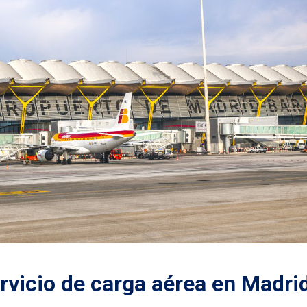
ervicio de carga aérea en Madri