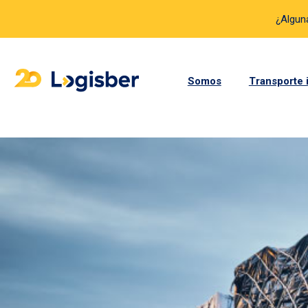
¿Algun
Somos
Transporte 