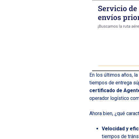
En los últimos años, la
tiempos de entrega sú
certificado de Agent
operador logístico com
Ahora bien, ¿qué carac
Velocidad y efic
tiempos de tráns