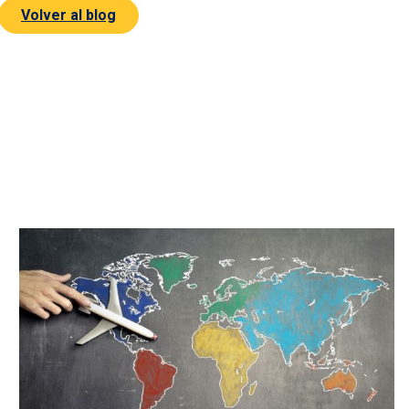
Volver al blog