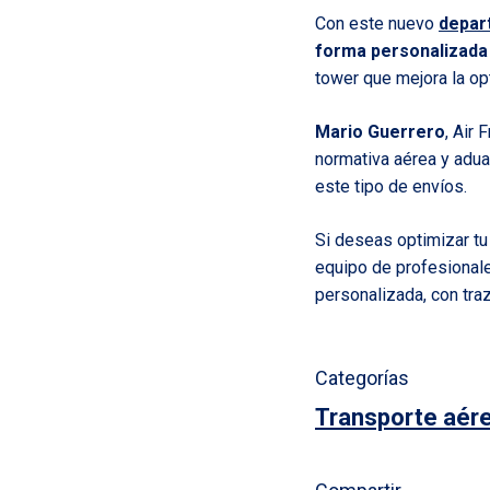
Con este nuevo
depar
forma personalizada 
tower que mejora la op
Mario Guerrero
, Air
normativa aérea y adua
este tipo de envíos.
Si deseas optimizar tu
equipo de profesionale
personalizada, con tra
Categorías
Transporte aér