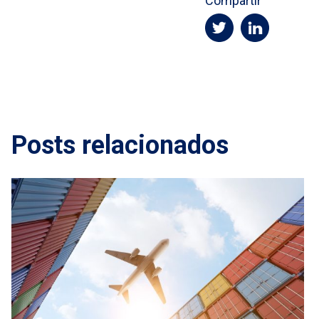
Compartir
Posts relacionados