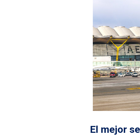
El mejor s