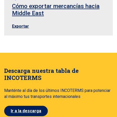
Cómo exportar mercancías hacia
Middle East
Exportar
Descarga nuestra tabla de
INCOTERMS
Manténte al día de los últimos INCOTERMS para potenciar
al máximo tus transportes internacionales
Ir a la descarga