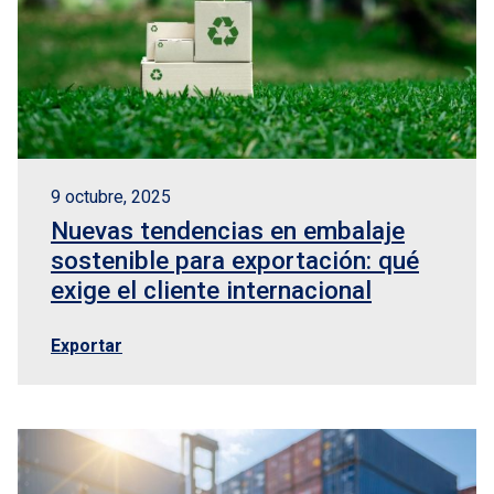
9 octubre, 2025
Nuevas tendencias en embalaje
sostenible para exportación: qué
exige el cliente internacional
Exportar