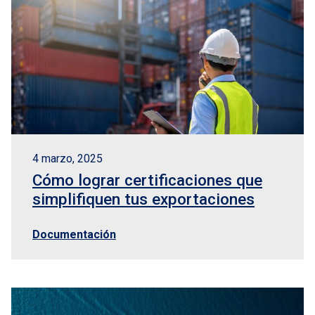
4 marzo, 2025
Cómo lograr certificaciones que
simplifiquen tus exportaciones
Documentación