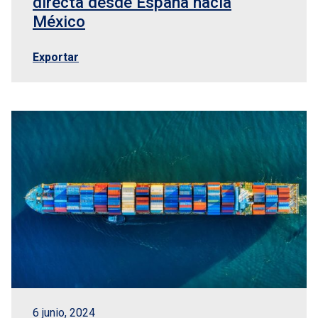
directa desde España hacia
México
Exportar
6 junio, 2024