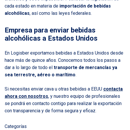
cada estado en materia de
importación de bebidas
alcohólicas
, así como las leyes federales.
Empresa para enviar bebidas
alcohólicas a Estados Unidos
En Logisber exportamos bebidas a Estados Unidos desde
hace más de quince años. Conocemos todos los pasos a
dar a lo largo de todo el
transporte de mercancías ya
sea terrestre, aéreo o marítimo
.
Si necesitas enviar cava u otras bebidas a EEUU
contacta
ahora con nosotros
, y nuestro equipo de profesionales
se pondrá en contacto contigo para realizar la exportación
con transparencia y de forma segura y eficaz.
Categorías