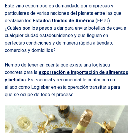
Este vino espumoso es demandado por empresas y
particulares de varias naciones del planeta entre las que
destacan los
Estados Unidos de América
(EEUU).
¿Cuáles son los pasos a dar para enviar botellas de cava a
cualquier ciudad estadounidense y que lleguen en
perfectas condiciones y de manera rápida a tiendas,
comercios y domicilios?
Hemos de tener en cuenta que existe una logística
concreta para la
exportación e importación de alimentos
y bebidas
. Es esencial y recomendable contar con un
aliado como Logisber en esta operación transitaria para
que se ocupe de todo el proceso.