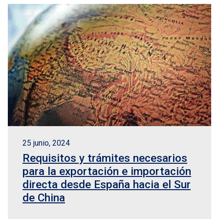
25 junio, 2024
Requisitos y trámites necesarios
para la exportación e importación
directa desde España hacia el Sur
de China