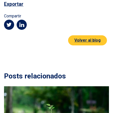
Exportar
Compartir
Volver al blog
Posts relacionados