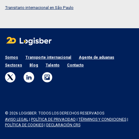
Transitario internacional en São Paulo
Somos
Transporte internacional
Agente de aduanas
Sectores
Blog
Talento
Contacto
© 2026 LOGISBER. TODOS LOS DERECHOS RESERVADOS
AVISO LEGAL
|
POLÍTICA DE PRIVACIDAD
|
TÉRMINOS Y CONDICIONES
|
POLÍTICA DE COOKIES
|
DECLARACIÓN CRS