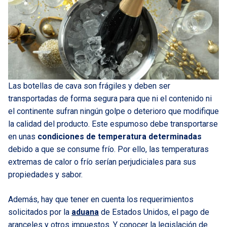
Las botellas de cava son frágiles y deben ser
transportadas de forma segura para que ni el contenido ni
el continente sufran ningún golpe o deterioro que modifique
la calidad del producto. Este espumoso debe transportarse
en unas
condiciones de temperatura determinadas
debido a que se consume frío. Por ello, las temperaturas
extremas de calor o frío serían perjudiciales para sus
propiedades y sabor.
Además, hay que tener en cuenta los requerimientos
solicitados por la
aduana
de Estados Unidos, el pago de
aranceles y otros impuestos. Y conocer la legislación de