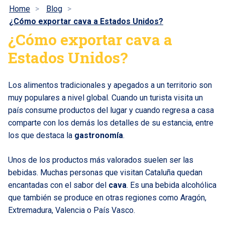
Home
Blog
¿Cómo exportar cava a Estados Unidos?
¿Cómo exportar cava a
Estados Unidos?
Los alimentos tradicionales y apegados a un territorio son
muy populares a nivel global. Cuando un turista visita un
país consume productos del lugar y cuando regresa a casa
comparte con los demás los detalles de su estancia, entre
los que destaca la
gastronomía
.
Unos de los productos más valorados suelen ser las
bebidas. Muchas personas que visitan Cataluña quedan
encantadas con el sabor del
cava
. Es una bebida alcohólica
que también se produce en otras regiones como Aragón,
Extremadura, Valencia o País Vasco.