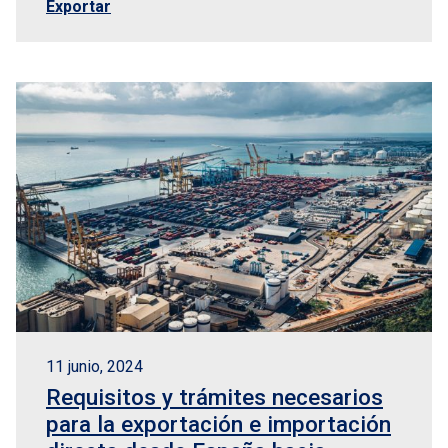
Exportar
11 junio, 2024
Requisitos y trámites necesarios
para la exportación e importación