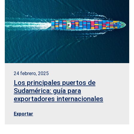
24 febrero, 2025
Los principales puertos de
Sudamérica: guía para
exportadores internacionales
Exportar