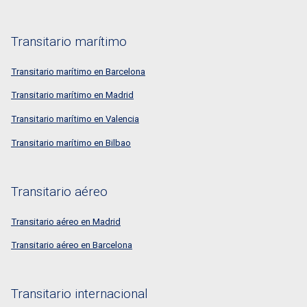
Transitario marítimo
Transitario marítimo en Barcelona
Transitario marítimo en Madrid
Transitario marítimo en Valencia
Transitario marítimo en Bilbao
Transitario aéreo
Transitario aéreo en Madrid
Transitario aéreo en Barcelona
Transitario internacional