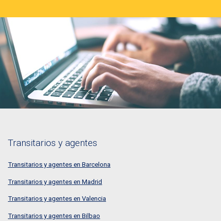
Transitarios y agentes
Transitarios y agentes en Barcelona
Transitarios y agentes en Madrid
Transitarios y agentes en Valencia
Transitarios y agentes en Bilbao