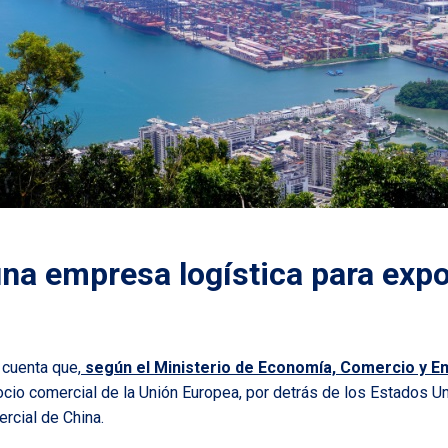
una empresa logística para expo
 cuenta que,
según el Ministerio de Economía, Comercio y 
cio comercial de la Unión Europea, por detrás de los Estados Uni
rcial de China.