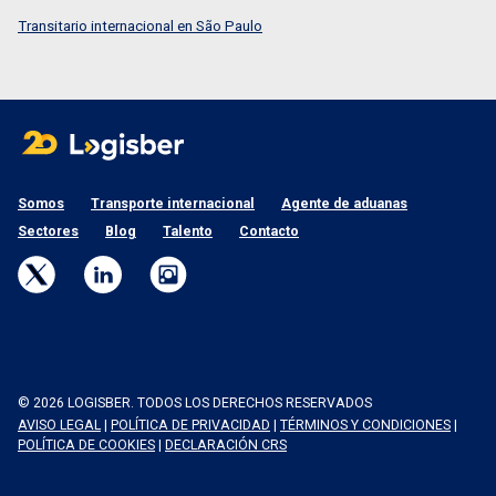
Transitario internacional en São Paulo
Somos
Transporte internacional
Agente de aduanas
Sectores
Blog
Talento
Contacto
© 2026 LOGISBER. TODOS LOS DERECHOS RESERVADOS
AVISO LEGAL
|
POLÍTICA DE PRIVACIDAD
|
TÉRMINOS Y CONDICIONES
|
POLÍTICA DE COOKIES
|
DECLARACIÓN CRS