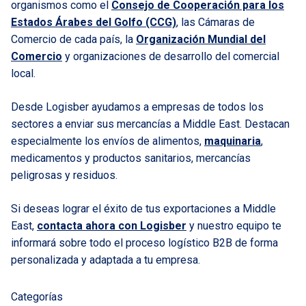
organismos como el
Consejo de Cooperación para los
Estados Árabes del Golfo (CCG)
, las Cámaras de
Comercio de cada país, la
Organización Mundial del
Comercio
y organizaciones de desarrollo del comercial
local.
Desde Logisber ayudamos a empresas de todos los
sectores a enviar sus mercancías a Middle East. Destacan
especialmente los envíos de alimentos,
maquinaria
,
medicamentos y productos sanitarios, mercancías
peligrosas y residuos.
Si deseas lograr el éxito de tus exportaciones a Middle
East,
contacta ahora con Logisber
y nuestro equipo te
informará sobre todo el proceso logístico B2B de forma
personalizada y adaptada a tu empresa.
Categorías