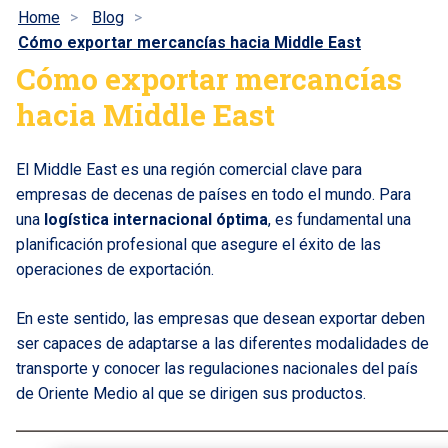
Home
Blog
Cómo exportar mercancías hacia Middle East
Cómo exportar mercancías
hacia Middle East
El Middle East es una región comercial clave para
empresas de decenas de países en todo el mundo. Para
una
logística internacional óptima
, es fundamental una
planificación profesional que asegure el éxito de las
operaciones de exportación.
En este sentido, las empresas que desean exportar deben
ser capaces de adaptarse a las diferentes modalidades de
transporte y conocer las regulaciones nacionales del país
de Oriente Medio al que se dirigen sus productos.