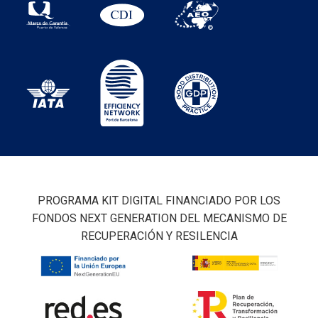
PROGRAMA KIT DIGITAL FINANCIADO POR LOS
FONDOS NEXT GENERATION DEL MECANISMO DE
RECUPERACIÓN Y RESILENCIA