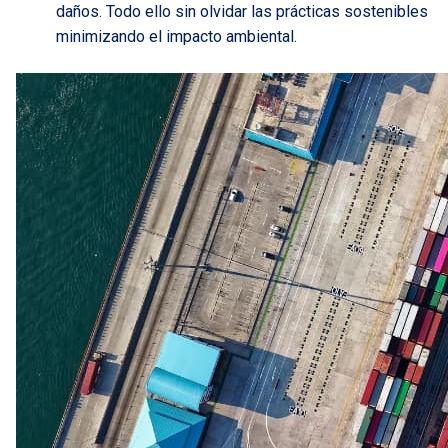
daños. Todo ello sin olvidar las prácticas sostenibles
minimizando el impacto ambiental.