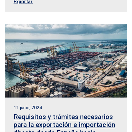
Exportar
11 junio, 2024
Requisitos y trámites necesarios
para la exportación e importación