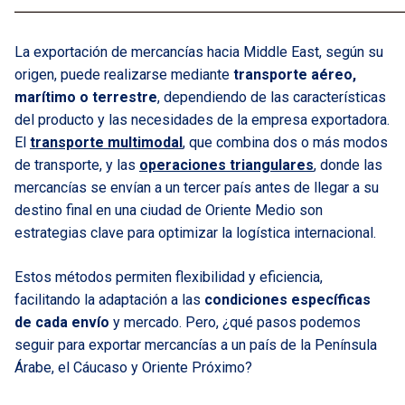
La exportación de mercancías hacia Middle East, según su
origen, puede realizarse mediante
transporte aéreo,
marítimo o terrestre
, dependiendo de las características
del producto y las necesidades de la empresa exportadora.
El
transporte multimodal
, que combina dos o más modos
de transporte, y las
operaciones triangulares
, donde las
mercancías se envían a un tercer país antes de llegar a su
destino final en una ciudad de Oriente Medio son
estrategias clave para optimizar la logística internacional.
Estos métodos permiten flexibilidad y eficiencia,
facilitando la adaptación a las
condiciones específicas
de cada envío
y mercado. Pero, ¿qué pasos podemos
seguir para exportar mercancías a un país de la Península
Árabe, el Cáucaso y Oriente Próximo?