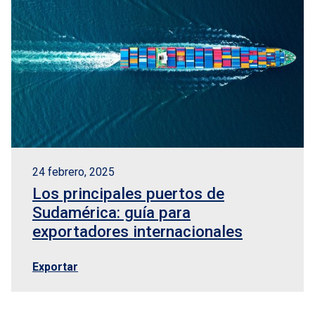
24 febrero, 2025
Los principales puertos de
Sudamérica: guía para
exportadores internacionales
Exportar