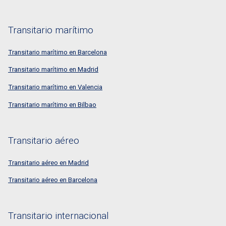
Transitario marítimo
Transitario marítimo en Barcelona
Transitario marítimo en Madrid
Transitario marítimo en Valencia
Transitario marítimo en Bilbao
Transitario aéreo
Transitario aéreo en Madrid
Transitario aéreo en Barcelona
Transitario internacional