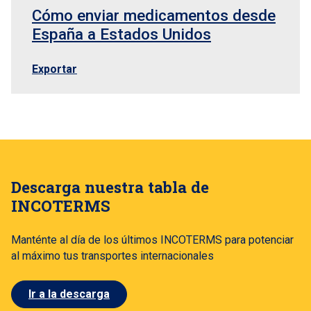
Cómo enviar medicamentos desde
España a Estados Unidos
Exportar
Descarga nuestra tabla de
INCOTERMS
Manténte al día de los últimos INCOTERMS para potenciar
al máximo tus transportes internacionales
Ir a la descarga