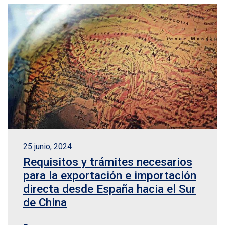
25 junio, 2024
Requisitos y trámites necesarios
para la exportación e importación
directa desde España hacia el Sur
de China