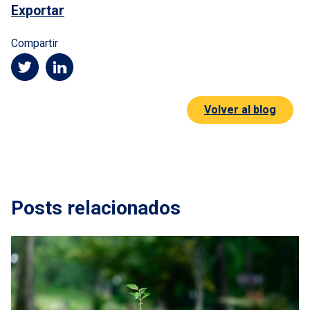
Exportar
Compartir
Volver al blog
Posts relacionados