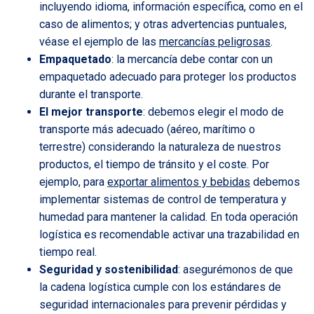
incluyendo idioma, información específica, como en el
caso de alimentos; y otras advertencias puntuales,
véase el ejemplo de las
mercancías peligrosas
.
Empaquetado
: la mercancía debe contar con un
empaquetado adecuado para proteger los productos
durante el transporte.
El mejor transporte
: debemos elegir el modo de
transporte más adecuado (aéreo, marítimo o
terrestre) considerando la naturaleza de nuestros
productos, el tiempo de tránsito y el coste. Por
ejemplo, para
exportar alimentos y bebidas
debemos
implementar sistemas de control de temperatura y
humedad para mantener la calidad. En toda operación
logística es recomendable activar una trazabilidad en
tiempo real.
Seguridad y sostenibilidad
: asegurémonos de que
la cadena logística cumple con los estándares de
seguridad internacionales para prevenir pérdidas y