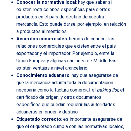
Conocer la normativa local
: hay que saber si
existen restricciones específicas para ciertos
productos en el país de destino de nuestra
mercancía. Esto puede darse, por ejemplo, en relación
a productos alimenticios.
Acuerdos comerciales
: hemos de conocer las
relaciones comerciales que existen entre el país
exportador y el importador. Por ejemplo, entre la
Unión Europea y algunas naciones de Middle East
existen ventajas a nivel arancelario.
Conocimiento aduanero
: hay que asegurarse de
que la mercancía adjunta toda la documentación
necesaria como la factura comercial, el
paking list
, el
certificado de origen, y otros documentos
específicos que puedan requerir las autoridades
aduaneras en origen y destino.
Etiquetado correcto
: es importante asegurarse de
que el etiquetado cumpla con las normativas locales,