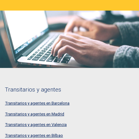
Transitarios y agentes
Transitarios y agentes en Barcelona
Transitarios y agentes en Madrid
Transitarios y agentes en Valencia
Transitarios y agentes en Bilbao