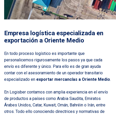
Empresa logística especializada en
exportación a Oriente Medio
En todo proceso logístico es importante que
personalicemos rigurosamente los pasos ya que cada
envío es diferente y único. Para ello es de gran ayuda
contar con el asesoramiento de un operador transitario
especializado en
exportar mercancías a Oriente Medio
.
En Logisber contamos con amplia experiencia en el envío
de productos a países como Arabia Saudita, Emiratos
Árabes Unidos, Catar, Kuwait, Omán, Bahréin o Irán, entre
otros. Todo ello conociendo directrices y normativas de