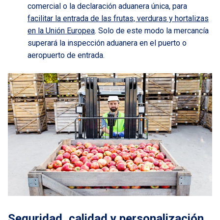
comercial o la declaración aduanera única, para
facilitar la entrada de las frutas, verduras y hortalizas
en la Unión Europea
. Solo de este modo la mercancía
superará la inspección aduanera en el puerto o
aeropuerto de entrada.
Seguridad, calidad y personalización