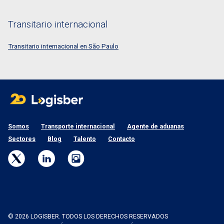
Transitario internacional
Transitario internacional en São Paulo
Somos
Transporte internacional
Agente de aduanas
Sectores
Blog
Talento
Contacto
© 2026 LOGISBER. TODOS LOS DERECHOS RESERVADOS