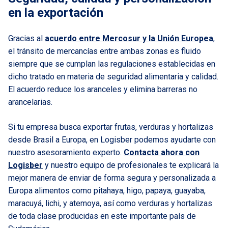
en la exportación
Gracias al
acuerdo entre Mercosur y la Unión Europea
,
el tránsito de mercancías entre ambas zonas es fluido
siempre que se cumplan las regulaciones establecidas en
dicho tratado en materia de seguridad alimentaria y calidad.
El acuerdo reduce los aranceles y elimina barreras no
arancelarias.
Si tu empresa busca exportar frutas, verduras y hortalizas
desde Brasil a Europa, en Logisber podemos ayudarte con
nuestro asesoramiento experto.
Contacta ahora con
Logisber
y nuestro equipo de profesionales te explicará la
mejor manera de enviar de forma segura y personalizada a
Europa alimentos como pitahaya, higo, papaya, guayaba,
maracuyá, lichi, y atemoya, así como verduras y hortalizas
de toda clase producidas en este importante país de