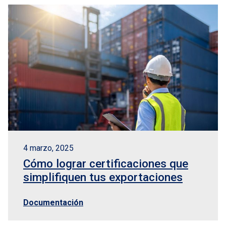
4 marzo, 2025
Cómo lograr certificaciones que
simplifiquen tus exportaciones
Documentación