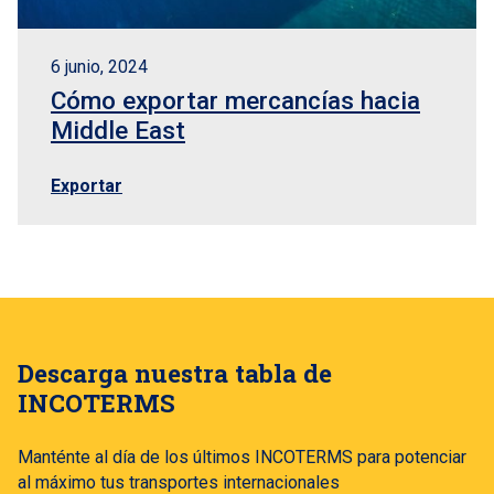
6 junio, 2024
Cómo exportar mercancías hacia
Middle East
Exportar
Descarga nuestra tabla de
INCOTERMS
Manténte al día de los últimos INCOTERMS para potenciar
al máximo tus transportes internacionales