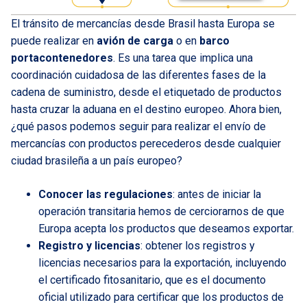
El tránsito de mercancías desde Brasil hasta Europa se
puede realizar en
avión de carga
o en
barco
portacontenedores
. Es una tarea que implica una
coordinación cuidadosa de las diferentes fases de la
cadena de suministro, desde el etiquetado de productos
hasta cruzar la aduana en el destino europeo. Ahora bien,
¿qué pasos podemos seguir para realizar el envío de
mercancías con productos perecederos desde cualquier
ciudad brasileña a un país europeo?
Conocer las regulaciones
: antes de iniciar la
operación transitaria hemos de cerciorarnos de que
Europa acepta los productos que deseamos exportar.
Registro y licencias
: obtener los registros y
licencias necesarios para la exportación, incluyendo
el certificado fitosanitario, que es el documento
oficial utilizado para certificar que los productos de