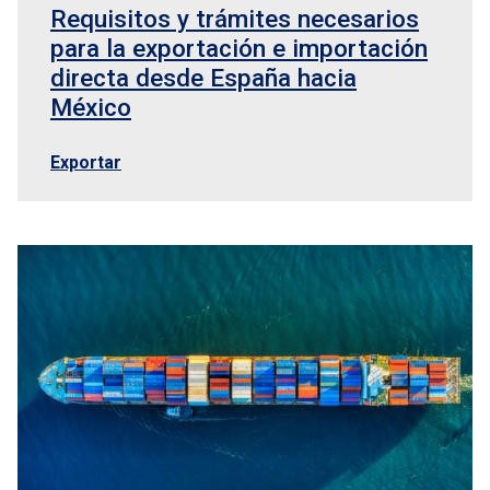
Requisitos y trámites necesarios
para la exportación e importación
directa desde España hacia
México
Exportar