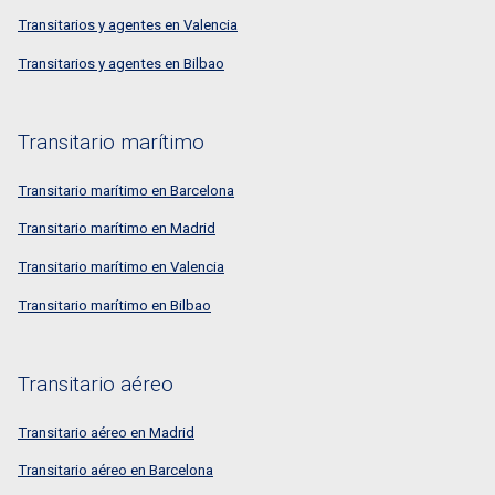
Transitarios y agentes en Valencia
Transitarios y agentes en Bilbao
Transitario marítimo
Transitario marítimo en Barcelona
Transitario marítimo en Madrid
Transitario marítimo en Valencia
Transitario marítimo en Bilbao
Transitario aéreo
Transitario aéreo en Madrid
Transitario aéreo en Barcelona