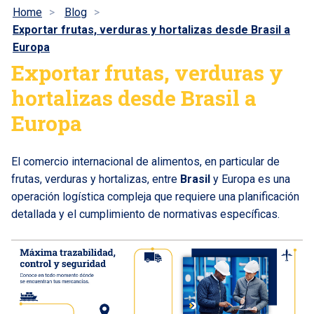
Home
Blog
Exportar frutas, verduras y hortalizas desde Brasil a
Europa
Exportar frutas, verduras y
hortalizas desde Brasil a
Europa
El comercio internacional de alimentos, en particular de
frutas, verduras y hortalizas, entre
Brasil
y Europa es una
operación logística compleja que requiere una planificación
detallada y el cumplimiento de normativas específicas.