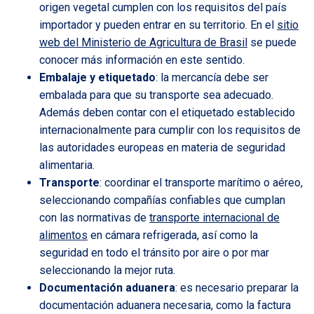
origen vegetal cumplen con los requisitos del país
importador y pueden entrar en su territorio. En el
sitio
web del Ministerio de Agricultura de Brasil
se puede
conocer más información en este sentido.
Embalaje y etiquetado
: la mercancía debe ser
embalada para que su transporte sea adecuado.
Además deben contar con el etiquetado establecido
internacionalmente para cumplir con los requisitos de
las autoridades europeas en materia de seguridad
alimentaria.
Transporte
: coordinar el transporte marítimo o aéreo,
seleccionando compañías confiables que cumplan
con las normativas de
transporte internacional de
alimentos
en cámara refrigerada, así como la
seguridad en todo el tránsito por aire o por mar
seleccionando la mejor ruta.
Documentación aduanera
: es necesario preparar la
documentación aduanera necesaria, como la factura