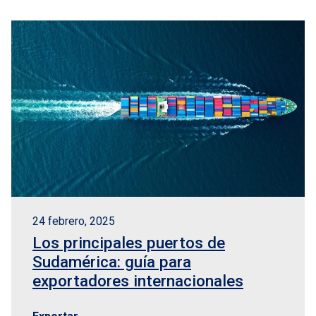
24 febrero, 2025
Los principales puertos de
Sudamérica: guía para
exportadores internacionales