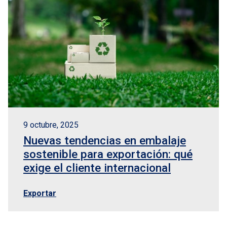
9 octubre, 2025
Nuevas tendencias en embalaje
sostenible para exportación: qué
exige el cliente internacional
Exportar