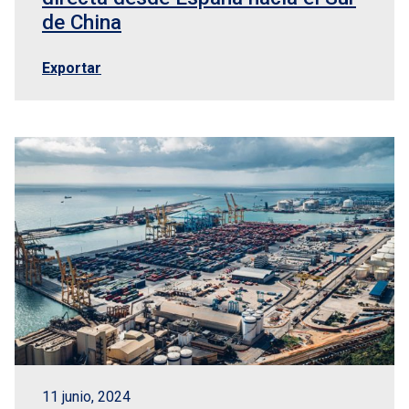
de China
Exportar
11 junio, 2024