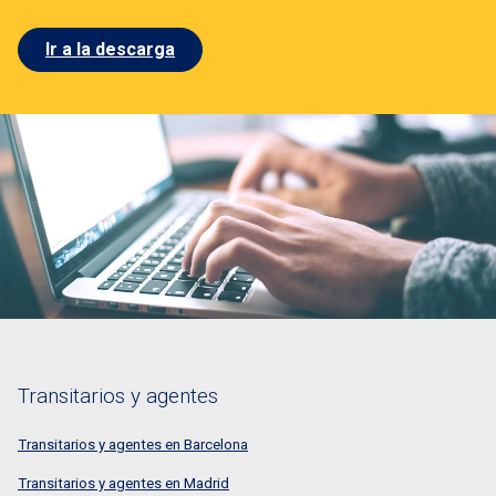
Ir a la descarga
Transitarios y agentes
Transitarios y agentes en Barcelona
Transitarios y agentes en Madrid