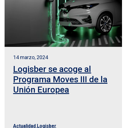
14 marzo, 2024
Logisber se acoge al
Programa Moves III de la
Unión Europea
Actualidad Logisber