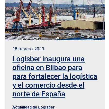
18 febrero, 2023
Logisber inaugura una
oficina en Bilbao para
para fortalecer la logística
y el comercio desde el
norte de España
Actualidad de Logisber