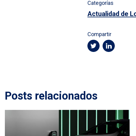
Categorías
Actualidad de L
Compartir
Posts relacionados