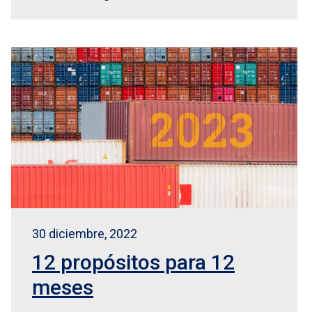
30 diciembre, 2022
12 propósitos para 12
meses