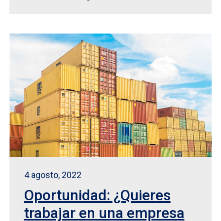
4 agosto, 2022
Oportunidad: ¿Quieres
trabajar en una empresa