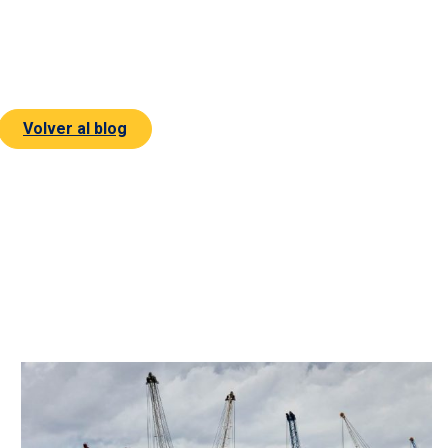
Volver al blog