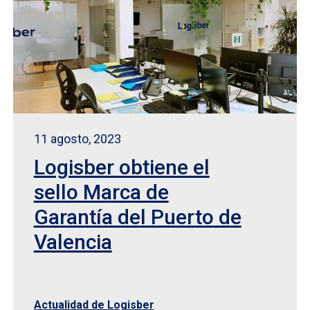
11 agosto, 2023
Logisber obtiene el
sello Marca de
Garantía del Puerto de
Valencia
Actualidad de Logisber