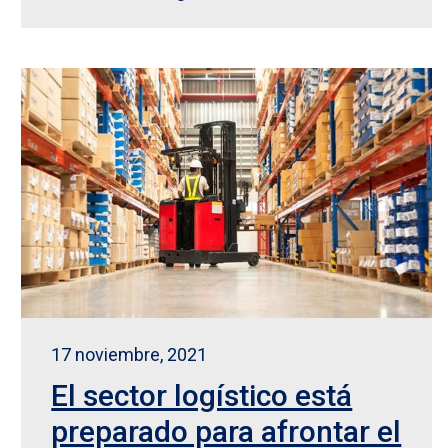
17 noviembre, 2021
El sector logístico está
preparado para afrontar el