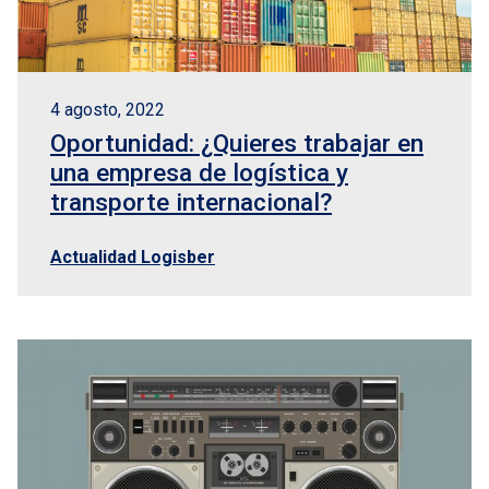
4 agosto, 2022
Oportunidad: ¿Quieres trabajar en
una empresa de logística y
transporte internacional?
Actualidad Logisber