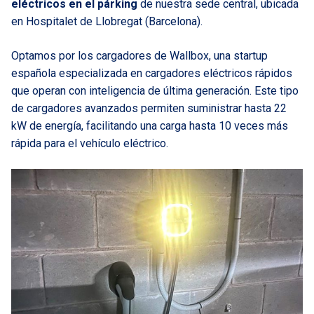
eléctricos en el párking
de nuestra sede central, ubicada
en Hospitalet de Llobregat (Barcelona).
Optamos por los cargadores de Wallbox, una startup
española especializada en cargadores eléctricos rápidos
que operan con inteligencia de última generación. Este tipo
de cargadores avanzados permiten suministrar hasta 22
kW de energía, facilitando una carga hasta 10 veces más
rápida para el vehículo eléctrico.