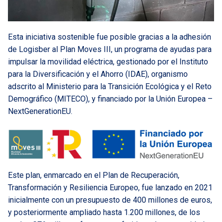
Esta iniciativa sostenible fue posible gracias a la adhesión
de Logisber al Plan Moves III, un programa de ayudas para
impulsar la movilidad eléctrica, gestionado por el Instituto
para la Diversificación y el Ahorro (IDAE), organismo
adscrito al Ministerio para la Transición Ecológica y el Reto
Demográfico (MITECO), y financiado por la Unión Europea –
NextGenerationEU.
Este plan, enmarcado en el Plan de Recuperación,
Transformación y Resiliencia Europeo, fue lanzado en 2021
inicialmente con un presupuesto de 400 millones de euros,
y posteriormente ampliado hasta 1.200 millones, de los