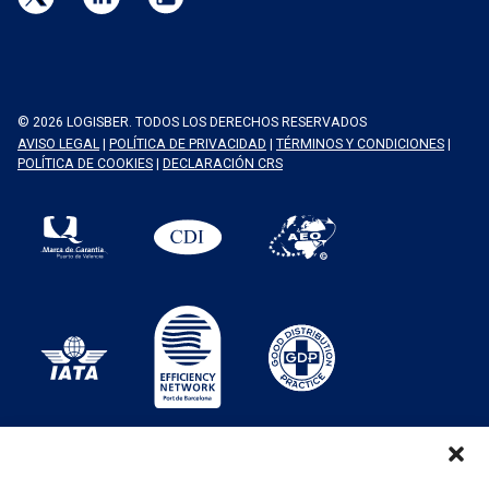
© 2026 LOGISBER. TODOS LOS DERECHOS RESERVADOS
AVISO LEGAL
|
POLÍTICA DE PRIVACIDAD
|
TÉRMINOS Y CONDICIONES
|
POLÍTICA DE COOKIES
|
DECLARACIÓN CRS