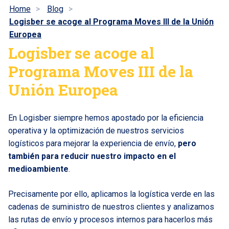
Home
Blog
Logisber se acoge al Programa Moves III de la Unión
Europea
Logisber se acoge al
Programa Moves III de la
Unión Europea
En Logisber siempre hemos apostado por la eficiencia
operativa y la optimización de nuestros servicios
logísticos para mejorar la experiencia de envío,
pero
también para reducir nuestro impacto en el
medioambiente
.
Precisamente por ello, aplicamos la logística verde en las
cadenas de suministro de nuestros clientes y analizamos
las rutas de envío y procesos internos para hacerlos más