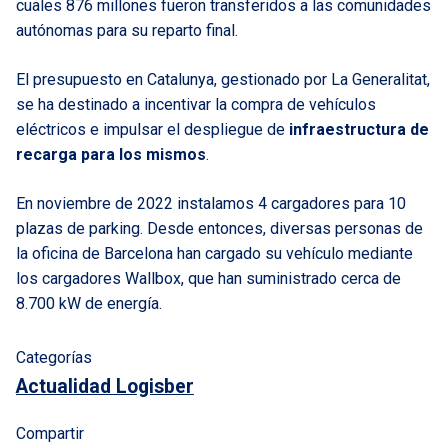
cuales 876 millones fueron transferidos a las comunidades
autónomas para su reparto final.
El presupuesto en Catalunya, gestionado por La Generalitat,
se ha destinado a incentivar la compra de vehículos
eléctricos e impulsar el despliegue de
infraestructura de
recarga para los mismos
.
En noviembre de 2022 instalamos 4 cargadores para 10
plazas de parking. Desde entonces, diversas personas de
la oficina de Barcelona han cargado su vehículo mediante
los cargadores Wallbox, que han suministrado cerca de
8.700 kW de energía.
Categorías
Actualidad Logisber
Compartir