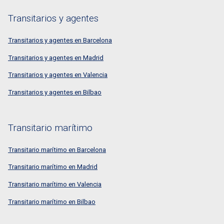
Transitarios y agentes
Transitarios y agentes en Barcelona
Transitarios y agentes en Madrid
Transitarios y agentes en Valencia
Transitarios y agentes en Bilbao
Transitario marítimo
Transitario marítimo en Barcelona
Transitario marítimo en Madrid
Transitario marítimo en Valencia
Transitario marítimo en Bilbao