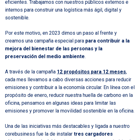
eficientes. Trabajamos con nuestros públicos externos e
internos para construir una logística más ágil, digital y
sostenible.
Por este motivo, en 2023 dimos un paso al frente y
creamos una campaña especial para
para contribuir a la
mejora del bienestar de las personas y la
preservación del medio ambiente
.
A través de la campaña
12 propósitos para 12 meses
,
cada mes llevamos a cabo diversas acciones para reducir
emisiones y contribuir a la economía circular. En línea con el
propósito de enero, reducir nuestra huella de carbono en la
oficina, pensamos en algunas ideas para limitar las
emisiones y promover la movilidad sostenible en la oficina.
Una de las iniciativas más destacables y ligada a nuestro
corebusiness fue la de instalar
tres cargadores