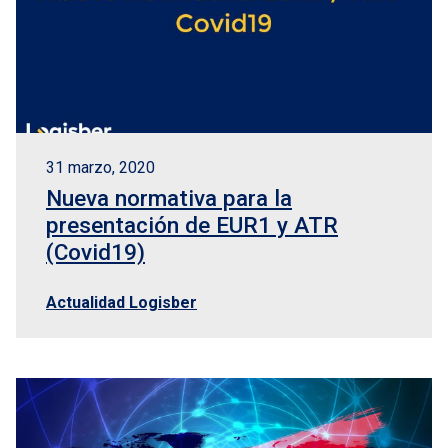
31 marzo, 2020
Nueva normativa para la
presentación de EUR1 y ATR
(Covid19)
Actualidad Logisber