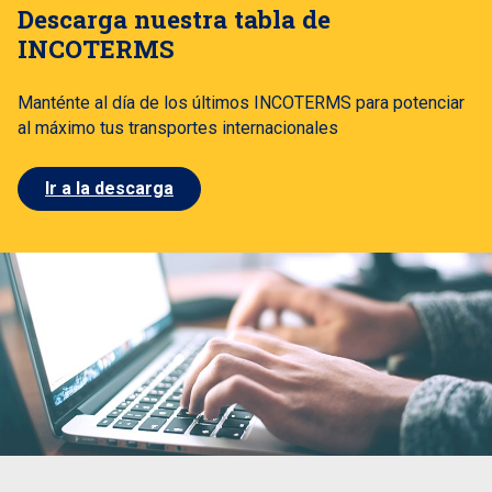
Descarga nuestra tabla de
INCOTERMS
Manténte al día de los últimos INCOTERMS para potenciar
al máximo tus transportes internacionales
Ir a la descarga