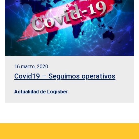
16 marzo, 2020
Covid19 – Seguimos operativos
Actualidad de Logisber