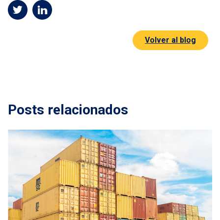
Volver al blog
Posts relacionados