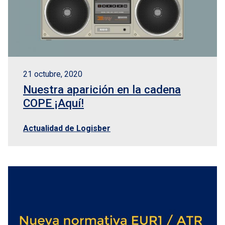
21 octubre, 2020
Nuestra aparición en la cadena
COPE ¡Aquí!
Actualidad de Logisber