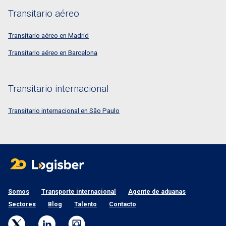
Transitario aéreo
Transitario aéreo en Madrid
Transitario aéreo en Barcelona
Transitario internacional
Transitario internacional en São Paulo
Somos
Transporte internacional
Agente de aduanas
Sectores
Blog
Talento
Contacto