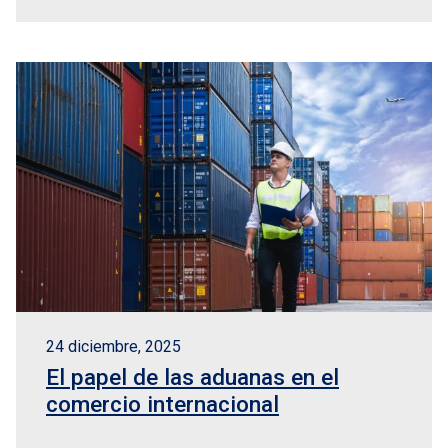
24 diciembre, 2025
El papel de las aduanas en el
comercio internacional