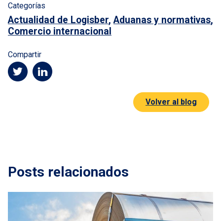
Categorías
Actualidad de Logisber
,
Aduanas y normativas
,
Comercio internacional
Compartir
Volver al blog
Posts relacionados