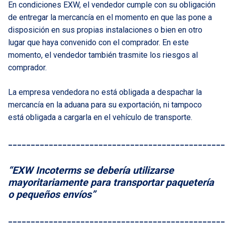
En condiciones EXW, el vendedor cumple con su obligación
de entregar la mercancía en el momento en que las pone a
disposición en sus propias instalaciones o bien en otro
lugar que haya convenido con el comprador. En este
momento, el vendedor también trasmite los riesgos al
comprador.
La empresa vendedora no está obligada a despachar la
mercancía en la aduana para su exportación, ni tampoco
está obligada a cargarla en el vehículo de transporte.
________________________________________________
“EXW Incoterms se debería utilizarse
mayoritariamente para transportar paquetería
o pequeños envíos”
________________________________________________