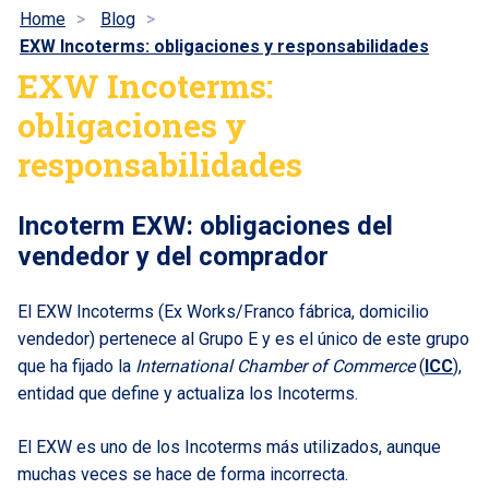
Home
Blog
EXW Incoterms: obligaciones y responsabilidades
EXW Incoterms:
obligaciones y
responsabilidades
Incoterm EXW: obligaciones del
vendedor y del comprador
El EXW Incoterms (Ex Works/Franco fábrica, domicilio
vendedor) pertenece al Grupo E y es el único de este grupo
que ha fijado la
International Chamber of Commerce
(
ICC
),
entidad que define y actualiza los Incoterms.
El EXW es uno de los Incoterms más utilizados, aunque
muchas veces se hace de forma incorrecta.