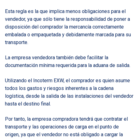
Esta regla es la que implica menos obligaciones para el
vendedor, ya que sólo tiene la responsabilidad de poner a
disposición del comprador la mercancía correctamente
embalada o empaquetada y debidamente marcada para su
transporte.
La empresa vendedora también debe facilitar la
documentación mínima requerida para la aduana de salida.
Utilizando el Incoterm EXW, el comprador es quien asume
todos los gastos y riesgos inherentes a la cadena
logística, desde la salida de las instalaciones del vendedor
hasta el destino final.
Por tanto, la empresa compradora tendrá que contratar el
transporte y las operaciones de carga en el punto de
origen, ya que el vendedor no está obligado a cargar la