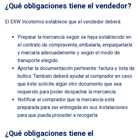
¿Qué obligaciones tiene el vendedor?
El EXW Incoterms establece que el vendedor deberá:
Preparar la mercancía según se haya establecido en
el contrato de compraventa, embalarla, empaquetarla
y marcarla adecuadamente y según el modo de
transporte elegido.
Aportar la documentación pertinente: factura y lista de
bultos. También deberá ayudar al comprador en caso
que éste solicite algún otro documento que sea
requerido para poder despachar la mercancía.
Notificar al comprador que la mercancía está
preparada para ser entregada en sus instalaciones
para que pueda proceder a recogerla.
¿Qué obligaciones tiene el