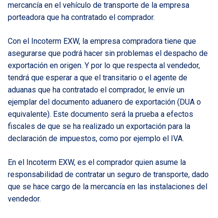
mercancía en el vehículo de transporte de la empresa
porteadora que ha contratado el comprador.
Con el Incoterm EXW, la empresa compradora tiene que
asegurarse que podrá hacer sin problemas el despacho de
exportación en origen. Y por lo que respecta al vendedor,
tendrá que esperar a que el transitario o el agente de
aduanas que ha contratado el comprador, le envíe un
ejemplar del documento aduanero de exportación (DUA o
equivalente). Este documento será la prueba a efectos
fiscales de que se ha realizado un exportación para la
declaración de impuestos, como por ejemplo el IVA.
En el Incoterm EXW, es el comprador quien asume la
responsabilidad de contratar un seguro de transporte, dado
que se hace cargo de la mercancía en las instalaciones del
vendedor.