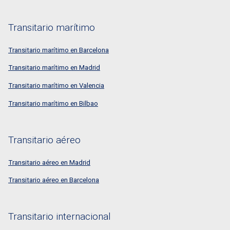
Transitario marítimo
Transitario marítimo en Barcelona
Transitario marítimo en Madrid
Transitario marítimo en Valencia
Transitario marítimo en Bilbao
Transitario aéreo
Transitario aéreo en Madrid
Transitario aéreo en Barcelona
Transitario internacional