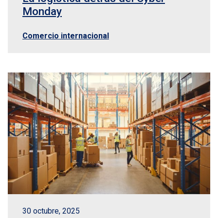
Monday
Comercio internacional
30 octubre, 2025