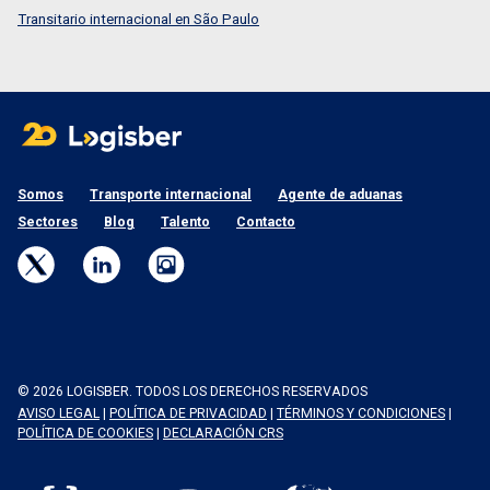
Transitario internacional en São Paulo
Somos
Transporte internacional
Agente de aduanas
Sectores
Blog
Talento
Contacto
© 2026 LOGISBER. TODOS LOS DERECHOS RESERVADOS
AVISO LEGAL
|
POLÍTICA DE PRIVACIDAD
|
TÉRMINOS Y CONDICIONES
|
POLÍTICA DE COOKIES
|
DECLARACIÓN CRS