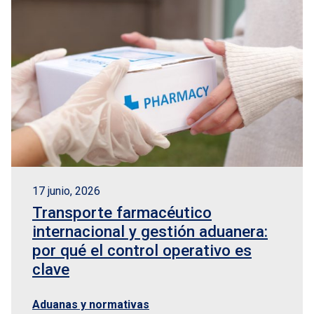
17 junio, 2026
Transporte farmacéutico
internacional y gestión aduanera:
por qué el control operativo es
clave
Aduanas y normativas