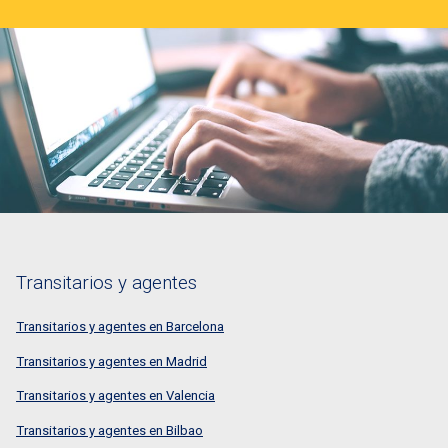
Transitarios y agentes
Transitarios y agentes en Barcelona
Transitarios y agentes en Madrid
Transitarios y agentes en Valencia
Transitarios y agentes en Bilbao