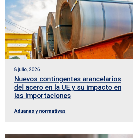
8 julio, 2026
Nuevos contingentes arancelarios
del acero en la UE y su impacto en
las importaciones
Aduanas y normativas