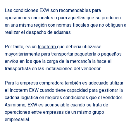
Las condiciones EXW son recomendables para
operaciones nacionales o para aquellas que se producen
en una misma región con normas fiscales que no obliguen a
realizar el despacho de aduanas.
Por tanto, es un
Incoterm
que debería utilizarse
mayoritariamente para transportar paquetería o pequeños
envíos en los que la carga de la mercancía la hace el
transportista en las instalaciones del vendedor.
Para la empresa compradora también es adecuado utilizar
el Incoterm EXW cuando tiene capacidad para gestionar la
cadena logística en mejores condiciones que el vendedor.
Asimismo, EXW es aconsejable cuando se trata de
operaciones entre empresas de un mismo grupo
empresarial.