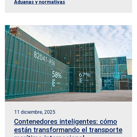
Aduanas y normativas
11 diciembre, 2025
Contenedores inteligentes: cómo
están transformando el transporte