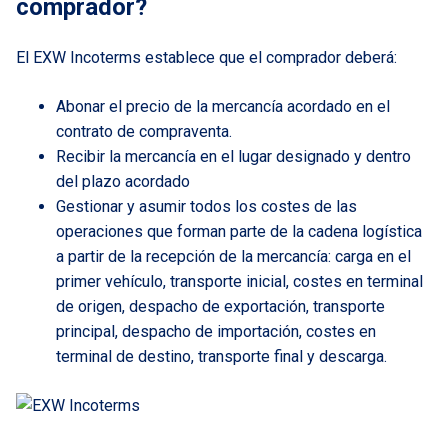
comprador?
El EXW Incoterms establece que el comprador deberá:
Abonar el precio de la mercancía acordado en el
contrato de compraventa.
Recibir la mercancía en el lugar designado y dentro
del plazo acordado
Gestionar y asumir todos los costes de las
operaciones que forman parte de la cadena logística
a partir de la recepción de la mercancía: carga en el
primer vehículo, transporte inicial, costes en terminal
de origen, despacho de exportación, transporte
principal, despacho de importación, costes en
terminal de destino, transporte final y descarga.