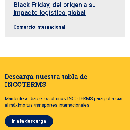
Black Friday, del origen a su
impacto logístico global
Comercio internacional
Descarga nuestra tabla de
INCOTERMS
Manténte al día de los últimos INCOTERMS para potenciar
al máximo tus transportes internacionales
Ir a la descarga