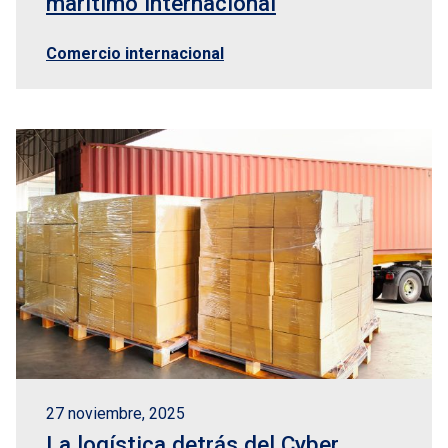
marítimo internacional
Comercio internacional
27 noviembre, 2025
La logística detrás del Cyber