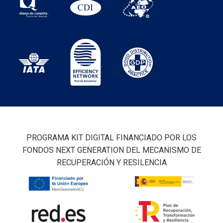
PROGRAMA KIT DIGITAL FINANCIADO POR LOS
FONDOS NEXT GENERATION DEL MECANISMO DE
RECUPERACIÓN Y RESILENCIA