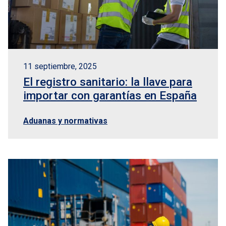
11 septiembre, 2025
El registro sanitario: la llave para
importar con garantías en España
Aduanas y normativas