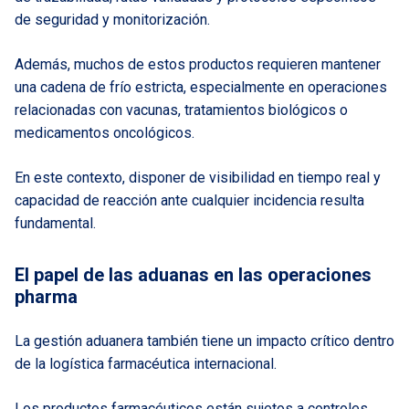
de seguridad y monitorización.
Además, muchos de estos productos requieren mantener
una cadena de frío estricta, especialmente en operaciones
relacionadas con vacunas, tratamientos biológicos o
medicamentos oncológicos.
En este contexto, disponer de visibilidad en tiempo real y
capacidad de reacción ante cualquier incidencia resulta
fundamental.
El papel de las aduanas en las operaciones
pharma
La gestión aduanera también tiene un impacto crítico dentro
de la logística farmacéutica internacional.
Los productos farmacéuticos están sujetos a controles