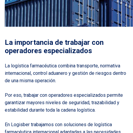
La importancia de trabajar con
operadores especializados
La logística farmacéutica combina transporte, normativa
internacional, control aduanero y gestión de riesgos dentro
de una misma operación.
Por eso, trabajar con operadores especializados permite
garantizar mayores niveles de seguridad, trazabilidad y
estabilidad durante toda la cadena logística.
En Logisber trabajamos con soluciones de logística
farmacéutica internacional adaptadas a las necesidades