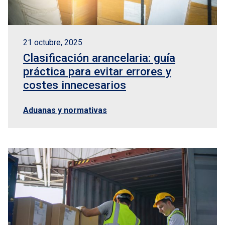
21 octubre, 2025
Clasificación arancelaria: guía
práctica para evitar errores y
costes innecesarios
Aduanas y normativas