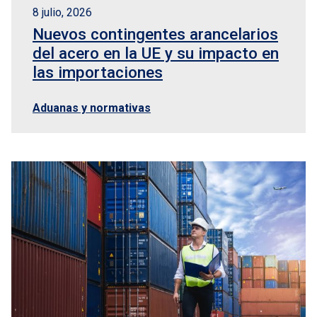
8 julio, 2026
Nuevos contingentes arancelarios
del acero en la UE y su impacto en
las importaciones
Aduanas y normativas