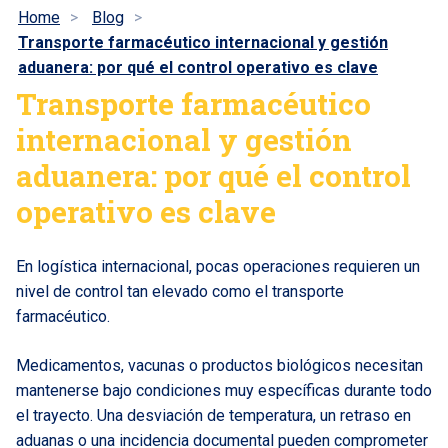
Home
Blog
Transporte farmacéutico internacional y gestión
aduanera: por qué el control operativo es clave
Transporte farmacéutico
internacional y gestión
aduanera: por qué el control
operativo es clave
En logística internacional, pocas operaciones requieren un
nivel de control tan elevado como el transporte
farmacéutico.
Medicamentos, vacunas o productos biológicos necesitan
mantenerse bajo condiciones muy específicas durante todo
el trayecto. Una desviación de temperatura, un retraso en
aduanas o una incidencia documental pueden comprometer