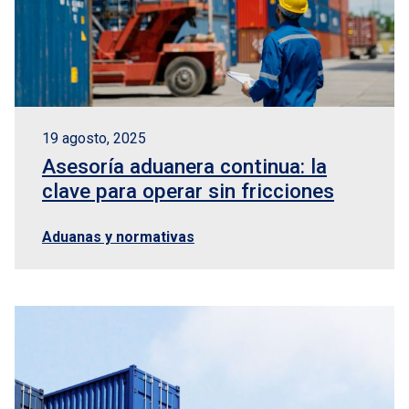
19 agosto, 2025
Asesoría aduanera continua: la
clave para operar sin fricciones
Aduanas y normativas