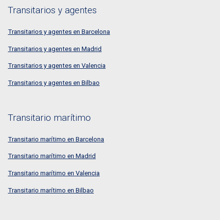
Transitarios y agentes
Transitarios y agentes en Barcelona
Transitarios y agentes en Madrid
Transitarios y agentes en Valencia
Transitarios y agentes en Bilbao
Transitario marítimo
Transitario marítimo en Barcelona
Transitario marítimo en Madrid
Transitario marítimo en Valencia
Transitario marítimo en Bilbao