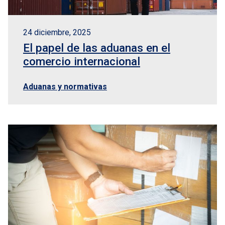
24 diciembre, 2025
El papel de las aduanas en el
comercio internacional
Aduanas y normativas