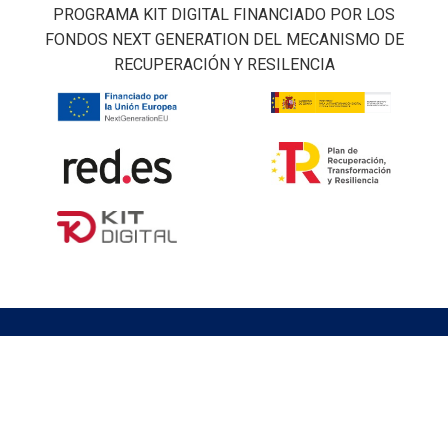
PROGRAMA KIT DIGITAL FINANCIADO POR LOS
FONDOS NEXT GENERATION DEL MECANISMO DE
RECUPERACIÓN Y RESILENCIA