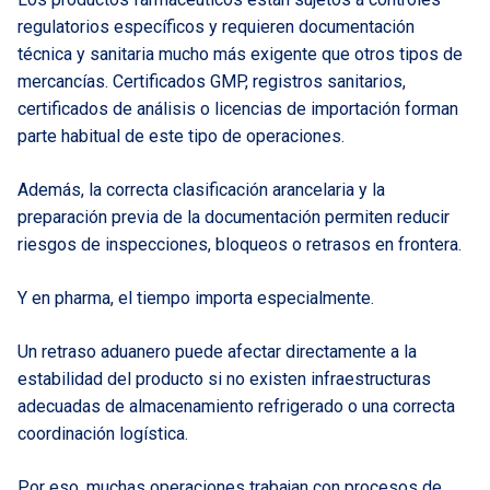
regulatorios específicos y requieren documentación
técnica y sanitaria mucho más exigente que otros tipos de
mercancías. Certificados GMP, registros sanitarios,
certificados de análisis o licencias de importación forman
parte habitual de este tipo de operaciones.
Además, la correcta clasificación arancelaria y la
preparación previa de la documentación permiten reducir
riesgos de inspecciones, bloqueos o retrasos en frontera.
Y en pharma, el tiempo importa especialmente.
Un retraso aduanero puede afectar directamente a la
estabilidad del producto si no existen infraestructuras
adecuadas de almacenamiento refrigerado o una correcta
coordinación logística.
Por eso, muchas operaciones trabajan con procesos de