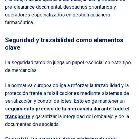
pre-clearance documental, despachos prioritarios y
operadores especializados en gestión aduanera
farmacéutica.
Seguridad y trazabilidad como elementos
clave
La seguridad también juega un papel esencial en este tipo
de mercancías.
La normativa europea obliga a reforzar la trazabilidad y la
protección frente a falsificaciones mediante sistemas de
serialización y control de lotes. Esto exige mantener un
seguimiento preciso de la mercancía durante todo el
transporte
y garantizar la integridad del embalaje y de la
documentación asociada.