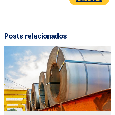
Posts relacionados