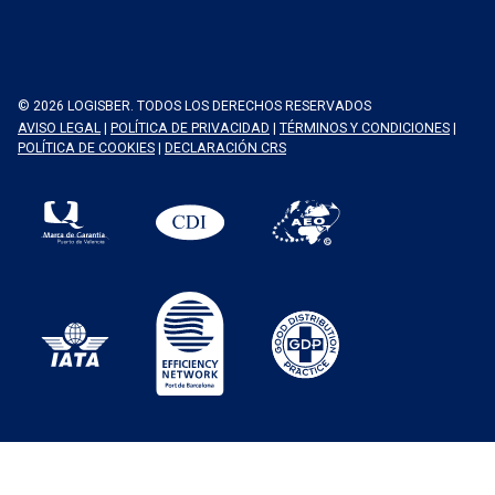
© 2026 LOGISBER. TODOS LOS DERECHOS RESERVADOS
AVISO LEGAL
|
POLÍTICA DE PRIVACIDAD
|
TÉRMINOS Y CONDICIONES
|
POLÍTICA DE COOKIES
|
DECLARACIÓN CRS