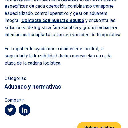
específicas de cada operación, combinando transporte
especializado, control operativo y gestión aduanera
integral.
Contacta con nuestro equipo
y encuentra las
soluciones de logística farmacéutica y gestión aduanera
internacional adaptadas a las necesidades de tu operativa.
En Logisber te ayudamos a mantener el control, la
seguridad y la trazabilidad de tus mercancías en cada
etapa de la cadena logística.
Categorías
Aduanas y normativas
Compartir
Volver al blog