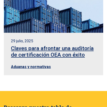
29 julio, 2025
Claves para afrontar una auditoría
de certificación OEA con éxito
Aduanas y normativas