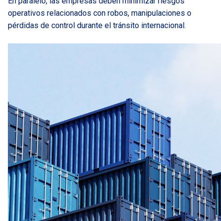
En paralelo, las empresas deben minimizar riesgos
operativos relacionados con robos, manipulaciones o
pérdidas de control durante el tránsito internacional.