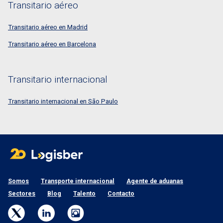
Transitario aéreo
Transitario aéreo en Madrid
Transitario aéreo en Barcelona
Transitario internacional
Transitario internacional en São Paulo
Somos
Transporte internacional
Agente de aduanas
Sectores
Blog
Talento
Contacto