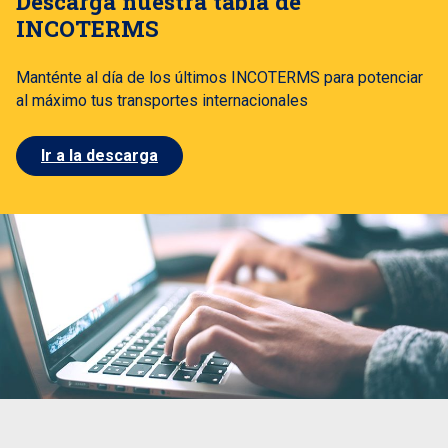
Descarga nuestra tabla de
INCOTERMS
Manténte al día de los últimos INCOTERMS para potenciar
al máximo tus transportes internacionales
Ir a la descarga