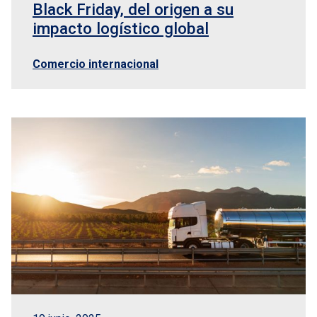
Black Friday, del origen a su
impacto logístico global
Comercio internacional