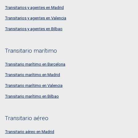
Transitarios y agentes en Madrid
Transitarios y agentes en Valencia
Transitarios y agentes en Bilbao
Transitario marítimo
Transitario marítimo en Barcelona
Transitario marítimo en Madrid
Transitario marítimo en Valencia
Transitario marítimo en Bilbao
Transitario aéreo
Transitario aéreo en Madrid