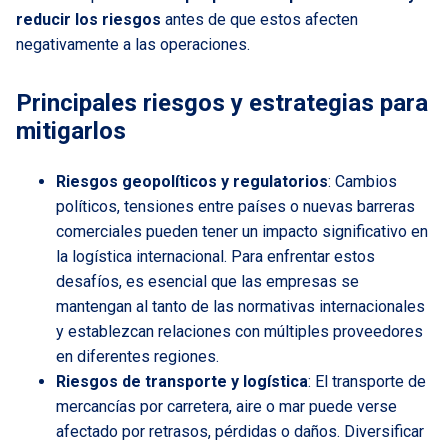
reducir los riesgos
antes de que estos afecten
negativamente a las operaciones.
Principales riesgos y estrategias para
mitigarlos
Riesgos geopolíticos y regulatorios
: Cambios
políticos, tensiones entre países o nuevas barreras
comerciales pueden tener un impacto significativo en
la logística internacional. Para enfrentar estos
desafíos, es esencial que las empresas se
mantengan al tanto de las normativas internacionales
y establezcan relaciones con múltiples proveedores
en diferentes regiones.
Riesgos de transporte y logística
: El transporte de
mercancías por carretera, aire o mar puede verse
afectado por retrasos, pérdidas o daños. Diversificar