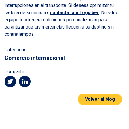
interrupciones en el transporte. Si deseas optimizar tu
cadena de suministro,
contacta con Logisber
. Nuestro
equipo te ofrecerá soluciones personalizadas para
garantizar que tus mercancías lleguen a su destino sin
contratiempos.
Categorías
Comercio internacional
Compartir
Volver al blog