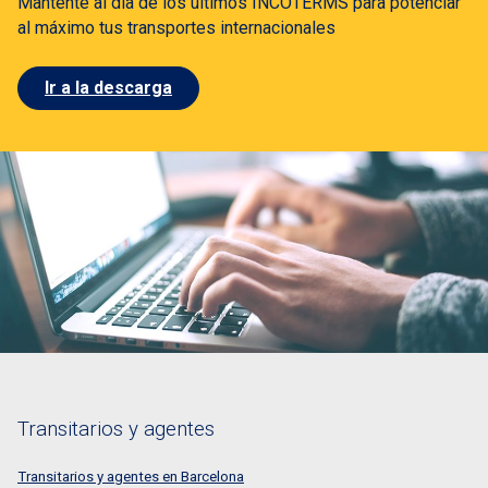
Manténte al día de los últimos INCOTERMS para potenciar
al máximo tus transportes internacionales
Ir a la descarga
Transitarios y agentes
Transitarios y agentes en Barcelona