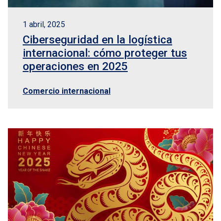
1 abril, 2025
Ciberseguridad en la logística
internacional: cómo proteger tus
operaciones en 2025
Comercio internacional