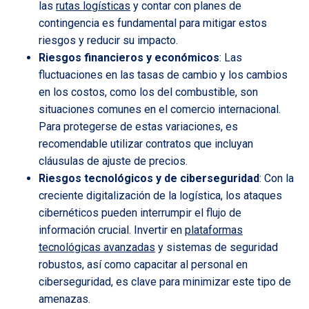
las
rutas logísticas
y contar con planes de
contingencia es fundamental para mitigar estos
riesgos y reducir su impacto.
Riesgos financieros y económicos
: Las
fluctuaciones en las tasas de cambio y los cambios
en los costos, como los del combustible, son
situaciones comunes en el comercio internacional.
Para protegerse de estas variaciones, es
recomendable utilizar contratos que incluyan
cláusulas de ajuste de precios.
Riesgos tecnológicos y de ciberseguridad
: Con la
creciente digitalización de la logística, los ataques
cibernéticos pueden interrumpir el flujo de
información crucial. Invertir en
plataformas
tecnológicas avanzadas
y sistemas de seguridad
robustos, así como capacitar al personal en
ciberseguridad, es clave para minimizar este tipo de
amenazas.