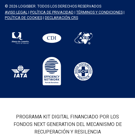
© 2026 LOGISBER. TODOS LOS DERECHOS RESERVADOS
AVISO LEGAL
|
POLÍTICA DE PRIVACIDAD
|
TÉRMINOS Y CONDICIONES
|
POLÍTICA DE COOKIES
|
DECLARACIÓN CRS
PROGRAMA KIT DIGITAL FINANCIADO POR LOS
FONDOS NEXT GENERATION DEL MECANISMO DE
RECUPERACIÓN Y RESILENCIA