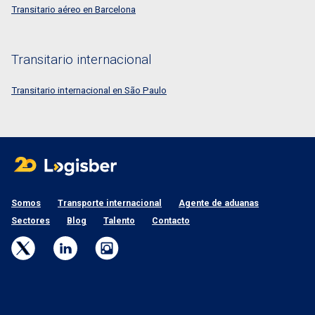
Transitario aéreo en Barcelona
Transitario internacional
Transitario internacional en São Paulo
Somos
Transporte internacional
Agente de aduanas
Sectores
Blog
Talento
Contacto