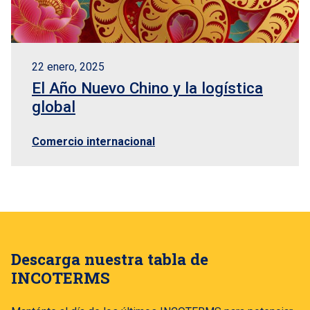
22 enero, 2025
El Año Nuevo Chino y la logística
global
Comercio internacional
Descarga nuestra tabla de
INCOTERMS