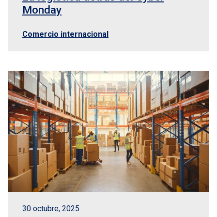
Monday
Comercio internacional
30 octubre, 2025