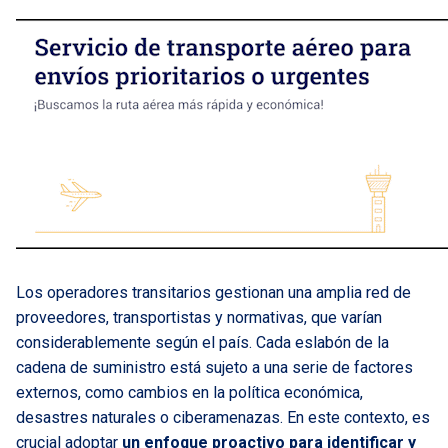
Los operadores transitarios gestionan una amplia red de
proveedores, transportistas y normativas, que varían
considerablemente según el país. Cada eslabón de la
cadena de suministro está sujeto a una serie de factores
externos, como cambios en la política económica,
desastres naturales o ciberamenazas. En este contexto, es
crucial adoptar
un enfoque proactivo para identificar y