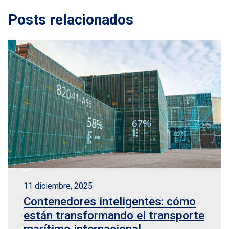
Posts relacionados
11 diciembre, 2025
Contenedores inteligentes: cómo
están transformando el transporte