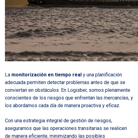
La
monitorización en tiempo real
y una planificación
adecuada permiten detectar problemas antes de que se
conviertan en obstáculos. En Logisber, somos plenamente
conscientes de los riesgos que enfrentan las mercancías, y
los abordamos cada día de manera proactiva y eficaz.
Con una estrategia integral de gestión de riesgos,
aseguramos que las operaciones transitarias se realicen
de manera eficiente, minimizando las posibles