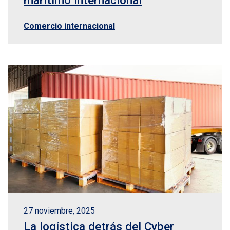
marítimo internacional
Comercio internacional
27 noviembre, 2025
La logística detrás del Cyber