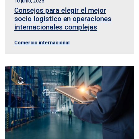
10 junio, 2025
Consejos para elegir el mejor
socio logístico en operaciones
internacionales complejas
Comercio internacional