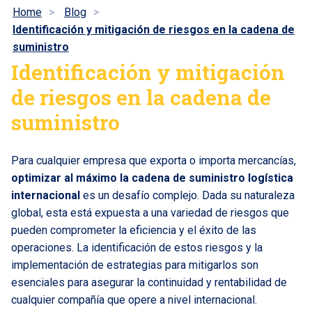
Home
Blog
Identificación y mitigación de riesgos en la cadena de
suministro
Identificación y mitigación
de riesgos en la cadena de
suministro
Para cualquier empresa que exporta o importa mercancías,
optimizar al máximo la cadena de suministro logística
internacional
es un desafío complejo. Dada su naturaleza
global, esta está expuesta a una variedad de riesgos que
pueden comprometer la eficiencia y el éxito de las
operaciones. La identificación de estos riesgos y la
implementación de estrategias para mitigarlos son
esenciales para asegurar la continuidad y rentabilidad de
cualquier compañía que opere a nivel internacional.