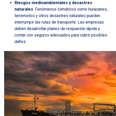
Riesgos medioambientales y desastres
naturales
: Fenómenos climáticos como huracanes,
terremotos y otros desastres naturales pueden
interrumpir las rutas de transporte. Las empresas
deben desarrollar planes de respuesta rápida y
contar con seguros adecuados para cubrir posibles
daños.