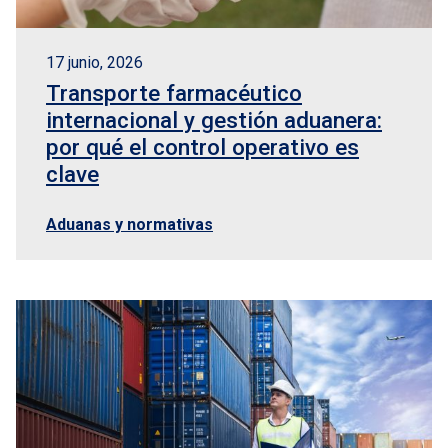
17 junio, 2026
Transporte farmacéutico
internacional y gestión aduanera:
por qué el control operativo es
clave
Aduanas y normativas