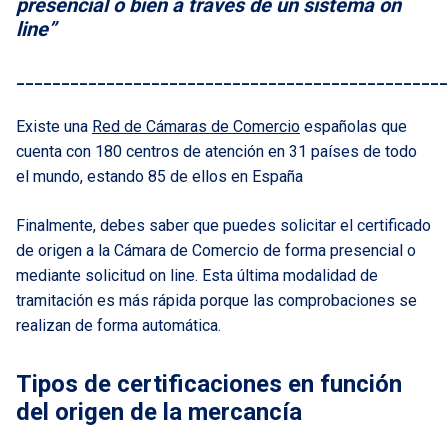
presencial o bien a través de un sistema on
line”
________________________________________________
Existe una
Red de Cámaras de Comercio
españolas que
cuenta con 180 centros de atención en 31 países de todo
el mundo, estando 85 de ellos en España
Finalmente, debes saber que puedes solicitar el certificado
de origen a la Cámara de Comercio de forma presencial o
mediante solicitud on line. Esta última modalidad de
tramitación es más rápida porque las comprobaciones se
realizan de forma automática.
Tipos de certificaciones en función
del origen de la mercancía