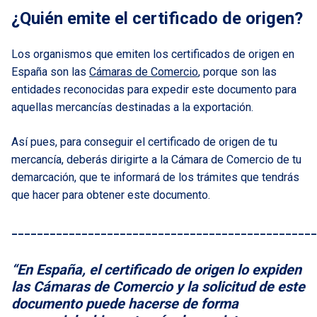
¿Quién emite el certificado de origen?
Los organismos que emiten los certificados de origen en
España son las
Cámaras de Comercio
, porque son las
entidades reconocidas para expedir este documento para
aquellas mercancías destinadas a la exportación.
Así pues, para conseguir el certificado de origen de tu
mercancía, deberás dirigirte a la Cámara de Comercio de tu
demarcación, que te informará de los trámites que tendrás
que hacer para obtener este documento.
________________________________________________
“En España, el certificado de origen lo expiden
las Cámaras de Comercio y la solicitud de este
documento puede hacerse de forma