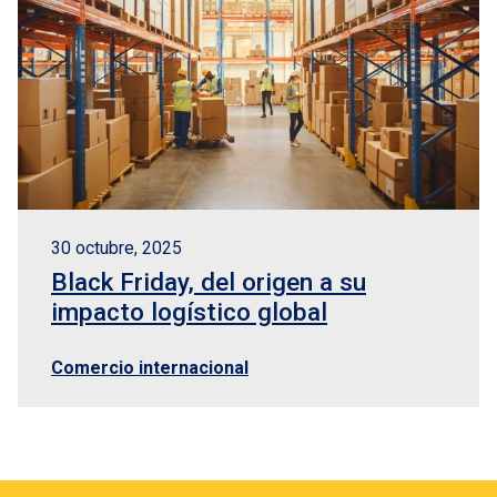
30 octubre, 2025
Black Friday, del origen a su
impacto logístico global
Comercio internacional