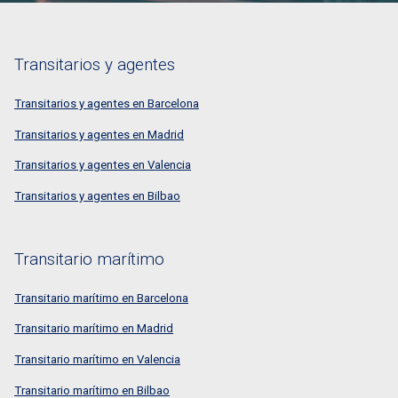
Transitarios y agentes
Transitarios y agentes en Barcelona
Transitarios y agentes en Madrid
Transitarios y agentes en Valencia
Transitarios y agentes en Bilbao
Transitario marítimo
Transitario marítimo en Barcelona
Transitario marítimo en Madrid
Transitario marítimo en Valencia
Transitario marítimo en Bilbao