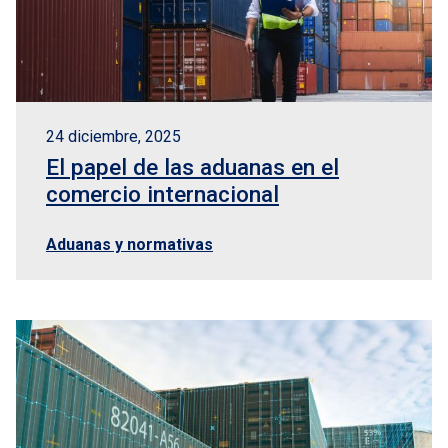
24 diciembre, 2025
El papel de las aduanas en el
comercio internacional
Aduanas y normativas