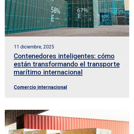
11 diciembre, 2025
Contenedores inteligentes: cómo
están transformando el transporte
marítimo internacional
Comercio internacional