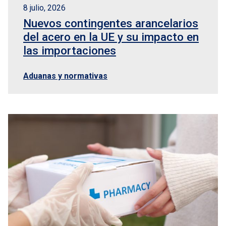
8 julio, 2026
Nuevos contingentes arancelarios
del acero en la UE y su impacto en
las importaciones
Aduanas y normativas