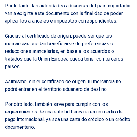
Por lo tanto, las autoridades aduaneras del país importador
van a exigirte este documento con la finalidad de poder
aplicar los aranceles e impuestos correspondientes.
Gracias al certificado de origen, puede ser que tus
mercancías puedan beneficiarse de preferencias o
reducciones arancelarias, en base a los acuerdos o
tratados que la Unión Europea pueda tener con terceros
países.
Asimismo, sin el certificado de origen, tu mercancía no
podrá entrar en el territorio aduanero de destino.
Por otro lado, también sirve para cumplir con los
requerimientos de una entidad bancaria en un medio de
pago internacional, ya sea una carta de crédico o un crédito
documentario.