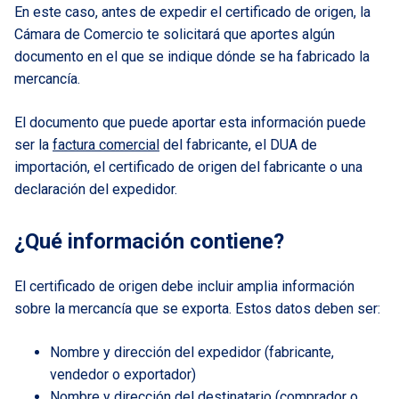
En este caso, antes de expedir el certificado de origen, la
Cámara de Comercio te solicitará que aportes algún
documento en el que se indique dónde se ha fabricado la
mercancía.
El documento que puede aportar esta información puede
ser la
factura comercial
del fabricante, el DUA de
importación, el certificado de origen del fabricante o una
declaración del expedidor.
¿Qué información contiene?
El certificado de origen debe incluir amplia información
sobre la mercancía que se exporta. Estos datos deben ser:
Nombre y dirección del expedidor (fabricante,
vendedor o exportador)
Nombre y dirección del destinatario (comprador o