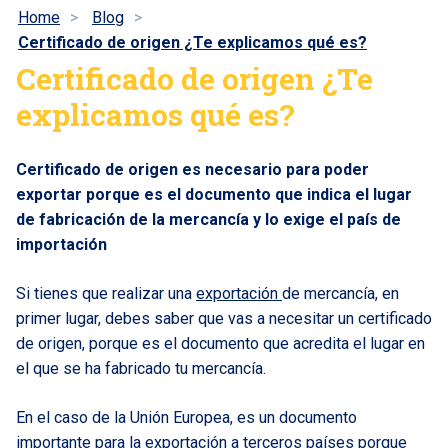
Home
Blog
Certificado de origen ¿Te explicamos qué es?
Certificado de origen ¿Te
explicamos qué es?
Certificado de origen es necesario para poder
exportar porque es el documento que indica el lugar
de fabricación de la mercancía y lo exige el país de
importación
Si tienes que realizar una
exportación
de mercancía, en
primer lugar, debes saber que vas a necesitar un certificado
de origen, porque es el documento que acredita el lugar en
el que se ha fabricado tu mercancía.
En el caso de la Unión Europea, es un documento
importante para la exportación a terceros países porque