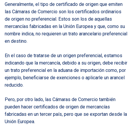
Generalmente, el tipo de certificado de origen que emiten
las Cámaras de Comercio son los certificados ordinarios
de origen no preferencial. Estos son los de aquellas
mercancías fabricadas en la Unión Europea y que, como su
nombre indica, no requieren un trato arancelario preferencial
en destino.
En el caso de tratarse de un origen preferencial, estamos
indicando que la mercancía, debido a su origen, debe recibir
un trato preferencial en la aduana de importación como, por
ejemplo, beneficiarse de exenciones o aplicarle un arancel
reducido.
Pero, por otro lado, las Cámaras de Comercio también
pueden hacer certificados de origen de mercancías
fabricadas en un tercer país, pero que se exportan desde la
Unión Europea.