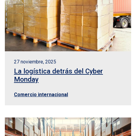
27 noviembre, 2025
La logística detrás del Cyber
Monday
Comercio internacional