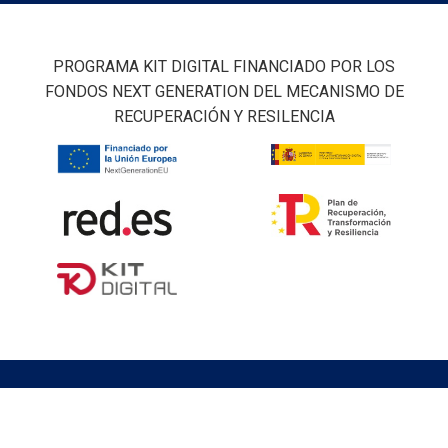
PROGRAMA KIT DIGITAL FINANCIADO POR LOS
FONDOS NEXT GENERATION DEL MECANISMO DE
RECUPERACIÓN Y RESILENCIA