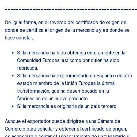
________________________________________________
De igual forma, en el reverso del certificado de origen es
donde se certifica el origen de la mercancía y es donde se
hace constar:
Si la mercancía ha sido obtenida enteramente en la
Comunidad Europea, así como por quien ha sido
fabricada.
Si la mercancía ha experimentado en España o en otro
estado miembro de la Unión Europea la última
transformación, que ha desembocado en la
fabricación de un nuevo producto.
Si la mercancía es originaria de un país tercero.
Aunque el exportador puede dirigirse a una Cámara de
Comercio para solicitar y obtener el certificado de origen,
es aconsejable contar el asesoramiento de un
transitario
u