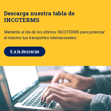
Descarga nuestra tabla de
INCOTERMS
Manténte al día de los últimos INCOTERMS para potenciar
al máximo tus transportes internacionales
Ir a la descarga