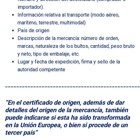
importador).
Información relativa al transporte (modo aéreo,
marítimo, terrestre, multimodal)
País de origen
Descripción de la mercancía: número de orden,
marcas, naturaleza de los bultos, cantidad, peso bruto
y neto, tipo de embalaje, etc.
Lugar y fecha de expedición, firma y sello de la
autoridad competente
________________________________________________
“En el certificado de origen, además de dar
detalles del origen de la mercancía, también
puede indicarse si esta ha sido transformada
en la Unión Europea, o bien si procede de un
tercer país”