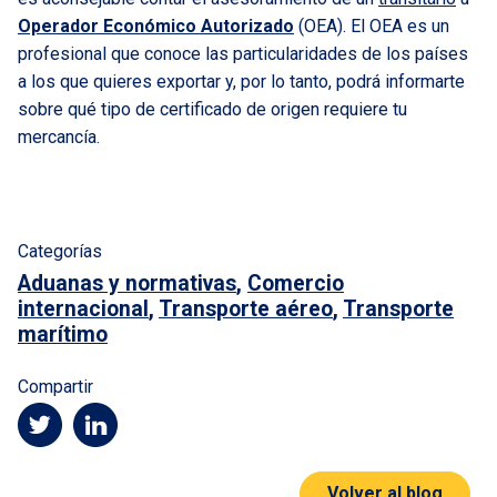
Operador Económico Autorizado
(OEA). El OEA es un
profesional que conoce las particularidades de los países
a los que quieres exportar y, por lo tanto, podrá informarte
sobre qué tipo de certificado de origen requiere tu
mercancía.
Categorías
Aduanas y normativas
,
Comercio
internacional
,
Transporte aéreo
,
Transporte
marítimo
Compartir
Volver al blog