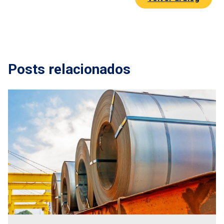
Posts relacionados