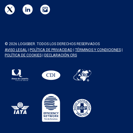
© 2026 LOGISBER. TODOS LOS DERECHOS RESERVADOS
AVISO LEGAL
|
POLÍTICA DE PRIVACIDAD
|
TÉRMINOS Y CONDICIONES
|
POLÍTICA DE COOKIES
|
DECLARACIÓN CRS