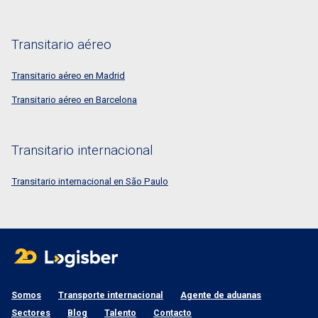
Transitario aéreo
Transitario aéreo en Madrid
Transitario aéreo en Barcelona
Transitario internacional
Transitario internacional en São Paulo
Somos
Transporte internacional
Agente de aduanas
Sectores
Blog
Talento
Contacto