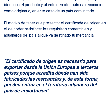
identifica el producto y al entrar en otro país es reconocido
como originario, en este caso de un país comunitario.
El motivo de tener que presentar el certificado de origen es
el de poder satisfacer los requisitos comerciales y
aduaneros del país al que va destinado tu mercancía.
________________________________________________
“El certificado de origen es necesario para
exportar desde la Unión Europea a terceros
países porque acredita dónde han sido
fabricadas las mercancías y, de esta forma,
pueden entrar en el territorio aduanero del
país de importación”
________________________________________________