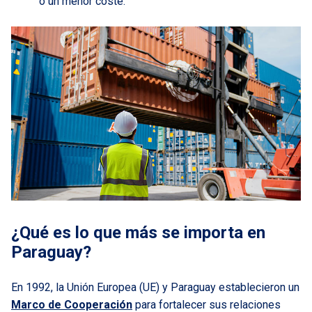
o un menor coste.
¿Qué es lo que más se importa en
Paraguay?
En 1992, la Unión Europea (UE) y Paraguay establecieron un
Marco de Cooperación
para fortalecer sus relaciones