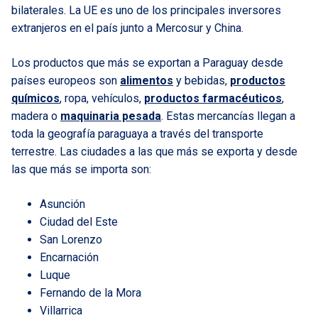
bilaterales. La UE es uno de los principales inversores
extranjeros en el país junto a Mercosur y China.
Los productos que más se exportan a Paraguay desde
países europeos son
alimentos
y bebidas,
productos
químicos
, ropa, vehículos,
productos farmacéuticos
,
madera o
maquinaria pesada
. Estas mercancías llegan a
toda la geografía paraguaya a través del transporte
terrestre. Las ciudades a las que más se exporta y desde
las que más se importa son:
Asunción
Ciudad del Este
San Lorenzo
Encarnación
Luque
Fernando de la Mora
Villarrica