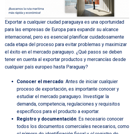
Exportar a cualquier ciudad paraguaya es una oportunidad
para las empresas de Europa para expandir su alcance
internacional, pero es esencial planificar cuidadosamente
cada etapa del proceso para evitar problemas y maximizar
el éxito en el mercado paraguayo. ¿Qué pasos se deben
tener en cuenta al exportar productos y mercancías desde
cualquier país europeo hasta Paraguay?
Conocer el mercado
: Antes de iniciar cualquier
proceso de exportación, es importante conocer y
estudiar el mercado paraguayo. Investigar la
demanda, competencia, regulaciones y requisitos
específicos para el producto a exportar.
Registro y documentación
: Es necesario conocer
todos los documentos comerciales necesarios, como
el número de identificación fiscal y el registro de