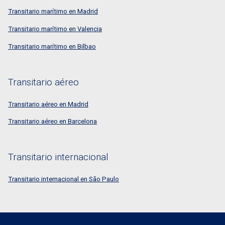
Transitario marítimo en Madrid
Transitario marítimo en Valencia
Transitario marítimo en Bilbao
Transitario aéreo
Transitario aéreo en Madrid
Transitario aéreo en Barcelona
Transitario internacional
Transitario internacional en São Paulo