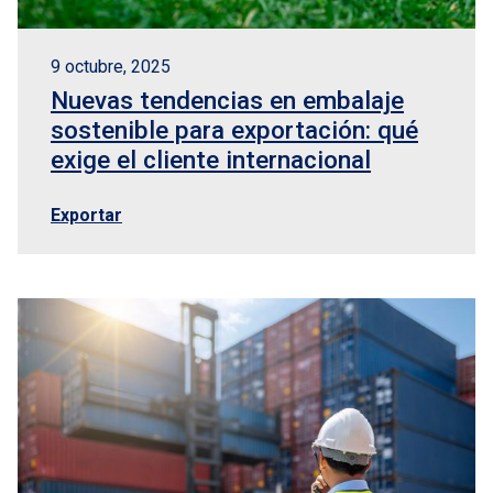
9 octubre, 2025
Nuevas tendencias en embalaje
sostenible para exportación: qué
exige el cliente internacional
Exportar