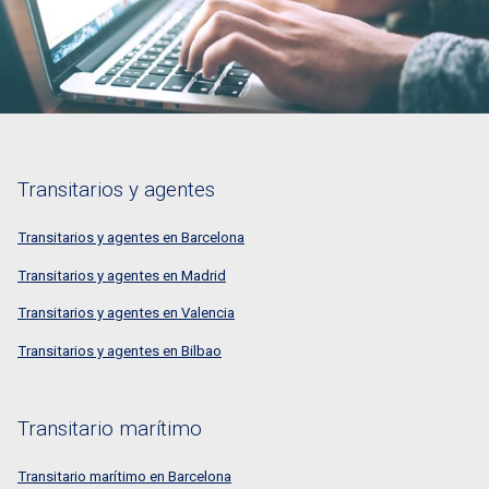
Transitarios y agentes
Transitarios y agentes en Barcelona
Transitarios y agentes en Madrid
Transitarios y agentes en Valencia
Transitarios y agentes en Bilbao
Transitario marítimo
Transitario marítimo en Barcelona