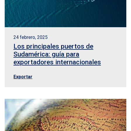
24 febrero, 2025
Los principales puertos de
Sudamérica: guía para
exportadores internacionales
Exportar