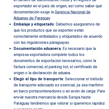
exportador en el país de origen, así como saber qué
documentación exige la
Gerencia Nacional de
Aduanas de Paraguay
.
Embalaje y etiquetado
: Debemos asegurarnos de
que los productos que se exporten están
correctamente embalados y etiquetados de acuerdo
con las regulaciones paraguayas.
Documentación aduanera
: Es necesario que la
empresa exportadora complete todos los
documentos de exportación necesarios, como la
factura comercial, el packing list, el certificado de
origen o la declaración de aduana.
Elegir el tipo de transporte
: Seleccionar el método
de transporte adecuado es esencial, ya sea marítimo
en barco portacontenedores o en avión de carga. Para
enviar nuestra mercancía desde Europa hasta
Paraguay tendremos que valorar si queremos rapidez