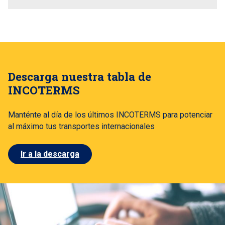
Descarga nuestra tabla de
INCOTERMS
Manténte al día de los últimos INCOTERMS para potenciar
al máximo tus transportes internacionales
Ir a la descarga