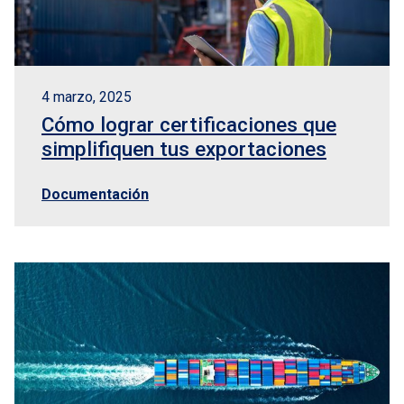
4 marzo, 2025
Cómo lograr certificaciones que
simplifiquen tus exportaciones
Documentación