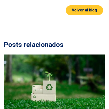
Volver al blog
Posts relacionados