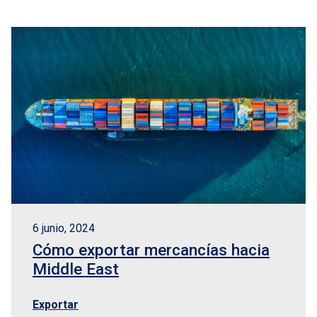
6 junio, 2024
Cómo exportar mercancías hacia
Middle East
Exportar