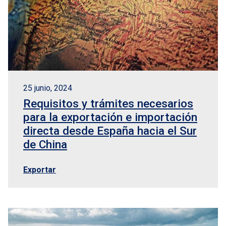
25 junio, 2024
Requisitos y trámites necesarios
para la exportación e importación
directa desde España hacia el Sur
de China
Exportar