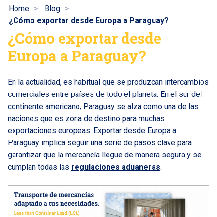
Home
Blog
¿Cómo exportar desde Europa a Paraguay?
¿Cómo exportar desde
Europa a Paraguay?
En la actualidad, es habitual que se produzcan intercambios
comerciales entre países de todo el planeta. En el sur del
continente americano, Paraguay se alza como una de las
naciones que es zona de destino para muchas
exportaciones europeas. Exportar desde Europa a
Paraguay implica seguir una serie de pasos clave para
garantizar que la mercancía llegue de manera segura y se
cumplan todas las
regulaciones aduaneras
.