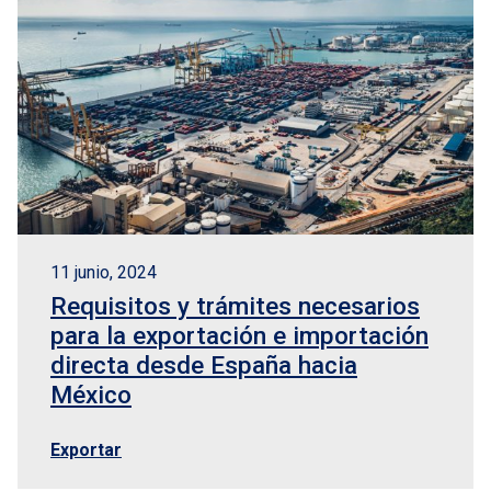
11 junio, 2024
Requisitos y trámites necesarios
para la exportación e importación
directa desde España hacia
México
Exportar