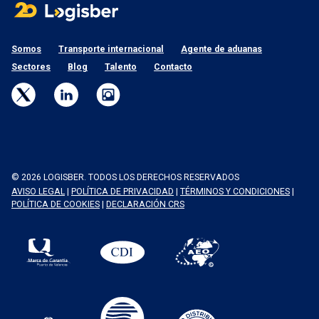
Somos
Transporte internacional
Agente de aduanas
Sectores
Blog
Talento
Contacto
© 2026 LOGISBER. TODOS LOS DERECHOS RESERVADOS
AVISO LEGAL
|
POLÍTICA DE PRIVACIDAD
|
TÉRMINOS Y CONDICIONES
|
POLÍTICA DE COOKIES
|
DECLARACIÓN CRS