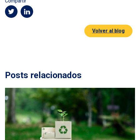
Compartir
Volver al blog
Posts relacionados