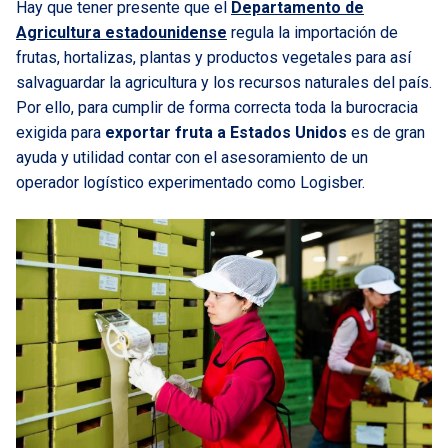
Hay que tener presente que el
Departamento de
Agricultura estadounidense
regula la importación de
frutas, hortalizas, plantas y productos vegetales para así
salvaguardar la agricultura y los recursos naturales del país.
Por ello, para cumplir de forma correcta toda la burocracia
exigida para
exportar fruta a Estados Unidos
es de gran
ayuda y utilidad contar con el asesoramiento de un
operador logístico experimentado como Logisber.