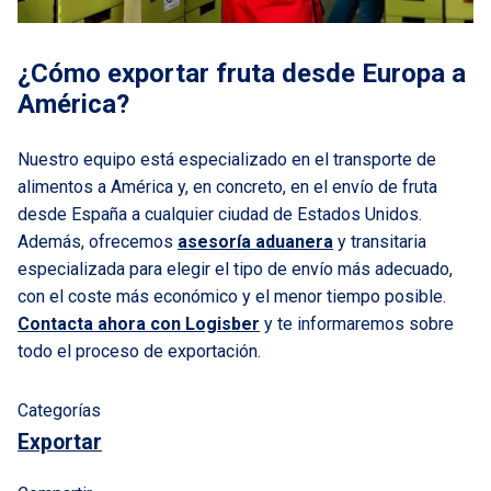
¿Cómo exportar fruta desde Europa a
América?
Nuestro equipo está especializado en el transporte de
alimentos a América y, en concreto, en el envío de fruta
desde España a cualquier ciudad de Estados Unidos.
Además, ofrecemos
asesoría aduanera
y transitaria
especializada para elegir el tipo de envío más adecuado,
con el coste más económico y el menor tiempo posible.
Contacta ahora con Logisber
y te informaremos sobre
todo el proceso de exportación.
Categorías
Exportar