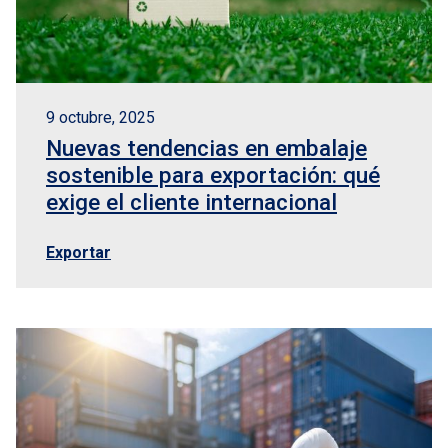
9 octubre, 2025
Nuevas tendencias en embalaje
sostenible para exportación: qué
exige el cliente internacional
Exportar