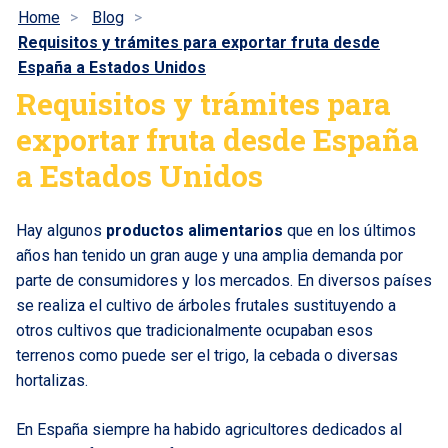
Home
Blog
Requisitos y trámites para exportar fruta desde
España a Estados Unidos
Requisitos y trámites para
exportar fruta desde España
a Estados Unidos
Hay algunos
productos alimentarios
que en los últimos
años han tenido un gran auge y una amplia demanda por
parte de consumidores y los mercados. En diversos países
se realiza el cultivo de árboles frutales sustituyendo a
otros cultivos que tradicionalmente ocupaban esos
terrenos como puede ser el trigo, la cebada o diversas
hortalizas.
En España siempre ha habido agricultores dedicados al