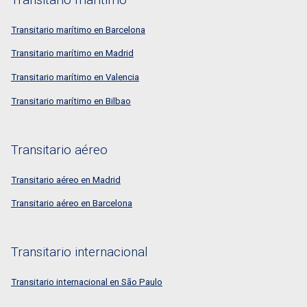
Transitario marítimo en Barcelona
Transitario marítimo en Madrid
Transitario marítimo en Valencia
Transitario marítimo en Bilbao
Transitario aéreo
Transitario aéreo en Madrid
Transitario aéreo en Barcelona
Transitario internacional
Transitario internacional en São Paulo