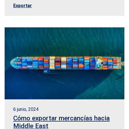
Exportar
6 junio, 2024
Cómo exportar mercancías hacia
Middle East