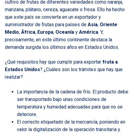
cultivo de frutas de diferentes variedades como naranja,
manzana, plátano, cereza, aguacate o fresa. Ello ha hecho
que este país se convierta en un exportador y
suministrador de frutas para países de
Asia
,
Oriente
Medio
,
África
,
Europa
,
Oceanía
y
América
. Y,
precisamente, en este último continente destaca la
demanda surgida los últimos años en Estados Unidos.
¿Qué requisitos hay que cumplir para exportar
fruta a
Estados Unidos
? ¿Cuáles son los trámites que hay que
realizar?
La importancia de la cadena de frío. El producto debe
ser transportado bajo unas condiciones de
temperatura y humedad adecuadas para que no se
deteriore.
El correcto etiquetado de la mercancía, poniendo en
valor la digitalización de la operación transitaria y