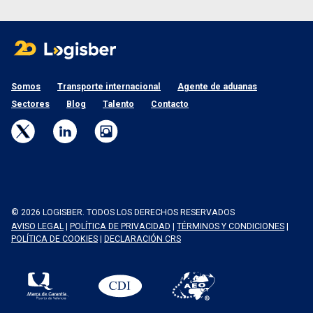
Somos
Transporte internacional
Agente de aduanas
Sectores
Blog
Talento
Contacto
© 2026 LOGISBER. TODOS LOS DERECHOS RESERVADOS
AVISO LEGAL
|
POLÍTICA DE PRIVACIDAD
|
TÉRMINOS Y CONDICIONES
|
POLÍTICA DE COOKIES
|
DECLARACIÓN CRS