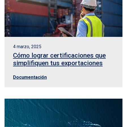
4 marzo, 2025
Cómo lograr certificaciones que
simplifiquen tus exportaciones
Documentación