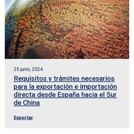
25 junio, 2024
Requisitos y trámites necesarios
para la exportación e importación
directa desde España hacia el Sur
de China
Exportar