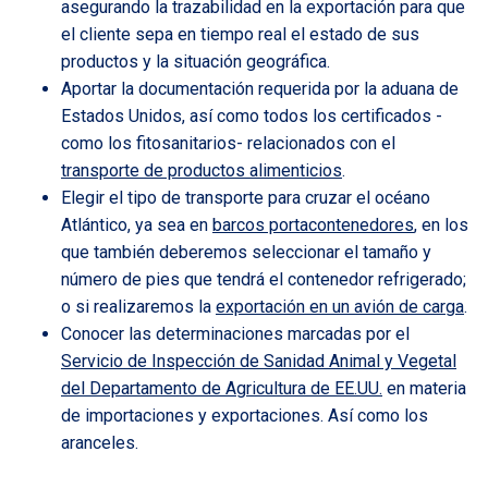
asegurando la trazabilidad en la exportación para que
el cliente sepa en tiempo real el estado de sus
productos y la situación geográfica.
Aportar la documentación requerida por la aduana de
Estados Unidos, así como todos los certificados -
como los fitosanitarios- relacionados con el
transporte de productos alimenticios
.
Elegir el tipo de transporte para cruzar el océano
Atlántico, ya sea en
barcos portacontenedores
, en los
que también deberemos seleccionar el tamaño y
número de pies que tendrá el contenedor refrigerado;
o si realizaremos la
exportación en un avión de carga
.
Conocer las determinaciones marcadas por el
Servicio de Inspección de Sanidad Animal y Vegetal
del Departamento de Agricultura de EE.UU.
en materia
de importaciones y exportaciones. Así como los
aranceles.