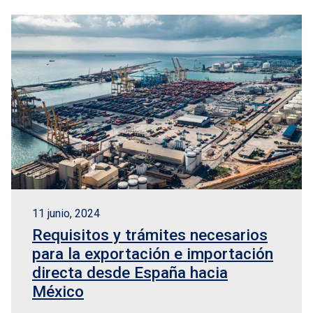
11 junio, 2024
Requisitos y trámites necesarios
para la exportación e importación
directa desde España hacia
México