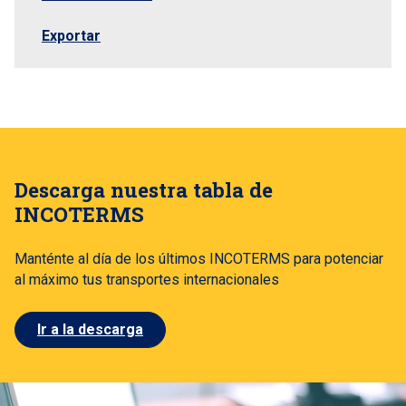
Exportar
Descarga nuestra tabla de
INCOTERMS
Manténte al día de los últimos INCOTERMS para potenciar
al máximo tus transportes internacionales
Ir a la descarga