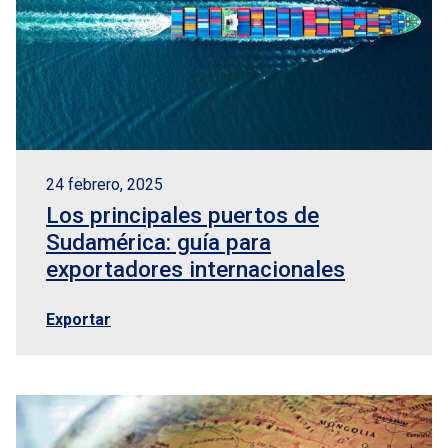
24 febrero, 2025
Los principales puertos de
Sudamérica: guía para
exportadores internacionales
Exportar