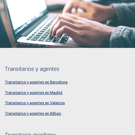
Transitarios y agentes
Transitarios y agentes en Barcelona
Transitarios y agentes en Madrid
Transitarios y agentes en Valencia
Transitarios y agentes en Bilbao
Transitario marítimo