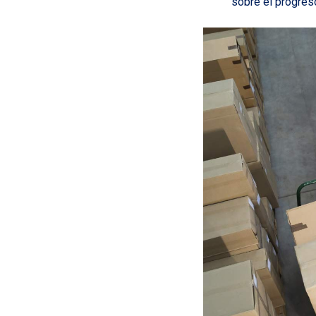
sobre el progreso