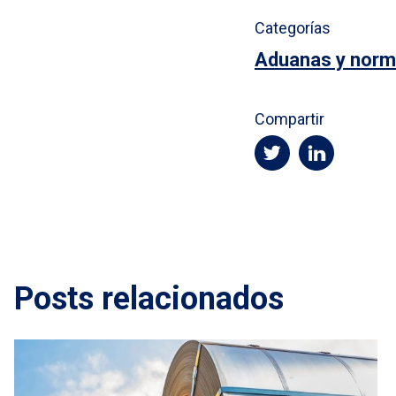
Categorías
Aduanas y norm
Compartir
Posts relacionados