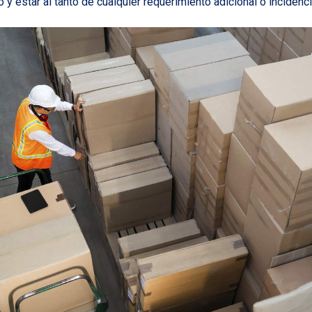
 y estar al tanto de cualquier requerimiento adicional o incidenci