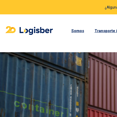
¿Algun
Somos
Transporte 