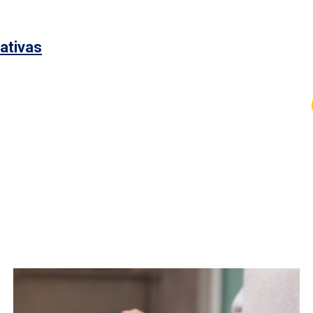
ativas