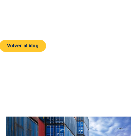
Volver al blog