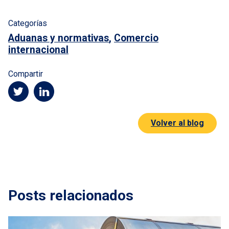
Categorías
Aduanas y normativas
,
Comercio
internacional
Compartir
Volver al blog
Posts relacionados