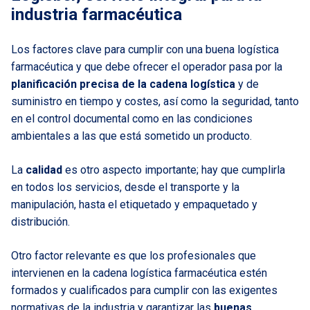
industria farmacéutica
Los factores clave para cumplir con una buena logística
farmacéutica y que debe ofrecer el operador pasa por la
planificación precisa de la cadena logística
y de
suministro en tiempo y costes, así como la seguridad, tanto
en el control documental como en las condiciones
ambientales a las que está sometido un producto.
La
calidad
es otro aspecto importante; hay que cumplirla
en todos los servicios, desde el transporte y la
manipulación, hasta el etiquetado y empaquetado y
distribución.
Otro factor relevante es que los profesionales que
intervienen en la cadena logística farmacéutica estén
formados y cualificados para cumplir con las exigentes
normativas de la industria y garantizar las
buenas