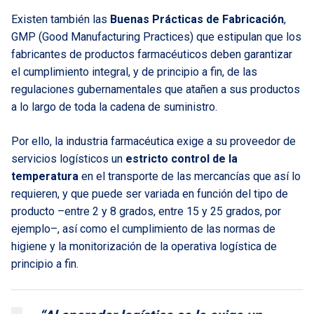
Existen también las
Buenas Prácticas de Fabricación
,
GMP (Good Manufacturing Practices) que estipulan que los
fabricantes de productos farmacéuticos deben garantizar
el cumplimiento integral, y de principio a fin, de las
regulaciones gubernamentales que atañen a sus productos
a lo largo de toda la cadena de suministro.
Por ello, la industria farmacéutica exige a su proveedor de
servicios logísticos un
estricto control de la
temperatura
en el transporte de las mercancías que así lo
requieren, y que puede ser variada en función del tipo de
producto –entre 2 y 8 grados, entre 15 y 25 grados, por
ejemplo–, así como el cumplimiento de las normas de
higiene y la monitorización de la operativa logística de
principio a fin.