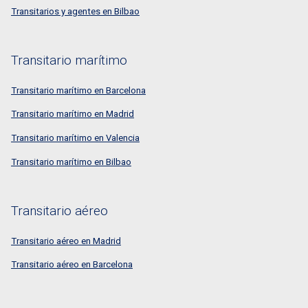
Transitarios y agentes en Bilbao
Transitario marítimo
Transitario marítimo en Barcelona
Transitario marítimo en Madrid
Transitario marítimo en Valencia
Transitario marítimo en Bilbao
Transitario aéreo
Transitario aéreo en Madrid
Transitario aéreo en Barcelona