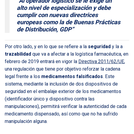
“Al operador logístico se le exige un
alto nivel de especialización y debe
cumplir con nuevas directrices
europeas como la de Buenas Prácticas
de Distribución, GDP”
Por otro lado, y en lo que se refiere a la
seguridad
y la a
trazabilidad
que va a afectar a la logística farmacéutica, en
febrero de 2019 entrará en vigor la
Directiva 2011/62/UE
,
una regulación que tiene por objetivo reforzar la cadena
legal frente a los
medicamentos falsificados
. Este
sistema, mediante la inclusión de dos dispositivos de
seguridad en el embalaje exterior de los medicamentos
(identificador único y dispositivo contra las
manipulaciones), permitirá verificar la autenticidad de cada
medicamento dispensado, así como que no ha sufrido
manipulación alguna.