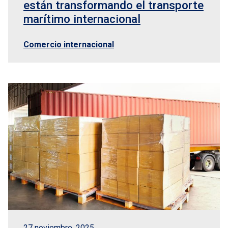
están transformando el transporte
marítimo internacional
Comercio internacional
27 noviembre, 2025