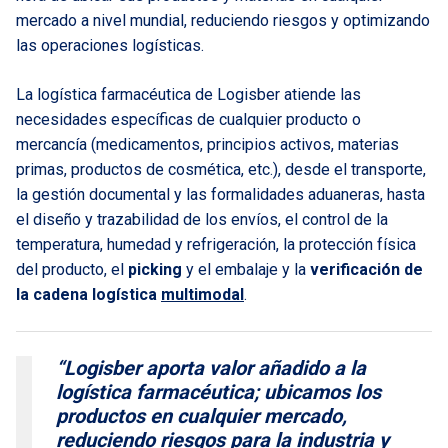
mercado a nivel mundial, reduciendo riesgos y optimizando
las operaciones logísticas.
La logística farmacéutica de Logisber atiende las
necesidades específicas de cualquier producto o
mercancía (medicamentos, principios activos, materias
primas, productos de cosmética, etc.), desde el transporte,
la gestión documental y las formalidades aduaneras, hasta
el diseño y trazabilidad de los envíos, el control de la
temperatura, humedad y refrigeración, la protección física
del producto, el
picking
y el embalaje y la
verificación de
la cadena logística
multimodal
.
“Logisber aporta valor añadido a la
logística farmacéutica; ubicamos los
productos en cualquier mercado,
reduciendo riesgos para la industria y