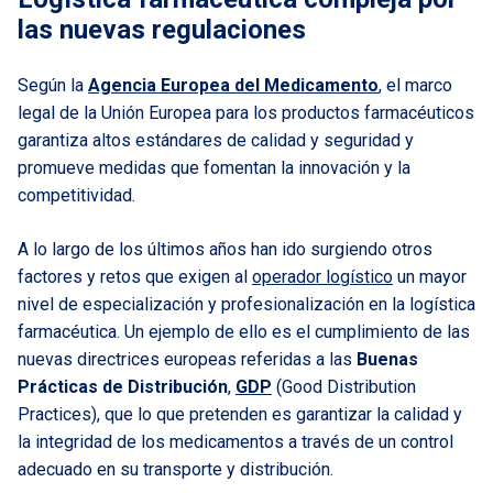
las nuevas regulaciones
Según la
Agencia Europea del Medicamento
, el marco
legal de la Unión Europea para los productos farmacéuticos
garantiza altos estándares de calidad y seguridad y
promueve medidas que fomentan la innovación y la
competitividad.
A lo largo de los últimos años han ido surgiendo otros
factores y retos que exigen al
operador logístico
un mayor
nivel de especialización y profesionalización en la logística
farmacéutica. Un ejemplo de ello es el cumplimiento de las
nuevas directrices europeas referidas a las
Buenas
Prácticas de Distribución
,
GDP
(Good Distribution
Practices), que lo que pretenden es garantizar la calidad y
la integridad de los medicamentos a través de un control
adecuado en su transporte y distribución.