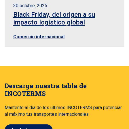
30 octubre, 2025
Black Friday, del origen a su
impacto logístico global
Comercio internacional
Descarga nuestra tabla de
INCOTERMS
Manténte al día de los últimos INCOTERMS para potenciar
al máximo tus transportes internacionales