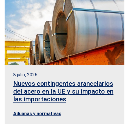
8 julio, 2026
Nuevos contingentes arancelarios
del acero en la UE y su impacto en
las importaciones
Aduanas y normativas