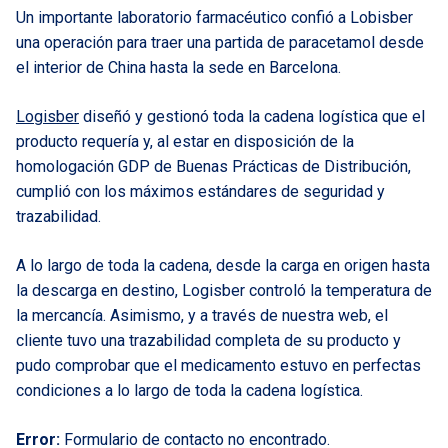
Un importante laboratorio farmacéutico confió a Lobisber
una operación para traer una partida de paracetamol desde
el interior de China hasta la sede en Barcelona.
Logisber
diseñó y gestionó toda la cadena logística que el
producto requería y, al estar en disposición de la
homologación GDP de Buenas Prácticas de Distribución,
cumplió con los máximos estándares de seguridad y
trazabilidad.
A lo largo de toda la cadena, desde la carga en origen hasta
la descarga en destino, Logisber controló la temperatura de
la mercancía. Asimismo, y a través de nuestra web, el
cliente tuvo una trazabilidad completa de su producto y
pudo comprobar que el medicamento estuvo en perfectas
condiciones a lo largo de toda la cadena logística.
Error:
Formulario de contacto no encontrado.