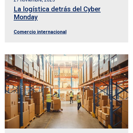
La logística detrás del Cyber
Monday
Comercio internacional