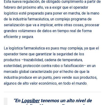
Esta nueva regulación, de obligado cumplimiento a partir de
febrero del próximo año, va a exigir que el operador
logístico esté preparado para poner en marcha, de la mano
de la industria farmacéutica, un complejo programa de
serialización que va a implicar, entre otras cosas, procesar
grandes volúmenes de datos en tiempo real de forma
eficiente y segura.
La logística farmacéutica es pues muy compleja, ya que el
operador tiene que garantizar la seguridad de los
productos –trazabilidad, cadena de temperatura,
esterilidad, protección contra robo o falsificación– en un
mercado global caracterizado por el hecho de que la
industria produce en un punto, pero vende sus productos,
algunos de alto valor económico, en todo el mundo.
“En
Logsiber
tenemos un alto nivel de