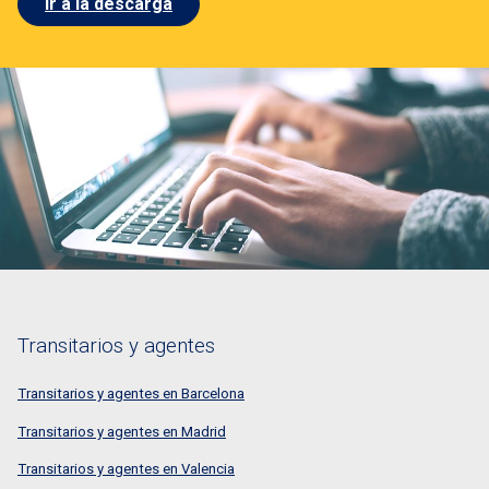
Ir a la descarga
Transitarios y agentes
Transitarios y agentes en Barcelona
Transitarios y agentes en Madrid
Transitarios y agentes en Valencia