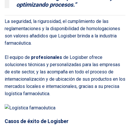
optimizando procesos.”
La seguridad, la rigurosidad, el cumplimiento de las
reglamentaciones y la disponibilidad de homologaciones
son valores añadidos que Logisber brinda a la industria
farmacéutica.
El equipo de
profesionales
de Logisber ofrece
soluciones técnicas y personalizadas para las empresas
de este sector, y las acompaña en todo el proceso de
internacionalización y de ubicación de sus productos en los
mercados locales e internacionales, gracias a su precisa
logística farmacéutica.
Casos de éxito de Logisber