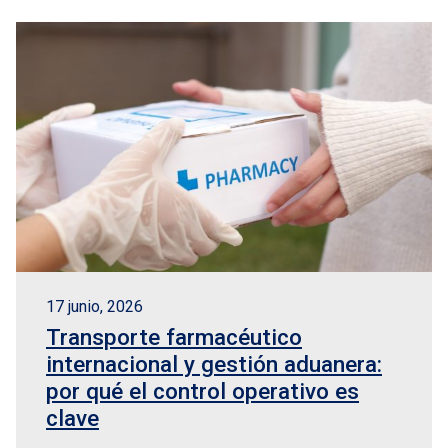
17 junio, 2026
Transporte farmacéutico
internacional y gestión aduanera:
por qué el control operativo es
clave