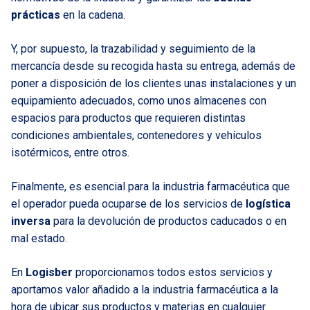
prácticas
en la cadena.
Y, por supuesto, la trazabilidad y seguimiento de la
mercancía desde su recogida hasta su entrega, además de
poner a disposición de los clientes unas instalaciones y un
equipamiento adecuados, como unos almacenes con
espacios para productos que requieren distintas
condiciones ambientales, contenedores y vehículos
isotérmicos, entre otros.
Finalmente, es esencial para la industria farmacéutica que
el operador pueda ocuparse de los servicios de
logística
inversa
para la devolución de productos caducados o en
mal estado.
En
Logisber
proporcionamos todos estos servicios y
aportamos valor añadido a la industria farmacéutica a la
hora de ubicar sus productos y materias en cualquier