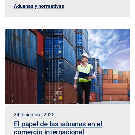
Aduanas y normativas
24 diciembre, 2025
El papel de las aduanas en el
comercio internacional