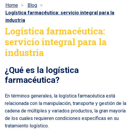
Home
Blog
Logística farmacéutica: servicio integral para la
industria
Logística farmacéutica:
servicio integral para la
industria
¿Qué es la logística
farmacéutica?
En términos generales, la logística farmacéutica está
relacionada con la manipulación, transporte y gestión de la
cadena de múltiples y variados productos, la gran mayoría
de los cuales requieren condiciones específicas en su
tratamiento logístico.