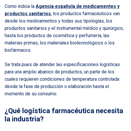
Como indica la
Agencia española de medicamentes y
productos sanitarios
, los productos farmacéuticos van
desde los medicamentos y todas sus tipologías, los
productos sanitarios y el instrumental médico y quirúrgico,
hasta los productos de cosmética y perfumería, las
materias primas, los materiales biotecnológicos o los
biofármacos.
Se trata pues de atender las especificaciones logísticas
para una amplio abanico de productos, un parte de los
cuales requieren condiciones de temperatura controlada
desde la fase de producción o elaboración hasta el
momento de su consumo.
¿Qué logística farmacéutica necesita
la industria?