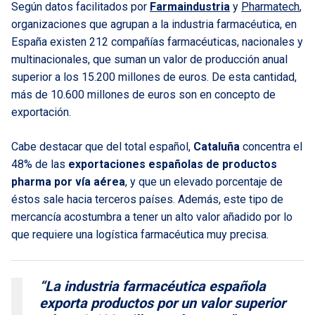
Según datos facilitados por
Farmaindustria
y
Pharmatech
,
organizaciones que agrupan a la industria farmacéutica, en
España existen 212 compañías farmacéuticas, nacionales y
multinacionales, que suman un valor de producción anual
superior a los 15.200 millones de euros. De esta cantidad,
más de 10.600 millones de euros son en concepto de
exportación.
Cabe destacar que del total español,
Cataluña
concentra el
48% de las
exportaciones
españolas de
productos
pharma por vía aérea
, y que un elevado porcentaje de
éstos sale hacia terceros países. Además, este tipo de
mercancía acostumbra a tener un alto valor añadido por lo
que requiere una logística farmacéutica muy precisa.
“La industria farmacéutica española
exporta productos por un valor superior