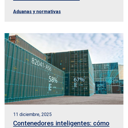
Aduanas y normativas
11 diciembre, 2025
Contenedores inteligentes: cómo