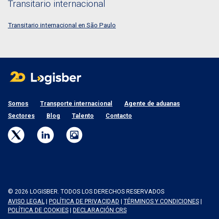
Transitario internacional
Transitario internacional en São Paulo
Somos
Transporte internacional
Agente de aduanas
Sectores
Blog
Talento
Contacto
© 2026 LOGISBER. TODOS LOS DERECHOS RESERVADOS
AVISO LEGAL
|
POLÍTICA DE PRIVACIDAD
|
TÉRMINOS Y CONDICIONES
|
POLÍTICA DE COOKIES
|
DECLARACIÓN CRS