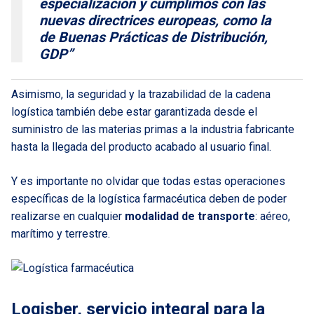
especialización y cumplimos con las
nuevas directrices europeas, como la
de Buenas Prácticas de Distribución,
GDP”
Asimismo, la seguridad y la trazabilidad de la cadena
logística también debe estar garantizada desde el
suministro de las materias primas a la industria fabricante
hasta la llegada del producto acabado al usuario final.
Y es importante no olvidar que todas estas operaciones
específicas de la logística farmacéutica deben de poder
realizarse en cualquier
modalidad de transporte
: aéreo,
marítimo y terrestre.
Logisber, servicio integral para la