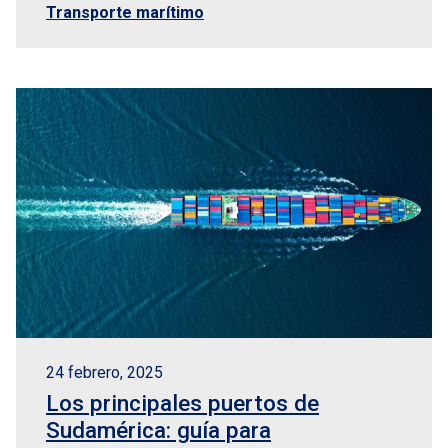
Transporte marítimo
24 febrero, 2025
Los principales puertos de
Sudamérica: guía para