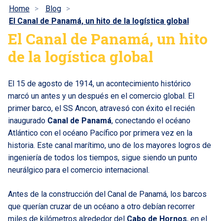
Home
Blog
El Canal de Panamá, un hito de la logística global
El Canal de Panamá, un hito
de la logística global
El 15 de agosto de 1914, un acontecimiento histórico
marcó un antes y un después en el comercio global. El
primer barco, el SS Ancon, atravesó con éxito el recién
inaugurado
Canal de Panamá
, conectando el océano
Atlántico con el océano Pacífico por primera vez en la
historia. Este canal marítimo, uno de los mayores logros de
ingeniería de todos los tiempos, sigue siendo un punto
neurálgico para el comercio internacional.
Antes de la construcción del Canal de Panamá, los barcos
que querían cruzar de un océano a otro debían recorrer
miles de kilómetros alrededor del
Cabo de Hornos
, en el