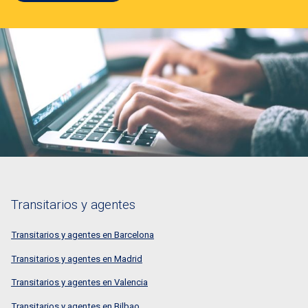
Transitarios y agentes
Transitarios y agentes en Barcelona
Transitarios y agentes en Madrid
Transitarios y agentes en Valencia
Transitarios y agentes en Bilbao