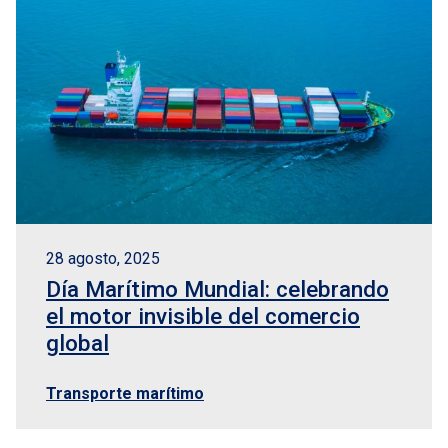
28 agosto, 2025
Día Marítimo Mundial: celebrando
el motor invisible del comercio
global
Transporte marítimo