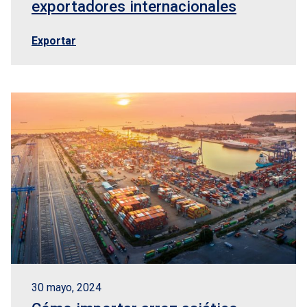
exportadores internacionales
Exportar
30 mayo, 2024