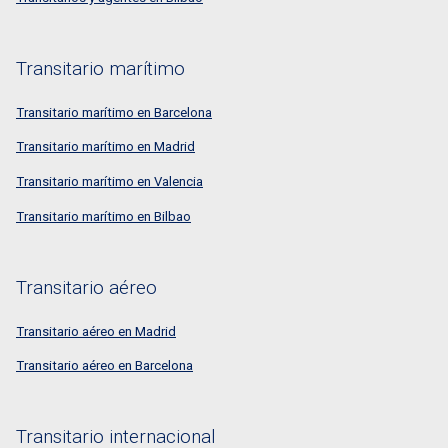
Transitario marítimo
Transitario marítimo en Barcelona
Transitario marítimo en Madrid
Transitario marítimo en Valencia
Transitario marítimo en Bilbao
Transitario aéreo
Transitario aéreo en Madrid
Transitario aéreo en Barcelona
Transitario internacional