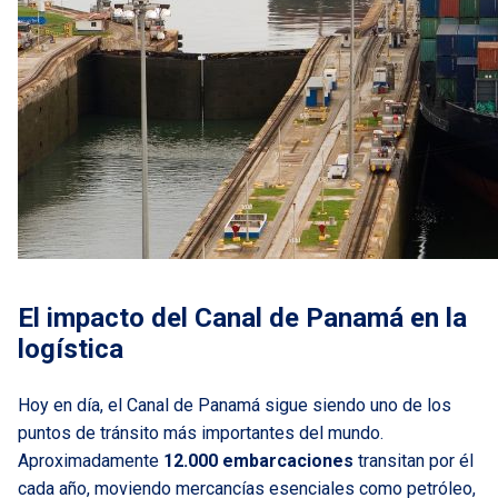
El impacto del Canal de Panamá en la
logística
Hoy en día, el Canal de Panamá sigue siendo uno de los
puntos de tránsito más importantes del mundo.
Aproximadamente
12.000 embarcaciones
transitan por él
cada año, moviendo mercancías esenciales como petróleo,