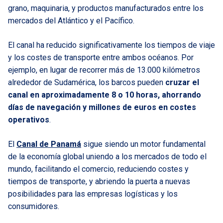
grano, maquinaria, y productos manufacturados entre los
mercados del Atlántico y el Pacífico.
El canal ha reducido significativamente los tiempos de viaje
y los costes de transporte entre ambos océanos. Por
ejemplo, en lugar de recorrer más de 13.000 kilómetros
alrededor de Sudamérica, los barcos pueden
cruzar el
canal en aproximadamente 8 o 10 horas, ahorrando
días de navegación y millones de euros en costes
operativos
.
El
Canal de Panamá
sigue siendo un motor fundamental
de la economía global uniendo a los mercados de todo el
mundo, facilitando el comercio, reduciendo costes y
tiempos de transporte, y abriendo la puerta a nuevas
posibilidades para las empresas logísticas y los
consumidores.