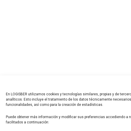
En LOGISBER utilizamos cookies y tecnologías similares, propias y de tercero
analíticos. Esto incluye el tratamiento de los datos técnicamente necesarios
funcionalidades, así como para la creación de estadísticas.
Puede obtener más información y modificar sus preferencias accediendo a 
facilitados a continuación: