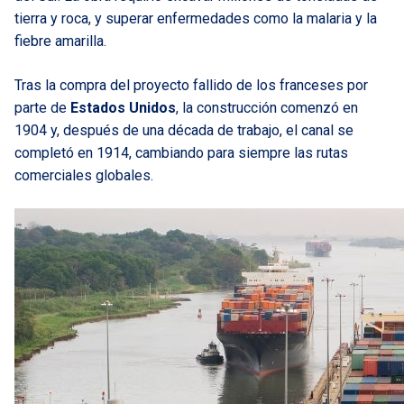
tierra y roca, y superar enfermedades como la malaria y la
fiebre amarilla.
Tras la compra del proyecto fallido de los franceses por
parte de
Estados Unidos
, la construcción comenzó en
1904 y, después de una década de trabajo, el canal se
completó en 1914, cambiando para siempre las rutas
comerciales globales.