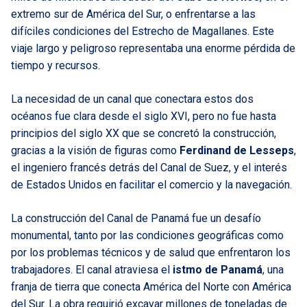
extremo sur de América del Sur, o enfrentarse a las
difíciles condiciones del Estrecho de Magallanes. Este
viaje largo y peligroso representaba una enorme pérdida de
tiempo y recursos.
La necesidad de un canal que conectara estos dos
océanos fue clara desde el siglo XVI, pero no fue hasta
principios del siglo XX que se concretó la construcción,
gracias a la visión de figuras como
Ferdinand de Lesseps
,
el ingeniero francés detrás del Canal de Suez, y el interés
de Estados Unidos en facilitar el comercio y la navegación.
La construcción del Canal de Panamá fue un desafío
monumental, tanto por las condiciones geográficas como
por los problemas técnicos y de salud que enfrentaron los
trabajadores. El canal atraviesa el
istmo de Panamá
, una
franja de tierra que conecta América del Norte con América
del Sur. La obra requirió excavar millones de toneladas de