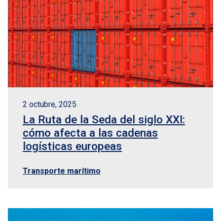
2 octubre, 2025
La Ruta de la Seda del siglo XXI:
cómo afecta a las cadenas
logísticas europeas
Transporte marítimo