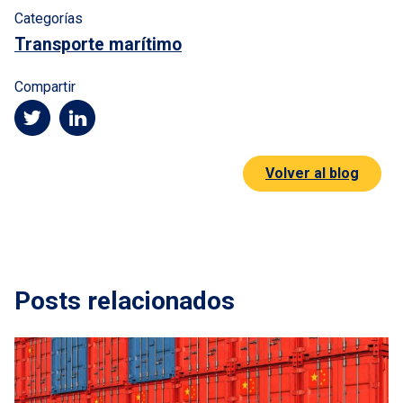
Categorías
Transporte marítimo
Compartir
Volver al blog
Posts relacionados