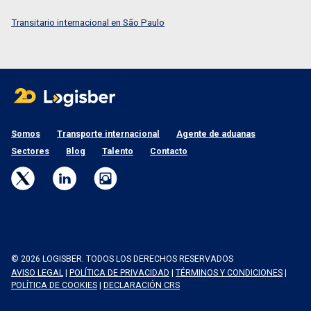
Transitario internacional en São Paulo
Somos
Transporte internacional
Agente de aduanas
Sectores
Blog
Talento
Contacto
© 2026 LOGISBER. TODOS LOS DERECHOS RESERVADOS
AVISO LEGAL
|
POLÍTICA DE PRIVACIDAD
|
TÉRMINOS Y CONDICIONES
|
POLÍTICA DE COOKIES
|
DECLARACIÓN CRS