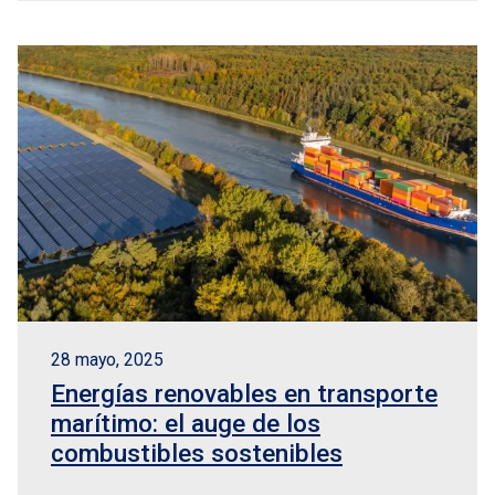
28 mayo, 2025
Energías renovables en transporte
marítimo: el auge de los
combustibles sostenibles