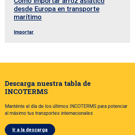
Cómo importar arroz asiático
desde Europa en transporte
marítimo
Importar
Descarga nuestra tabla de
INCOTERMS
Manténte al día de los últimos INCOTERMS para potenciar
al máximo tus transportes internacionales
Ir a la descarga