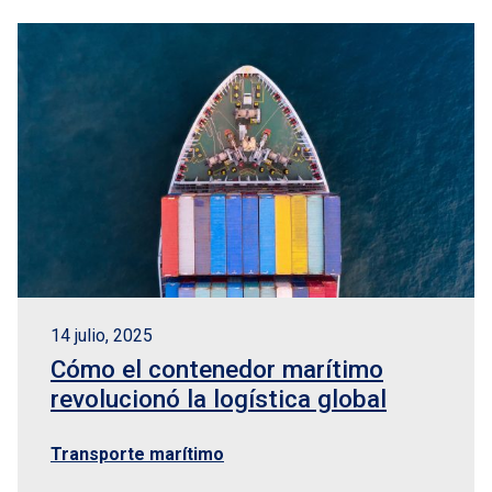
14 julio, 2025
Cómo el contenedor marítimo
revolucionó la logística global
Transporte marítimo