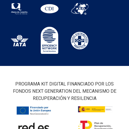
PROGRAMA KIT DIGITAL FINANCIADO POR LOS
FONDOS NEXT GENERATION DEL MECANISMO DE
RECUPERACIÓN Y RESILENCIA