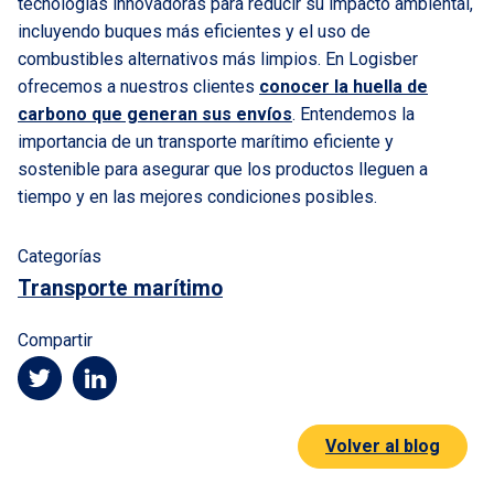
tecnologías innovadoras para reducir su impacto ambiental,
incluyendo buques más eficientes y el uso de
combustibles alternativos más limpios. En Logisber
ofrecemos a nuestros clientes
conocer la huella de
carbono que generan sus envíos
. Entendemos la
importancia de un transporte marítimo eficiente y
sostenible para asegurar que los productos lleguen a
tiempo y en las mejores condiciones posibles.
Categorías
Transporte marítimo
Compartir
Volver al blog