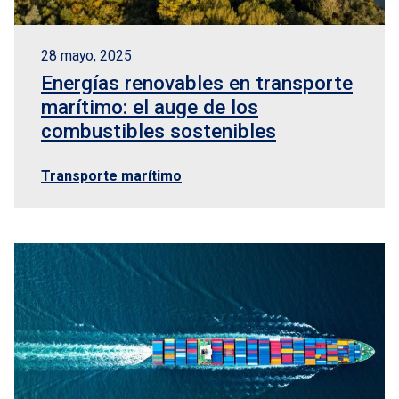
28 mayo, 2025
Energías renovables en transporte
marítimo: el auge de los
combustibles sostenibles
Transporte marítimo