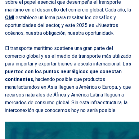
sobre el papel esencial que desempeña el transporte
marítimo en el desarrollo del comercio global. Cada año, la
OMI
establece un lema para resaltar los desafíos y
oportunidades del sector, y este 2025 es «Nuestros
océanos, nuestra obligación, nuestra oportunidad».
El transporte marítimo sostiene una gran parte del
comercio global y es el medio de transporte más utilizado
para importar y exportar bienes a escala internacional.
Los
puertos son los puntos neurálgicos que conectan
continentes
, haciendo posible que productos
manufacturados en Asia lleguen a América o Europa, y que
recursos naturales de África y América Latina lleguen a
mercados de consumo global. Sin esta infraestructura, la
interconexión que conocemos hoy no sería posible.