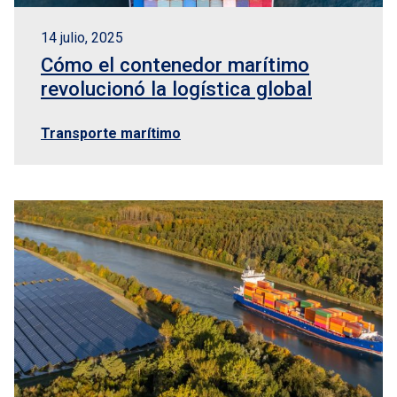
14 julio, 2025
Cómo el contenedor marítimo
revolucionó la logística global
Transporte marítimo