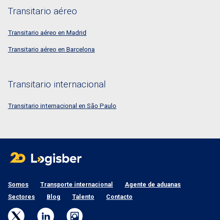
Transitario aéreo
Transitario aéreo en Madrid
Transitario aéreo en Barcelona
Transitario internacional
Transitario internacional en São Paulo
Somos
Transporte internacional
Agente de aduanas
Sectores
Blog
Talento
Contacto