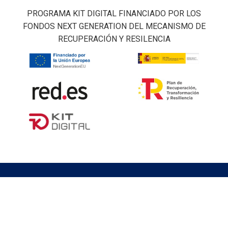
PROGRAMA KIT DIGITAL FINANCIADO POR LOS
FONDOS NEXT GENERATION DEL MECANISMO DE
RECUPERACIÓN Y RESILENCIA