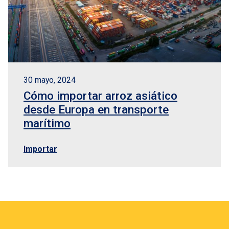
30 mayo, 2024
Cómo importar arroz asiático
desde Europa en transporte
marítimo
Importar