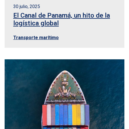
30 julio, 2025
El Canal de Panamá, un hito de la
logística global
Transporte marítimo