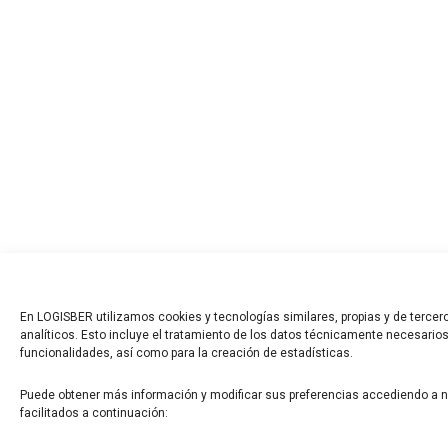
En LOGISBER utilizamos cookies y tecnologías similares, propias y de tercero
analíticos. Esto incluye el tratamiento de los datos técnicamente necesarios
funcionalidades, así como para la creación de estadísticas.
Puede obtener más información y modificar sus preferencias accediendo a 
facilitados a continuación: