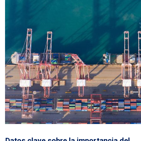
Datos clave sobre la importancia del