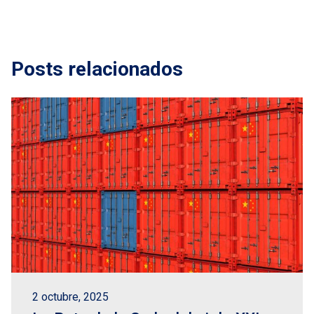
Posts relacionados
2 octubre, 2025