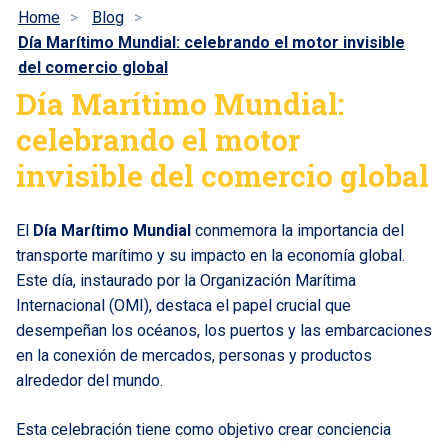
Home
Blog
Día Marítimo Mundial: celebrando el motor invisible
del comercio global
Día Marítimo Mundial:
celebrando el motor
invisible del comercio global
El
Día Marítimo Mundial
conmemora la importancia del
transporte marítimo y su impacto en la economía global.
Este día, instaurado por la Organización Marítima
Internacional (OMI), destaca el papel crucial que
desempeñan los océanos, los puertos y las embarcaciones
en la conexión de mercados, personas y productos
alrededor del mundo.
Esta celebración tiene como objetivo crear conciencia