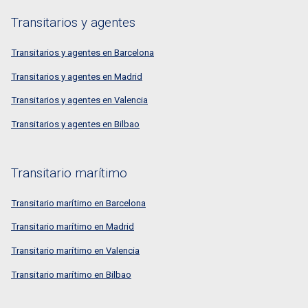
Transitarios y agentes
Transitarios y agentes en Barcelona
Transitarios y agentes en Madrid
Transitarios y agentes en Valencia
Transitarios y agentes en Bilbao
Transitario marítimo
Transitario marítimo en Barcelona
Transitario marítimo en Madrid
Transitario marítimo en Valencia
Transitario marítimo en Bilbao