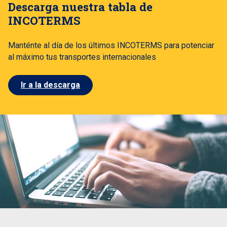
Descarga nuestra tabla de
INCOTERMS
Manténte al día de los últimos INCOTERMS para potenciar
al máximo tus transportes internacionales
Ir a la descarga