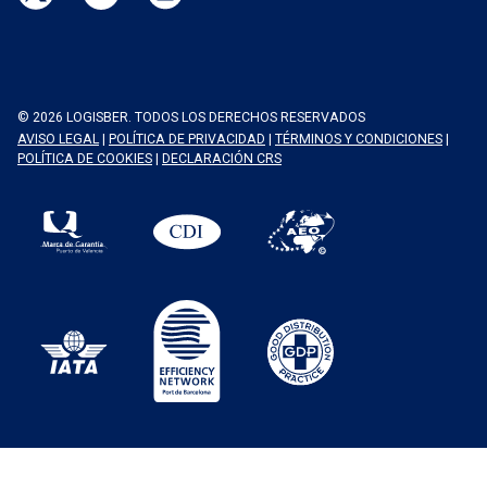
© 2026 LOGISBER. TODOS LOS DERECHOS RESERVADOS
AVISO LEGAL
|
POLÍTICA DE PRIVACIDAD
|
TÉRMINOS Y CONDICIONES
|
POLÍTICA DE COOKIES
|
DECLARACIÓN CRS