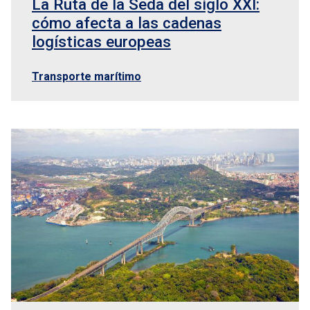
La Ruta de la Seda del siglo XXI:
cómo afecta a las cadenas
logísticas europeas
Transporte marítimo