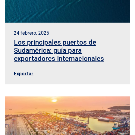
24 febrero, 2025
Los principales puertos de
Sudamérica: guía para
exportadores internacionales
Exportar