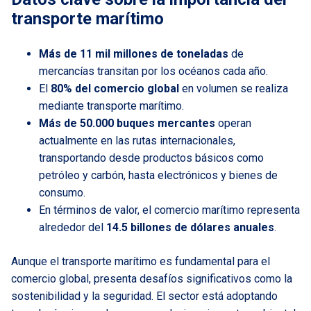
transporte marítimo
Más de 11 mil millones de toneladas
de
mercancías transitan por los océanos cada año.
El
80% del comercio global
en volumen se realiza
mediante transporte marítimo.
Más de 50.000 buques mercantes
operan
actualmente en las rutas internacionales,
transportando desde productos básicos como
petróleo y carbón, hasta electrónicos y bienes de
consumo.
En términos de valor, el comercio marítimo representa
alrededor del
14.5 billones de dólares anuales
.
Aunque el transporte marítimo es fundamental para el
comercio global, presenta desafíos significativos como la
sostenibilidad y la seguridad. El sector está adoptando