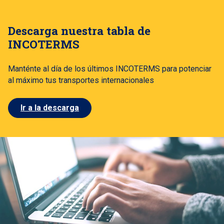
Descarga nuestra tabla de
INCOTERMS
Manténte al día de los últimos INCOTERMS para potenciar
al máximo tus transportes internacionales
Ir a la descarga