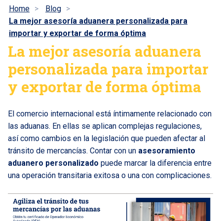
Home
Blog
La mejor asesoría aduanera personalizada para
importar y exportar de forma óptima
La mejor asesoría aduanera
personalizada para importar
y exportar de forma óptima
El comercio internacional está íntimamente relacionado con
las aduanas. En ellas se aplican complejas regulaciones,
así como cambios en la legislación que pueden afectar al
tránsito de mercancías. Contar con un
asesoramiento
aduanero personalizado
puede marcar la diferencia entre
una operación transitaria exitosa o una con complicaciones.