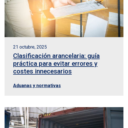
21 octubre, 2025
Clasificación arancelaria: guía
práctica para evitar errores y
costes innecesarios
Aduanas y normativas