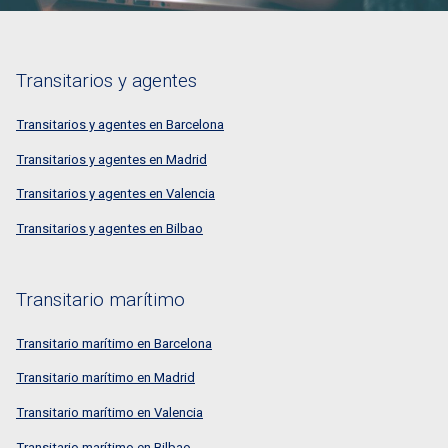
Transitarios y agentes
Transitarios y agentes en Barcelona
Transitarios y agentes en Madrid
Transitarios y agentes en Valencia
Transitarios y agentes en Bilbao
Transitario marítimo
Transitario marítimo en Barcelona
Transitario marítimo en Madrid
Transitario marítimo en Valencia
Transitario marítimo en Bilbao