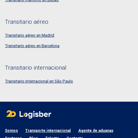
Transitario aéreo
Transitario aéreo en Madrid
Transitario aéreo en Barcelona
Transitario internacional
Transitario internacional en São Paulo
Somos
Transporte internacional
Agente de aduanas