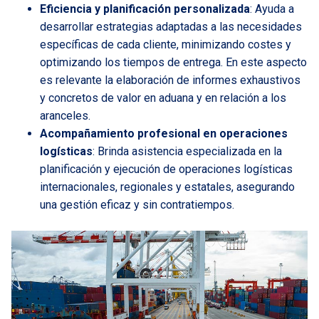
Eficiencia y planificación personalizada
: Ayuda a
desarrollar estrategias adaptadas a las necesidades
específicas de cada cliente, minimizando costes y
optimizando los tiempos de entrega. En este aspecto
es relevante la elaboración de informes exhaustivos
y concretos de valor en aduana y en relación a los
aranceles.
Acompañamiento profesional en operaciones
logísticas
: Brinda asistencia especializada en la
planificación y ejecución de operaciones logísticas
internacionales, regionales y estatales, asegurando
una gestión eficaz y sin contratiempos.