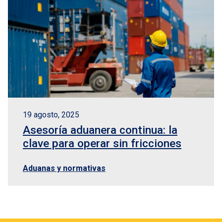
19 agosto, 2025
Asesoría aduanera continua: la
clave para operar sin fricciones
Aduanas y normativas