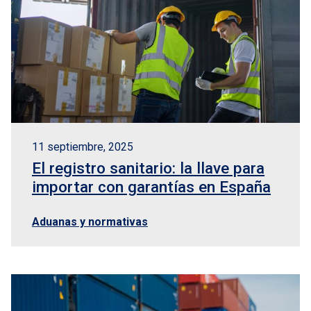
11 septiembre, 2025
El registro sanitario: la llave para
importar con garantías en España
Aduanas y normativas