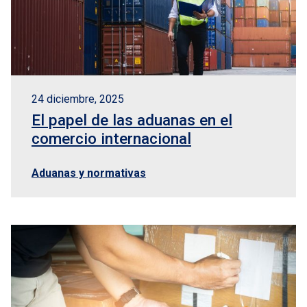
24 diciembre, 2025
El papel de las aduanas en el
comercio internacional
Aduanas y normativas