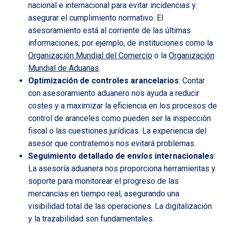
nacional e internacional para evitar incidencias y
asegurar el cumplimiento normativo. El
asesoramiento está al corriente de las últimas
informaciones, por ejemplo, de instituciones como la
Organización Mundial del Comercio
o la
Organización
Mundial de Aduanas
.
Optimización de controles arancelarios
: Contar
con asesoramiento aduanero nos ayuda a reducir
costes y a maximizar la eficiencia en los procesos de
control de aranceles como pueden ser la inspección
fiscal o las cuestiones jurídicas. La experiencia del
asesor que contratemos nos evitará problemas.
Seguimiento detallado de envíos internacionales
:
La asesoría aduanera nos proporciona herramientas y
soporte para monitorear el progreso de las
mercancías en tiempo real, asegurando una
visibilidad total de las operaciones. La digitalización
y la trazabilidad son fundamentales.