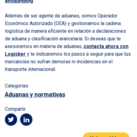
antidumping
.
Además de ser agente de aduanas, somos Operador
Económico Autorizado (OEA) y gestionamos la cadena
logística de manera eficiente en relación a declaraciones
de aduana y clasificación arancelaria. Si deseas que te
asesoremos en materia de aduanas,
contacta ahora con
Logisber
y te indicaremos los pasos a seguir para que tus
mercancías no sufran demoras ni incidencias en el
transporte internacional.
Categorías
Aduanas y normativas
Compartir