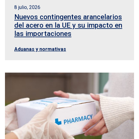
8 julio, 2026
Nuevos contingentes arancelarios
del acero en la UE y su impacto en
las importaciones
Aduanas y normativas