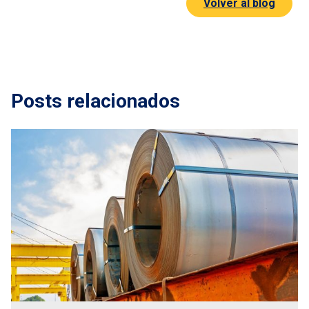
Volver al blog
Posts relacionados