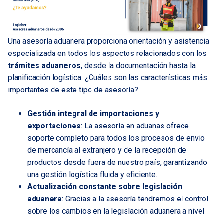
Una asesoría aduanera proporciona orientación y asistencia
especializada en todos los aspectos relacionados con los
trámites aduaneros
, desde la documentación hasta la
planificación logística. ¿Cuáles son las características más
importantes de este tipo de asesoría?
Gestión integral de importaciones y
exportaciones
: La asesoría en aduanas ofrece
soporte completo para todos los procesos de envío
de mercancía al extranjero y de la recepción de
productos desde fuera de nuestro país, garantizando
una gestión logística fluida y eficiente.
Actualización constante sobre legislación
aduanera
: Gracias a la asesoría tendremos el control
sobre los cambios en la legislación aduanera a nivel