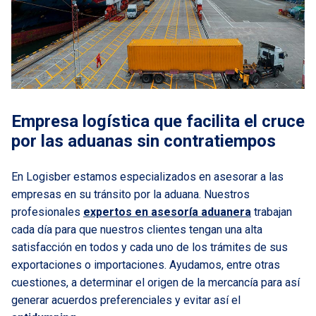
Empresa logística que facilita el cruce
por las aduanas sin contratiempos
En Logisber estamos especializados en asesorar a las
empresas en su tránsito por la aduana. Nuestros
profesionales
expertos en asesoría aduanera
trabajan
cada día para que nuestros clientes tengan una alta
satisfacción en todos y cada uno de los trámites de sus
exportaciones o importaciones. Ayudamos, entre otras
cuestiones, a determinar el origen de la mercancía para así
generar acuerdos preferenciales y evitar así el