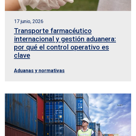
17 junio, 2026
Transporte farmacéutico
internacional y gestión aduanera:
por qué el control operativo es
clave
Aduanas y normativas