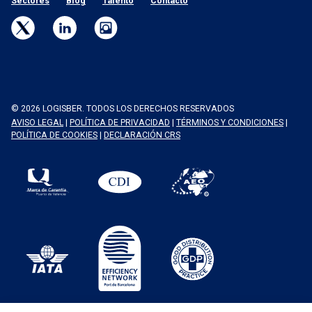
Sectores
Blog
Talento
Contacto
© 2026 LOGISBER. TODOS LOS DERECHOS RESERVADOS
AVISO LEGAL
|
POLÍTICA DE PRIVACIDAD
|
TÉRMINOS Y CONDICIONES
|
POLÍTICA DE COOKIES
|
DECLARACIÓN CRS