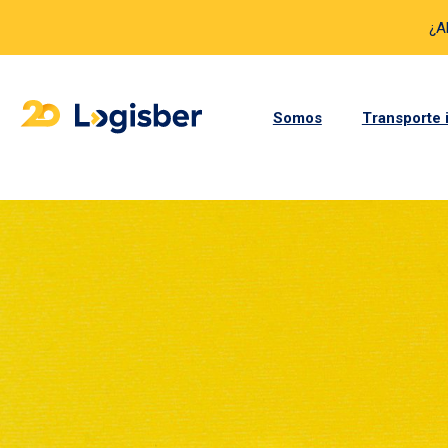
¿A
Somos
Transporte 