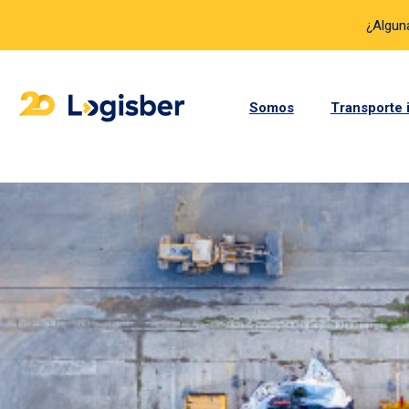
¿Algun
Somos
Transporte 