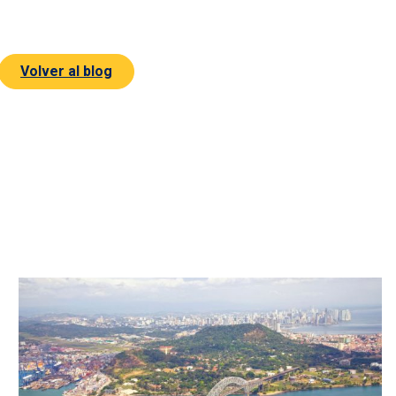
Volver al blog