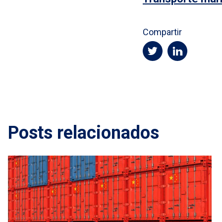
Compartir
Posts relacionados