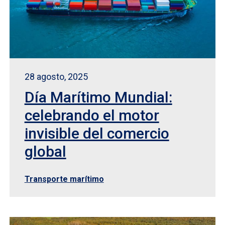
28 agosto, 2025
Día Marítimo Mundial:
celebrando el motor
invisible del comercio
global
Transporte marítimo