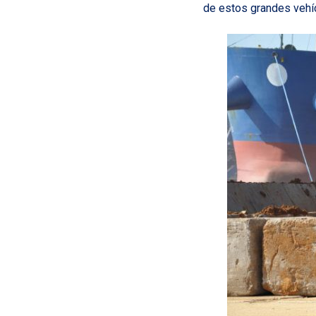
de estos grandes vehí