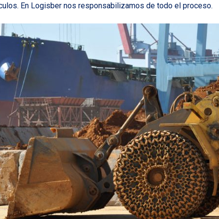
culos. En Logisber nos responsabilizamos de todo el proceso.