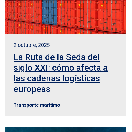
2 octubre, 2025
La Ruta de la Seda del
siglo XXI: cómo afecta a
las cadenas logísticas
europeas
Transporte marítimo