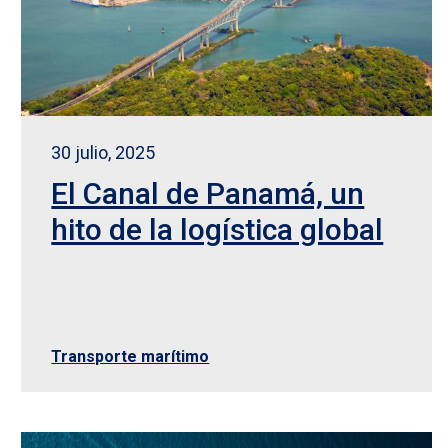
30 julio, 2025
El Canal de Panamá, un
hito de la logística global
Transporte marítimo