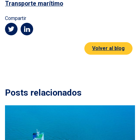
Transporte marítimo
Compartir
Volver al blog
Posts relacionados