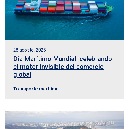
28 agosto, 2025
Día Marítimo Mundial: celebrando
el motor invisible del comercio
global
Transporte marítimo