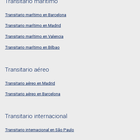
Transitario marítimo
Transitario marítimo en Barcelona
Transitario marítimo en Madrid
Transitario marítimo en Valencia
Transitario marítimo en Bilbao
Transitario aéreo
Transitario aéreo en Madrid
Transitario aéreo en Barcelona
Transitario internacional
Transitario internacional en São Paulo