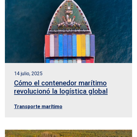
14 julio, 2025
Cómo el contenedor marítimo
revolucionó la logística global
Transporte marítimo