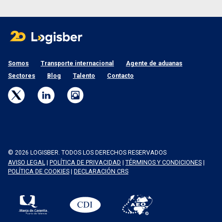
Somos
Transporte internacional
Agente de aduanas
Sectores
Blog
Talento
Contacto
© 2026 LOGISBER. TODOS LOS DERECHOS RESERVADOS
AVISO LEGAL
|
POLÍTICA DE PRIVACIDAD
|
TÉRMINOS Y CONDICIONES
|
POLÍTICA DE COOKIES
|
DECLARACIÓN CRS