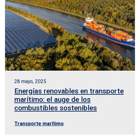
28 mayo, 2025
Energías renovables en transporte
marítimo: el auge de los
combustibles sostenibles
Transporte marítimo