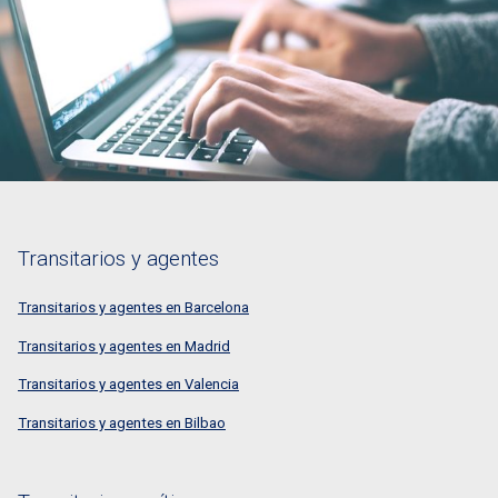
Transitarios y agentes
Transitarios y agentes en Barcelona
Transitarios y agentes en Madrid
Transitarios y agentes en Valencia
Transitarios y agentes en Bilbao