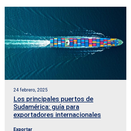
24 febrero, 2025
Los principales puertos de
Sudamérica: guía para
exportadores internacionales
Exportar