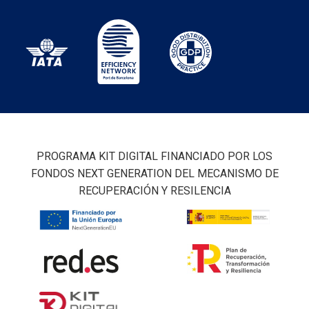
PROGRAMA KIT DIGITAL FINANCIADO POR LOS
FONDOS NEXT GENERATION DEL MECANISMO DE
RECUPERACIÓN Y RESILENCIA