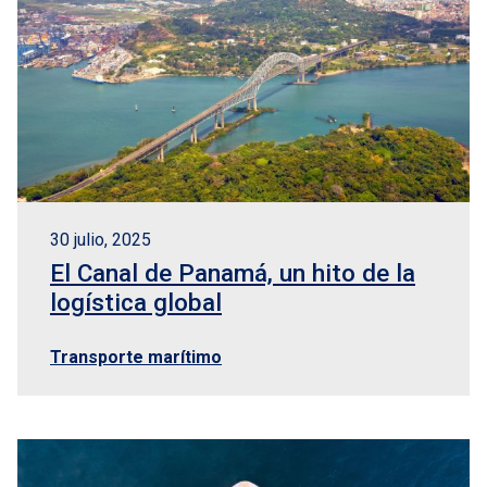
30 julio, 2025
El Canal de Panamá, un hito de la
logística global
Transporte marítimo