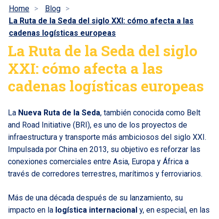
Home
Blog
La Ruta de la Seda del siglo XXI: cómo afecta a las
cadenas logísticas europeas
La Ruta de la Seda del siglo
XXI: cómo afecta a las
cadenas logísticas europeas
La
Nueva Ruta de la Seda
, también conocida como Belt
and Road Initiative (BRI), es uno de los proyectos de
infraestructura y transporte más ambiciosos del siglo XXI.
Impulsada por China en 2013, su objetivo es reforzar las
conexiones comerciales entre Asia, Europa y África a
través de corredores terrestres, marítimos y ferroviarios.
Más de una década después de su lanzamiento, su
impacto en la
logística internacional
y, en especial, en las