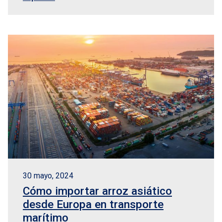
30 mayo, 2024
Cómo importar arroz asiático
desde Europa en transporte
marítimo