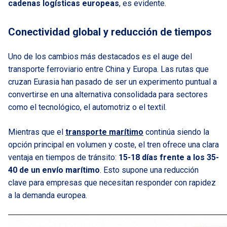
cadenas logísticas europeas
, es evidente.
Conectividad global y reducción de tiempos
Uno de los cambios más destacados es el auge del
transporte ferroviario entre China y Europa. Las rutas que
cruzan Eurasia han pasado de ser un experimento puntual a
convertirse en una alternativa consolidada para sectores
como el tecnológico, el automotriz o el textil.
Mientras que el
transporte marítimo
continúa siendo la
opción principal en volumen y coste, el tren ofrece una clara
ventaja en tiempos de tránsito:
15-18 días frente a los 35-
40 de un envío marítimo
. Esto supone una reducción
clave para empresas que necesitan responder con rapidez
a la demanda europea.