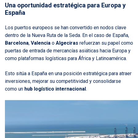
Una oportunidad estratégica para Europa y
España
Los puertos europeos se han convertido en nodos clave
dentro de la Nueva Ruta de la Seda. En el caso de España,
Barcelona
,
Valencia
o
Algeciras
refuerzan su papel como
puertas de entrada de mercancías asiáticas hacia Europa y
como plataformas logísticas para África y Latinoamérica.
Esto sitúa a España en una posición estratégica para atraer
inversiones, mejorar su competitividad y consolidarse
como un
hub logístico internacional
.