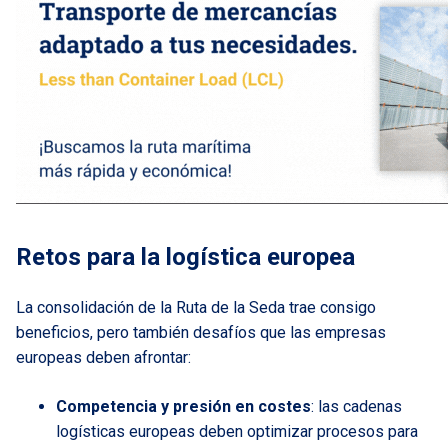
Retos para la logística europea
La consolidación de la Ruta de la Seda trae consigo
beneficios, pero también desafíos que las empresas
europeas deben afrontar:
Competencia y presión en costes
: las cadenas
logísticas europeas deben optimizar procesos para