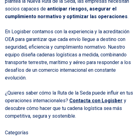
plantea la Nueva Ruta de la Seda, las empresas necesitan
socios capaces de
anticipar riesgos, asegurar el
cumplimiento normativo y optimizar las operaciones
.
En Logisber contamos con la experiencia y la acreditación
OEA para garantizar que cada envío llegue a destino con
seguridad, eficiencia y cumplimiento normativo. Nuestro
equipo diseña cadenas logísticas a medida, combinando
transporte terrestre, marítimo y aéreo para responder a los
desafíos de un comercio internacional en constante
evolución.
¿Quieres saber cómo la Ruta de la Seda puede influir en tus
operaciones internacionales?
Contacta con Logisber
y
descubre cómo hacer que tu cadena logística sea más
competitiva, segura y sostenible.
Categorías