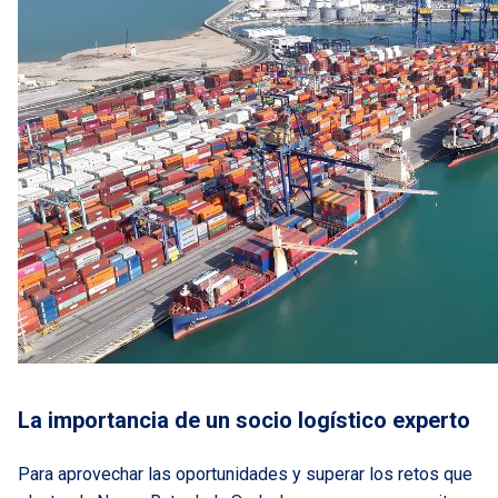
La importancia de un socio logístico experto
Para aprovechar las oportunidades y superar los retos que