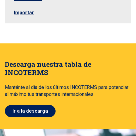
Importar
Descarga nuestra tabla de
INCOTERMS
Manténte al día de los últimos INCOTERMS para potenciar
al máximo tus transportes internacionales
Ir a la descarga