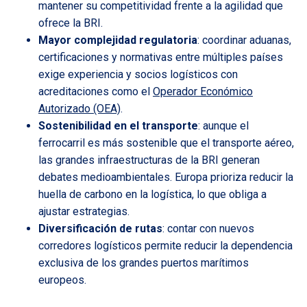
mantener su competitividad frente a la agilidad que
ofrece la BRI.
Mayor complejidad regulatoria
: coordinar aduanas,
certificaciones y normativas entre múltiples países
exige experiencia y socios logísticos con
acreditaciones como el
Operador Económico
Autorizado (OEA)
.
Sostenibilidad en el transporte
: aunque el
ferrocarril es más sostenible que el transporte aéreo,
las grandes infraestructuras de la BRI generan
debates medioambientales. Europa prioriza reducir la
huella de carbono en la logística, lo que obliga a
ajustar estrategias.
Diversificación de rutas
: contar con nuevos
corredores logísticos permite reducir la dependencia
exclusiva de los grandes puertos marítimos
europeos.