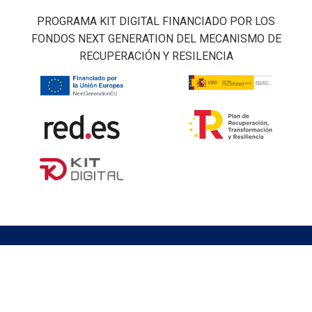
PROGRAMA KIT DIGITAL FINANCIADO POR LOS
FONDOS NEXT GENERATION DEL MECANISMO DE
RECUPERACIÓN Y RESILENCIA