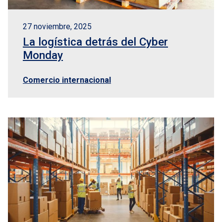
27 noviembre, 2025
La logística detrás del Cyber
Monday
Comercio internacional