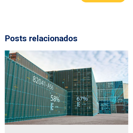
Posts relacionados