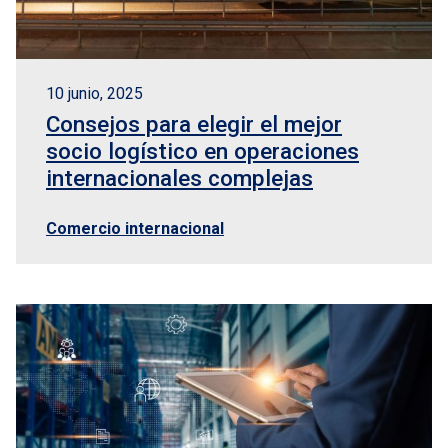
10 junio, 2025
Consejos para elegir el mejor
socio logístico en operaciones
internacionales complejas
Comercio internacional