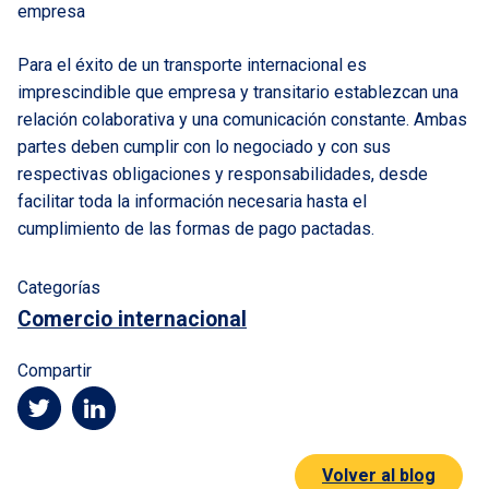
empresa
Para el éxito de un transporte internacional es
imprescindible que empresa y transitario establezcan una
relación colaborativa y una comunicación constante. Ambas
partes deben cumplir con lo negociado y con sus
respectivas obligaciones y responsabilidades, desde
facilitar toda la información necesaria hasta el
cumplimiento de las formas de pago pactadas.
Categorías
Comercio internacional
Compartir
Volver al blog