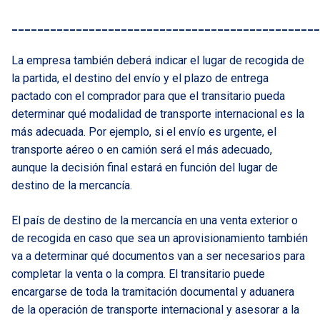
________________________________________________
La empresa también deberá indicar el lugar de recogida de
la partida, el destino del envío y el plazo de entrega
pactado con el comprador para que el transitario pueda
determinar qué modalidad de transporte internacional es la
más adecuada. Por ejemplo, si el envío es urgente, el
transporte aéreo o en camión será el más adecuado,
aunque la decisión final estará en función del lugar de
destino de la mercancía.
El país de destino de la mercancía en una venta exterior o
de recogida en caso que sea un aprovisionamiento también
va a determinar qué documentos van a ser necesarios para
completar la venta o la compra. El transitario puede
encargarse de toda la tramitación documental y aduanera
de la operación de transporte internacional y asesorar a la