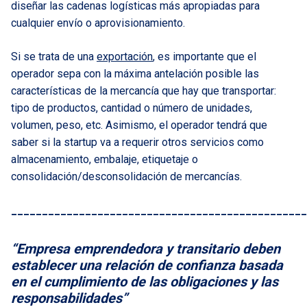
diseñar las cadenas logísticas más apropiadas para
cualquier envío o aprovisionamiento.
Si se trata de una
exportación
, es importante que el
operador sepa con la máxima antelación posible las
características de la mercancía que hay que transportar:
tipo de productos, cantidad o número de unidades,
volumen, peso, etc. Asimismo, el operador tendrá que
saber si la startup va a requerir otros servicios como
almacenamiento, embalaje, etiquetaje o
consolidación/desconsolidación de mercancías.
________________________________________________
“Empresa emprendedora y transitario deben
establecer una relación de confianza basada
en el cumplimiento de las obligaciones y las
responsabilidades”