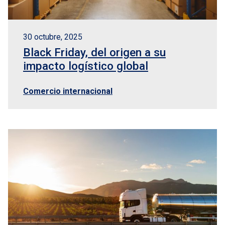
30 octubre, 2025
Black Friday, del origen a su
impacto logístico global
Comercio internacional