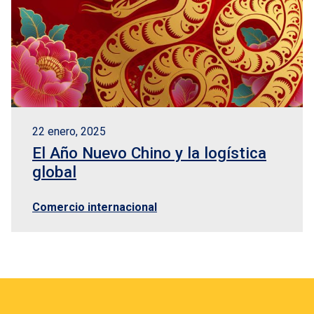
22 enero, 2025
El Año Nuevo Chino y la logística
global
Comercio internacional