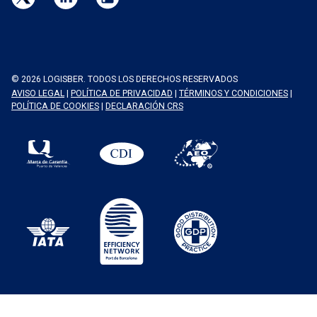
© 2026 LOGISBER. TODOS LOS DERECHOS RESERVADOS
AVISO LEGAL
|
POLÍTICA DE PRIVACIDAD
|
TÉRMINOS Y CONDICIONES
|
POLÍTICA DE COOKIES
|
DECLARACIÓN CRS