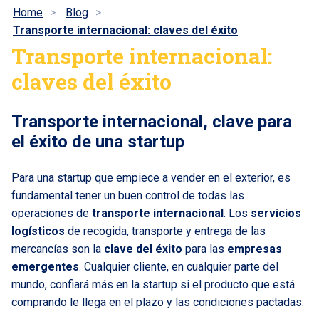
Home
Blog
Transporte internacional: claves del éxito
Transporte internacional:
claves del éxito
Transporte internacional, clave para
el éxito de una startup
Para una startup que empiece a vender en el exterior, es
fundamental tener un buen control de todas las
operaciones de
transporte internacional
. Los
servicios
logísticos
de recogida, transporte y entrega de las
mercancías son la
clave del éxito
para las
empresas
emergentes
. Cualquier cliente, en cualquier parte del
mundo, confiará más en la startup si el producto que está
comprando le llega en el plazo y las condiciones pactadas.