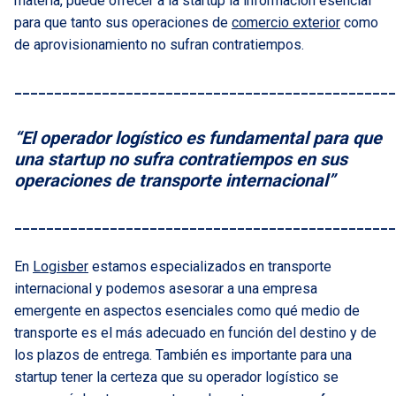
materia, puede ofrecer a la startup la información esencial
para que tanto sus operaciones de
comercio exterior
como
de aprovisionamiento no sufran contratiempos.
________________________________________________
“El operador logístico es fundamental para que
una startup no sufra contratiempos en sus
operaciones de transporte internacional”
________________________________________________
En
Logisber
estamos especializados en transporte
internacional y podemos asesorar a una empresa
emergente en aspectos esenciales como qué medio de
transporte es el más adecuado en función del destino y de
los plazos de entrega. También es importante para una
startup tener la certeza que su operador logístico se