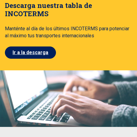
Descarga nuestra tabla de
INCOTERMS
Manténte al día de los últimos INCOTERMS para potenciar
al máximo tus transportes internacionales
Ir a la descarga