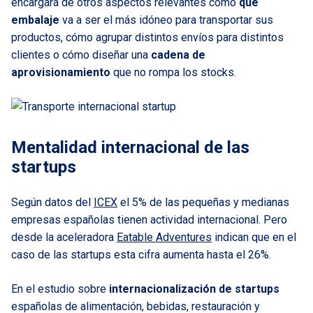
encargará de otros aspectos relevantes como
qué
embalaje
va a ser el más idóneo para transportar sus
productos, cómo agrupar distintos envíos para distintos
clientes o cómo diseñar una
cadena de
aprovisionamiento
que no rompa los stocks.
Mentalidad internacional de las
startups
Según datos del
ICEX
el 5% de las pequeñas y medianas
empresas españolas tienen actividad internacional. Pero
desde la aceleradora
Eatable Adventures
indican que en el
caso de las startups esta cifra aumenta hasta el 26%.
En el estudio sobre
internacionalización de startups
españolas de alimentación, bebidas, restauración y