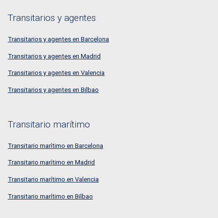
Transitarios y agentes
Transitarios y agentes en Barcelona
Transitarios y agentes en Madrid
Transitarios y agentes en Valencia
Transitarios y agentes en Bilbao
Transitario marítimo
Transitario marítimo en Barcelona
Transitario marítimo en Madrid
Transitario marítimo en Valencia
Transitario marítimo en Bilbao