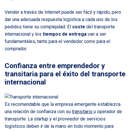
Vender a través de Internet puede ser fácil y rápido, pero
dar una adecuada respuesta logística a cada uno de los
pedidos tiene su complejidad. El
coste
del transporte
internacional y los
tiempos de entrega
van a ser
fundamentales, tanto para el vendedor como para el
comprador.
Confianza entre emprendedor y
transitaria para el éxito del transporte
internacional
Es recomendable que la empresa emergente establezca
una relación de confianza con su
transitario
u operador de
transporte. La startup y el proveedor de servicios
logísticos deben ir de la mano en todo momento para