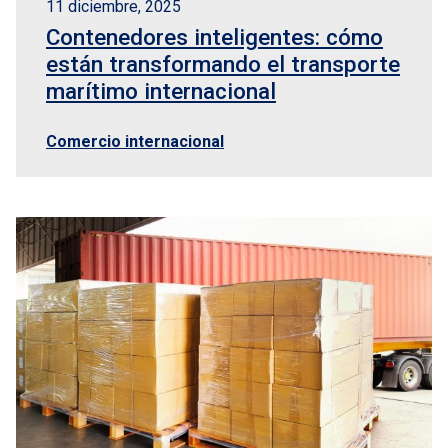
11 diciembre, 2025
Contenedores inteligentes: cómo
están transformando el transporte
marítimo internacional
Comercio internacional