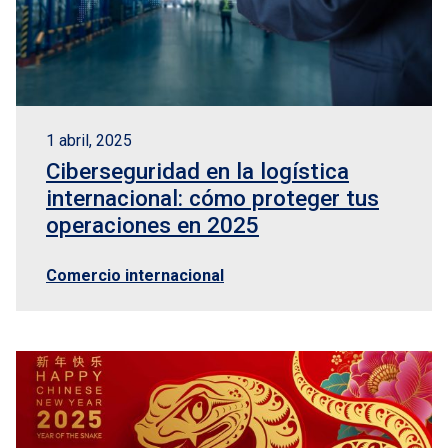
1 abril, 2025
Ciberseguridad en la logística
internacional: cómo proteger tus
operaciones en 2025
Comercio internacional