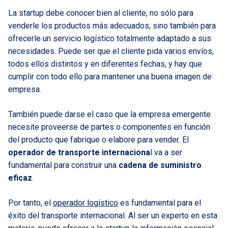
La startup debe conocer bien al cliente, no sólo para
venderle los productos más adecuados, sino también para
ofrecerle un servicio logístico totalmente adaptado a sus
necesidades. Puede ser que el cliente pida varios envíos,
todos ellos distintos y en diferentes fechas, y hay que
cumplir con todo ello para mantener una buena imagen de
empresa.
También puede darse el caso que la empresa emergente
necesite proveerse de partes o componentes en función
del producto que fabrique o elabore para vender. El
operador de transporte internaciona
l va a ser
fundamental para construir una
cadena de suministro
eficaz
.
Por tanto, el
operador logístico
es fundamental para el
éxito del transporte internacional. Al ser un experto en esta