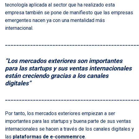
tecnología aplicada al sector que ha realizado esta
empresa también se pone de manifiesto que las empresas
emergentes nacen ya con una mentalidad más
internacional.
________________________________________________
“Los mercados exteriores son importantes
para las startups y sus ventas internacionales
están creciendo gracias a los canales
digitales”
________________________________________________
Por tanto, los mercados exteriores empiezan a ser
importantes para las startups y buena parte de sus ventas
internacionales se hacen a través de los canales digitales y
las
plataformas de e-commemrce
.