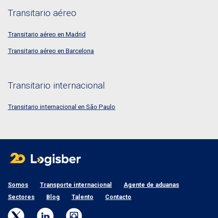
Transitario aéreo
Transitario aéreo en Madrid
Transitario aéreo en Barcelona
Transitario internacional
Transitario internacional en São Paulo
Somos
Transporte internacional
Agente de aduanas
Sectores
Blog
Talento
Contacto