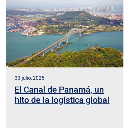
30 julio, 2025
El Canal de Panamá, un
hito de la logística global