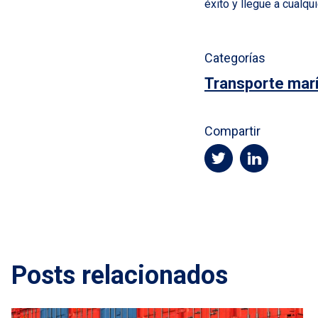
éxito y llegue a cualqu
Categorías
Transporte mar
Compartir
Posts relacionados