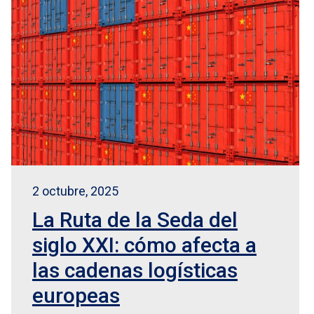
2 octubre, 2025
La Ruta de la Seda del
siglo XXI: cómo afecta a
las cadenas logísticas
europeas