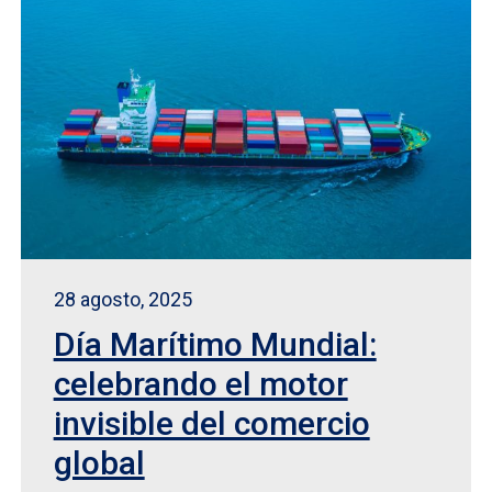
28 agosto, 2025
Día Marítimo Mundial:
celebrando el motor
invisible del comercio
global