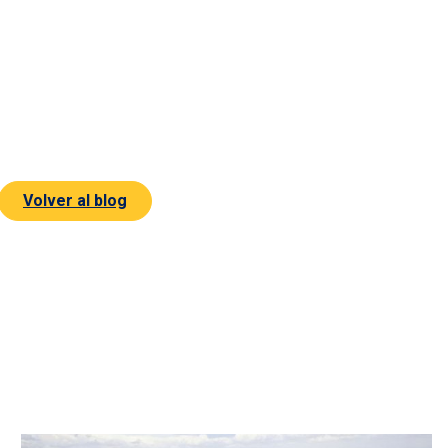
Volver al blog