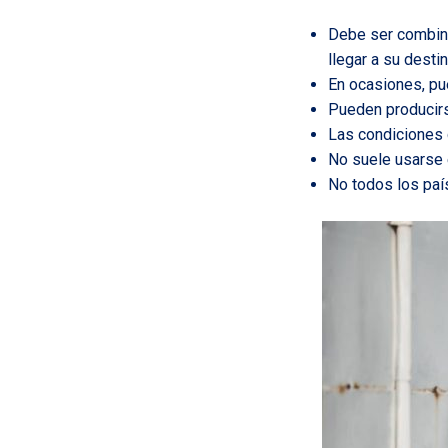
Debe ser combina
llegar a su destin
En ocasiones, pu
Pueden producir
Las condiciones 
No suele usarse 
No todos los paí