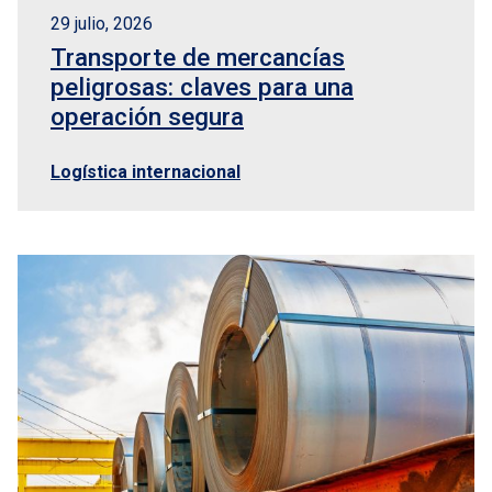
29 julio, 2026
Transporte de mercancías
peligrosas: claves para una
operación segura
Logística internacional