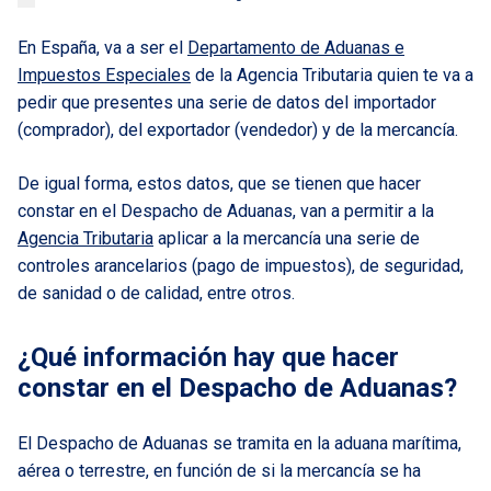
En España, va a ser el
Departamento de Aduanas e
Impuestos Especiales
de la Agencia Tributaria quien te va a
pedir que presentes una serie de datos del importador
(comprador), del exportador (vendedor) y de la mercancía.
De igual forma, estos datos, que se tienen que hacer
constar en el Despacho de Aduanas, van a permitir a la
Agencia Tributaria
aplicar a la mercancía una serie de
controles arancelarios (pago de impuestos), de seguridad,
de sanidad o de calidad, entre otros.
¿Qué información hay que hacer
constar en el Despacho de Aduanas?
El Despacho de Aduanas se tramita en la aduana marítima,
aérea o terrestre, en función de si la mercancía se ha