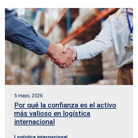
5 mayo, 2026
Por qué la confianza es el activo
más valioso en logística
internacional
Logística internacional