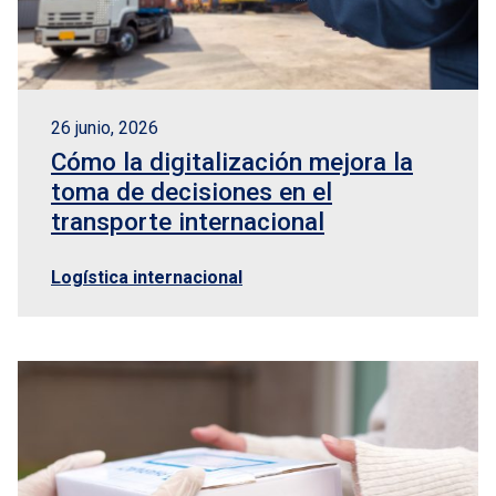
26 junio, 2026
Cómo la digitalización mejora la
toma de decisiones en el
transporte internacional
Logística internacional