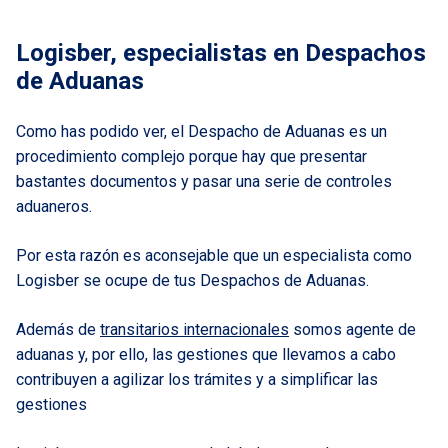
Logisber, especialistas en Despachos
de Aduanas
Como has podido ver, el Despacho de Aduanas es un
procedimiento complejo porque hay que presentar
bastantes documentos y pasar una serie de controles
aduaneros.
Por esta razón es aconsejable que un especialista como
Logisber se ocupe de tus Despachos de Aduanas.
Además de
transitarios internacionales
somos agente de
aduanas y, por ello, las gestiones que llevamos a cabo
contribuyen a agilizar los trámites y a simplificar las
gestiones