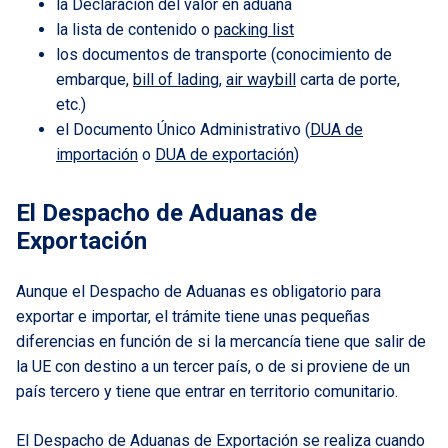
la Declaración del valor en aduana
la lista de contenido o
packing list
los documentos de transporte (conocimiento de
embarque,
bill of lading
,
air waybill
carta de porte,
etc.)
el Documento Único Administrativo (
DUA de
importación
o
DUA de exportación
)
El Despacho de Aduanas de
Exportación
Aunque el Despacho de Aduanas es obligatorio para
exportar e importar, el trámite tiene unas pequeñas
diferencias en función de si la mercancía tiene que salir de
la UE con destino a un tercer país, o de si proviene de un
país tercero y tiene que entrar en territorio comunitario.
El Despacho de Aduanas de Exportación se realiza cuando