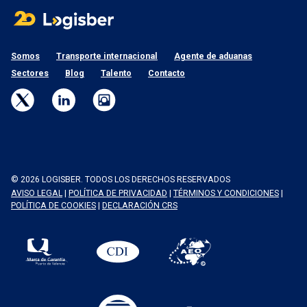
Somos
Transporte internacional
Agente de aduanas
Sectores
Blog
Talento
Contacto
© 2026 LOGISBER. TODOS LOS DERECHOS RESERVADOS
AVISO LEGAL
|
POLÍTICA DE PRIVACIDAD
|
TÉRMINOS Y CONDICIONES
|
POLÍTICA DE COOKIES
|
DECLARACIÓN CRS