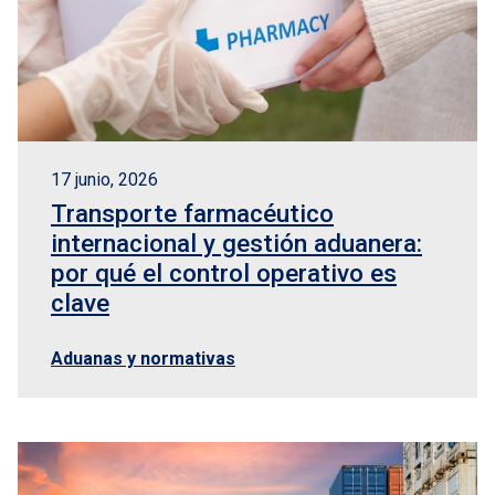
17 junio, 2026
Transporte farmacéutico
internacional y gestión aduanera:
por qué el control operativo es
clave
Aduanas y normativas