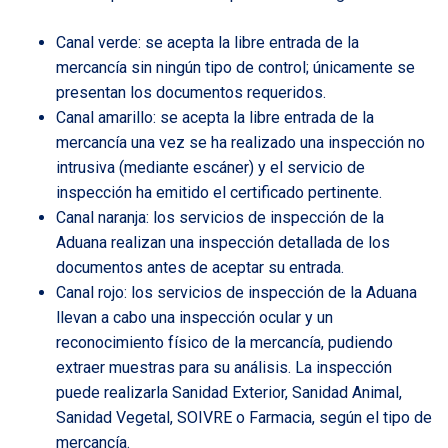
Canal verde: se acepta la libre entrada de la
mercancía sin ningún tipo de control; únicamente se
presentan los documentos requeridos.
Canal amarillo: se acepta la libre entrada de la
mercancía una vez se ha realizado una inspección no
intrusiva (mediante escáner) y el servicio de
inspección ha emitido el certificado pertinente.
Canal naranja: los servicios de inspección de la
Aduana realizan una inspección detallada de los
documentos antes de aceptar su entrada.
Canal rojo: los servicios de inspección de la Aduana
llevan a cabo una inspección ocular y un
reconocimiento físico de la mercancía, pudiendo
extraer muestras para su análisis. La inspección
puede realizarla Sanidad Exterior, Sanidad Animal,
Sanidad Vegetal, SOIVRE o Farmacia, según el tipo de
mercancía.