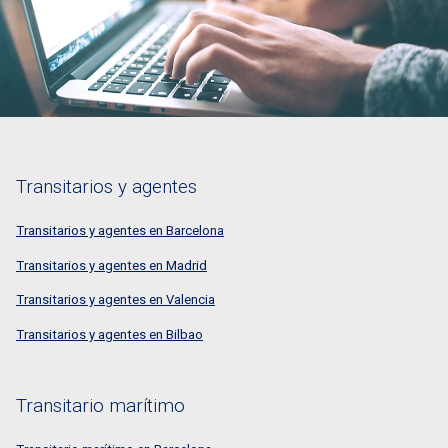
Transitarios y agentes
Transitarios y agentes en Barcelona
Transitarios y agentes en Madrid
Transitarios y agentes en Valencia
Transitarios y agentes en Bilbao
Transitario marítimo