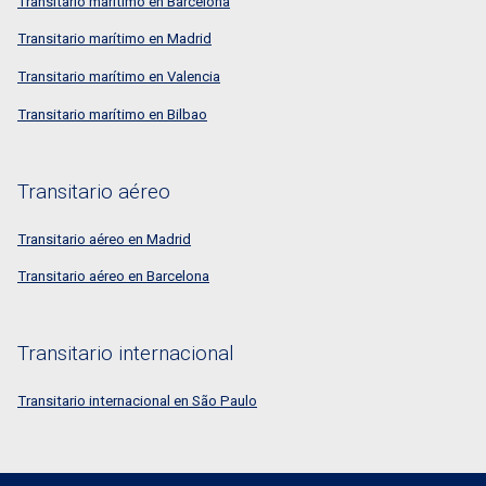
Transitario marítimo en Barcelona
Transitario marítimo en Madrid
Transitario marítimo en Valencia
Transitario marítimo en Bilbao
Transitario aéreo
Transitario aéreo en Madrid
Transitario aéreo en Barcelona
Transitario internacional
Transitario internacional en São Paulo