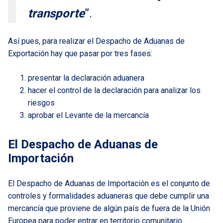
transporte
”.
Así pues, para realizar el Despacho de Aduanas de
Exportación hay que pasar por tres fases:
presentar la declaración aduanera
hacer el control de la declaración para analizar los
riesgos
aprobar el Levante de la mercancía
El Despacho de Aduanas de
Importación
El Despacho de Aduanas de Importación es el conjunto de
controles y formalidades aduaneras que debe cumplir una
mercancía que proviene de algún país de fuera de la Unión
Europea para poder entrar en territorio comunitario.