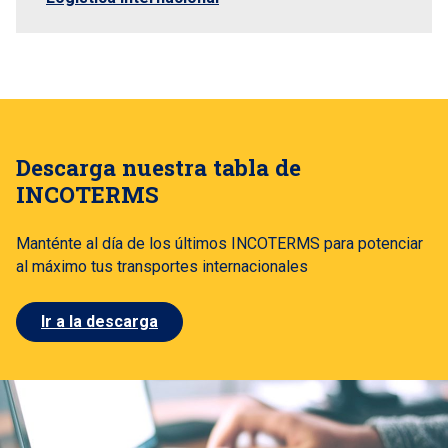
Descarga nuestra tabla de
INCOTERMS
Manténte al día de los últimos INCOTERMS para potenciar
al máximo tus transportes internacionales
Ir a la descarga