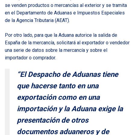
se venden productos o mercancías al exterior y se tramita
en el Departamento de Aduanas e Impuestos Especiales
de la Agencia Tributaria (AEAT).
Por otro lado, para que la Aduana autorice la salida de
España de la mercancía, solicitará al exportador o vendedor
una serie de datos sobre la mercancía y sobre el
importador o comprador.
“El Despacho de Aduanas tiene
que hacerse tanto en una
exportación como en una
importación y la Aduana exige la
presentación de otros
documentos aduaneros y de