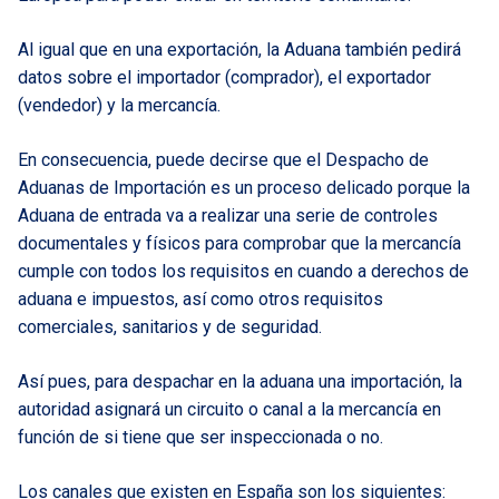
Al igual que en una exportación, la Aduana también pedirá
datos sobre el importador (comprador), el exportador
(vendedor) y la mercancía.
En consecuencia, puede decirse que el Despacho de
Aduanas de Importación es un proceso delicado porque la
Aduana de entrada va a realizar una serie de controles
documentales y físicos para comprobar que la mercancía
cumple con todos los requisitos en cuando a derechos de
aduana e impuestos, así como otros requisitos
comerciales, sanitarios y de seguridad.
Así pues, para despachar en la aduana una importación, la
autoridad asignará un circuito o canal a la mercancía en
función de si tiene que ser inspeccionada o no.
Los canales que existen en España son los siguientes: