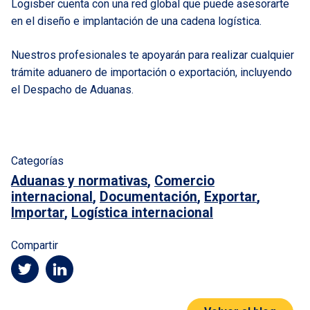
Logisber cuenta con una red global que puede asesorarte
en el diseño e implantación de una cadena logística.
Nuestros profesionales te apoyarán para realizar cualquier
trámite aduanero de importación o exportación, incluyendo
el Despacho de Aduanas.
Categorías
Aduanas y normativas
,
Comercio
internacional
,
Documentación
,
Exportar
,
Importar
,
Logística internacional
Compartir