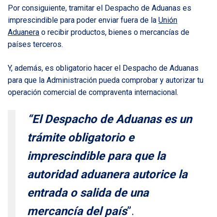
Por consiguiente, tramitar el Despacho de Aduanas es
imprescindible para poder enviar fuera de la
Unión
Aduanera
o recibir productos, bienes o mercancías de
países terceros.
Y, además, es obligatorio hacer el Despacho de Aduanas
para que la Administración pueda comprobar y autorizar tu
operación comercial de compraventa internacional.
“El Despacho de Aduanas es un
trámite obligatorio e
imprescindible para que la
autoridad aduanera autorice la
entrada o salida de una
mercancía del país
”.