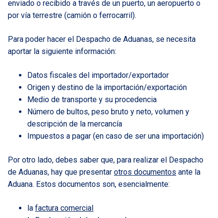
enviado o recibido a través de un puerto, un aeropuerto o
por vía terrestre (camión o ferrocarril).
Para poder hacer el Despacho de Aduanas, se necesita
aportar la siguiente información:
Datos fiscales del importador/exportador
Origen y destino de la importación/exportación
Medio de transporte y su procedencia
Número de bultos, peso bruto y neto, volumen y
descripción de la mercancía
Impuestos a pagar (en caso de ser una importación)
Por otro lado, debes saber que, para realizar el Despacho
de Aduanas, hay que presentar
otros documentos
ante la
Aduana. Estos documentos son, esencialmente:
la
factura comercial