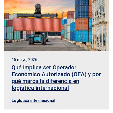
15 mayo, 2026
Qué implica ser Operador
Económico Autorizado (OEA) y por
qué marca la diferencia en
logística internacional
Logística internacional