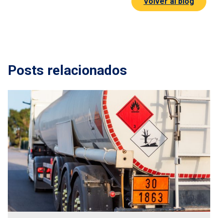
Volver al blog
Posts relacionados