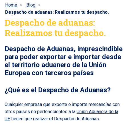
Home
Blog
Despacho de aduanas: Realizamos tu despacho.
Despacho de aduanas:
Realizamos tu despacho.
Despacho de Aduanas, imprescindible
para poder exportar e importar desde
el territorio aduanero de la Unión
Europea con terceros países
¿Qué es el Despacho de Aduanas?
Cualquier empresa que exporte o importe mercancías con
otros países no pertenecientes a la
Unión Aduanera de la
UE
tienen que realizar el Despacho de Aduanas.