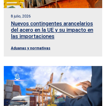
8 julio, 2026
Nuevos contingentes arancelarios
del acero en la UE y su impacto en
las importaciones
Aduanas y normativas