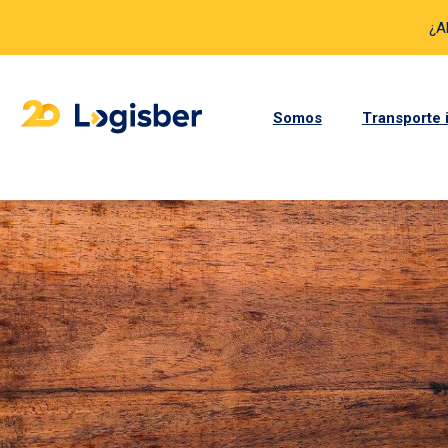
¿A
Somos
Transporte 