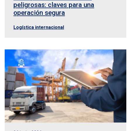
peligrosas: claves para una
operación segura
Logística internacional