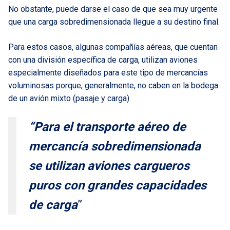
No obstante, puede darse el caso de que sea muy urgente
que una carga sobredimensionada llegue a su destino final.
Para estos casos, algunas compañías aéreas, que cuentan
con una división específica de carga, utilizan aviones
especialmente diseñados para este tipo de mercancías
voluminosas porque, generalmente, no caben en la bodega
de un avión mixto (pasaje y carga)
“Para el transporte aéreo de
mercancía sobredimensionada
se utilizan aviones cargueros
puros con grandes capacidades
de carga
”