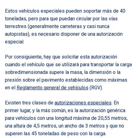
Estos vehículos especiales pueden soportar más de 40
toneladas, pero para que puedan circular por las vías
terrestres (generalmente carreteras y casi nunca
autopistas), es necesario disponer de una autorización
especial.
Por consiguiente, hay que solicitar esta autorización
cuando el vehículo que se utilizará para transportar la carga
sobredimensionada supere la masa, la dimensión o la
presión sobre el pavimento establecidas como máximas
en el
Reglamento general de vehículos
(RGV).
Existen tres clases de
autorizaciones especiales
. En
primer lugar, y la más común, es la autorización genérica
para vehículos con una longitud máxima de 20,55 metros,
una altura de 4,5 metros, un ancho de 3 metros y que no
superen las 45 toneladas de peso con la carga.