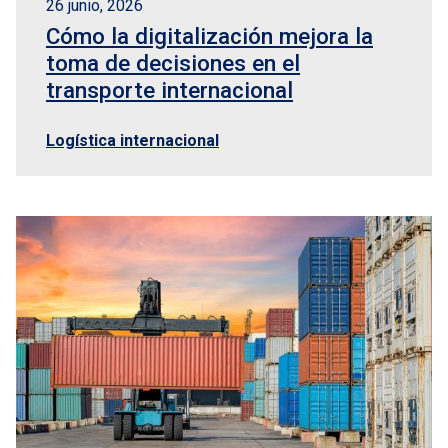
26 junio, 2026
Cómo la digitalización mejora la
toma de decisiones en el
transporte internacional
Logística internacional