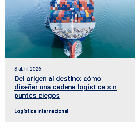
8 abril, 2026
Del origen al destino: cómo
diseñar una cadena logística sin
puntos ciegos
Logística internacional