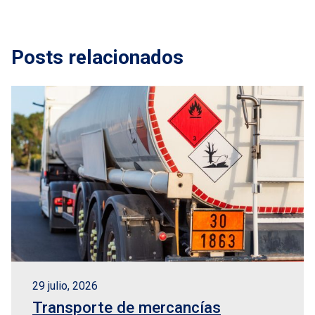
Posts relacionados
29 julio, 2026
Transporte de mercancías