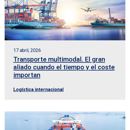
17 abril, 2026
Transporte multimodal. El gran
aliado cuando el tiempo y el coste
importan
Logística internacional