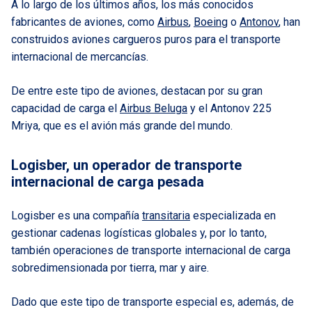
A lo largo de los últimos años, los más conocidos
fabricantes de aviones, como
Airbus
,
Boeing
o
Antonov
, han
construidos aviones cargueros puros para el transporte
internacional de mercancías.
De entre este tipo de aviones, destacan por su gran
capacidad de carga el
Airbus Beluga
y el Antonov 225
Mriya, que es el avión más grande del mundo.
Logisber, un operador de transporte
internacional de carga pesada
Logisber es una compañía
transitaria
especializada en
gestionar cadenas logísticas globales y, por lo tanto,
también operaciones de transporte internacional de carga
sobredimensionada por tierra, mar y aire.
Dado que este tipo de transporte especial es, además, de