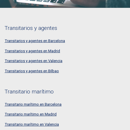
Transitarios y agentes
Transitarios y agentes en Barcelona
Transitarios y agentes en Madrid
Transitarios y agentes en Valencia
Transitarios y agentes en Bilbao
Transitario marítimo
Transitario marítimo en Barcelona
Transitario marítimo en Madrid
Transitario marítimo en Valencia