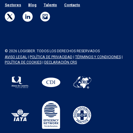
Sectores
Blog
Talento
Contacto
© 2026 LOGISBER. TODOS LOS DERECHOS RESERVADOS
AVISO LEGAL
|
POLÍTICA DE PRIVACIDAD
|
TÉRMINOS Y CONDICIONES
|
POLÍTICA DE COOKIES
|
DECLARACIÓN CRS