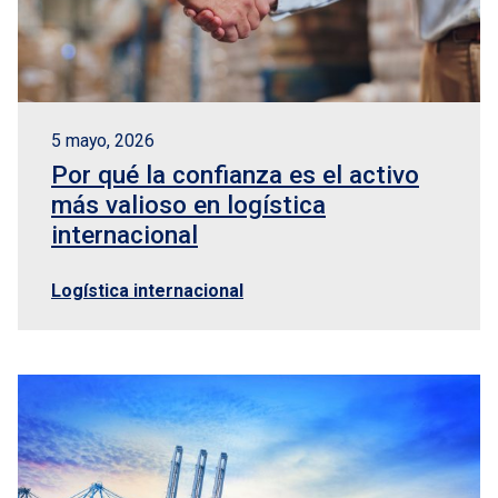
5 mayo, 2026
Por qué la confianza es el activo
más valioso en logística
internacional
Logística internacional