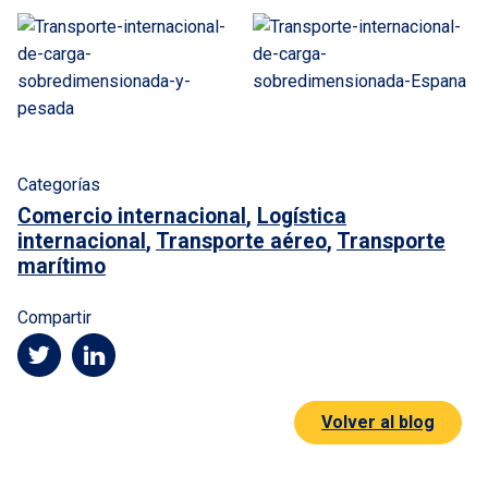
Categorías
Comercio internacional
,
Logística
internacional
,
Transporte aéreo
,
Transporte
marítimo
Compartir
Volver al blog