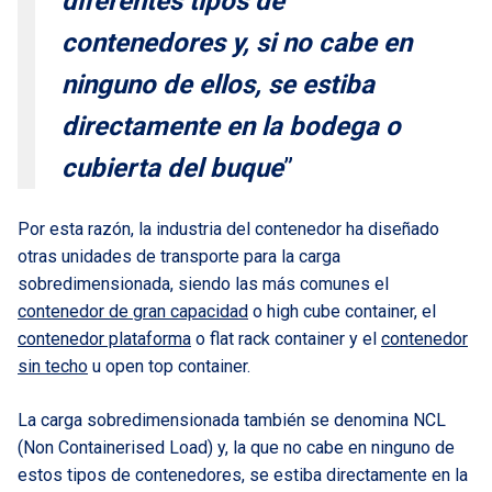
diferentes tipos de
contenedores y, si no cabe en
ninguno de ellos, se estiba
directamente en la bodega o
cubierta del buque
”
Por esta razón, la industria del contenedor ha diseñado
otras unidades de transporte para la carga
sobredimensionada, siendo las más comunes el
contenedor de gran capacidad
o high cube container, el
contenedor plataforma
o flat rack container y el
contenedor
sin techo
u open top container.
La carga sobredimensionada también se denomina NCL
(Non Containerised Load) y, la que no cabe en ninguno de
estos tipos de contenedores, se estiba directamente en la