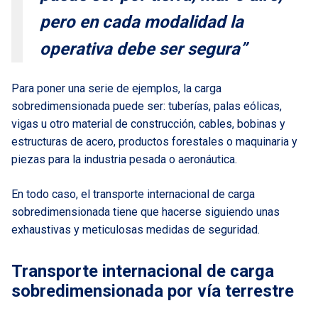
pero en cada modalidad la
operativa debe ser segura”
Para poner una serie de ejemplos, la carga
sobredimensionada puede ser: tuberías, palas eólicas,
vigas u otro material de construcción, cables, bobinas y
estructuras de acero, productos forestales o maquinaria y
piezas para la industria pesada o aeronáutica.
En todo caso, el transporte internacional de carga
sobredimensionada tiene que hacerse siguiendo unas
exhaustivas y meticulosas medidas de seguridad.
Transporte internacional de carga
sobredimensionada por vía terrestre