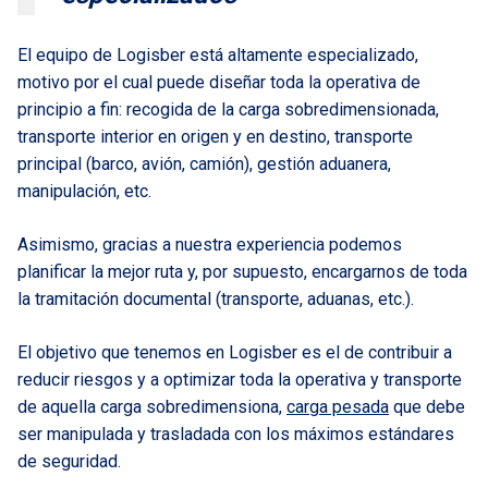
El equipo de Logisber está altamente especializado,
motivo por el cual puede diseñar toda la operativa de
principio a fin: recogida de la carga sobredimensionada,
transporte interior en origen y en destino, transporte
principal (barco, avión, camión), gestión aduanera,
manipulación, etc.
Asimismo, gracias a nuestra experiencia podemos
planificar la mejor ruta y, por supuesto, encargarnos de toda
la tramitación documental (transporte, aduanas, etc.).
El objetivo que tenemos en Logisber es el de contribuir a
reducir riesgos y a optimizar toda la operativa y transporte
de aquella carga sobredimensiona,
carga pesada
que debe
ser manipulada y trasladada con los máximos estándares
de seguridad.