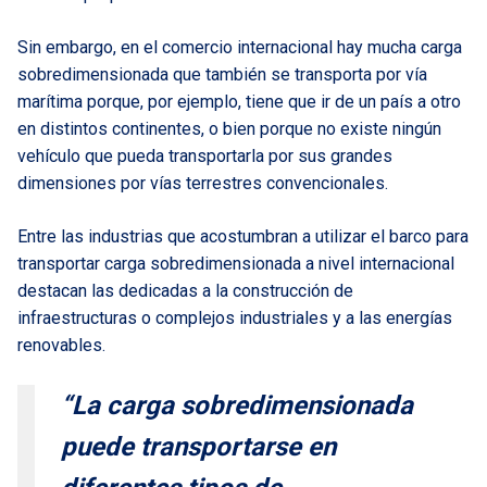
Sin embargo, en el comercio internacional hay mucha carga
sobredimensionada que también se transporta por vía
marítima porque, por ejemplo, tiene que ir de un país a otro
en distintos continentes, o bien porque no existe ningún
vehículo que pueda transportarla por sus grandes
dimensiones por vías terrestres convencionales.
Entre las industrias que acostumbran a utilizar el barco para
transportar carga sobredimensionada a nivel internacional
destacan las dedicadas a la construcción de
infraestructuras o complejos industriales y a las energías
renovables.
“La carga sobredimensionada
puede transportarse en