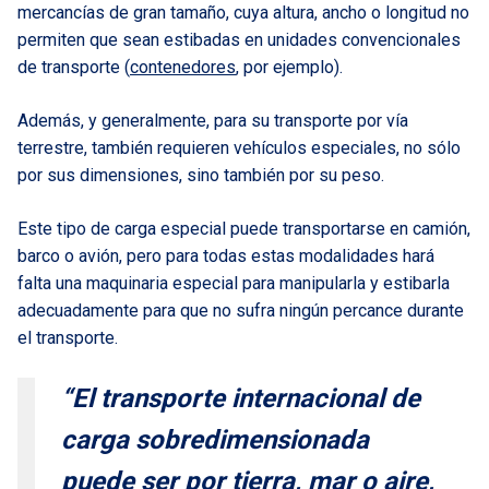
mercancías de gran tamaño, cuya altura, ancho o longitud no
permiten que sean estibadas en unidades convencionales
de transporte (
contenedores
, por ejemplo).
Además, y generalmente, para su transporte por vía
terrestre, también requieren vehículos especiales, no sólo
por sus dimensiones, sino también por su peso.
Este tipo de carga especial puede transportarse en camión,
barco o avión, pero para todas estas modalidades hará
falta una maquinaria especial para manipularla y estibarla
adecuadamente para que no sufra ningún percance durante
el transporte.
“El transporte internacional de
carga sobredimensionada
puede ser por tierra, mar o aire,