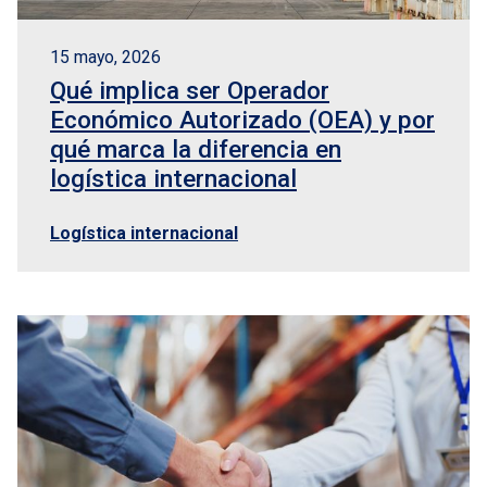
15 mayo, 2026
Qué implica ser Operador
Económico Autorizado (OEA) y por
qué marca la diferencia en
logística internacional
Logística internacional