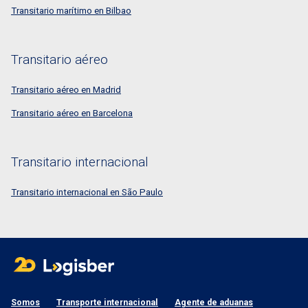
Transitario marítimo en Bilbao
Transitario aéreo
Transitario aéreo en Madrid
Transitario aéreo en Barcelona
Transitario internacional
Transitario internacional en São Paulo
Somos
Transporte internacional
Agente de aduanas