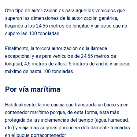
Otro tipo de autorización es para aquellos vehículos que
superan las dimensiones de la autorización genérica,
llegando a los 24,55 metros de longitud y un peso que no
supere las 100 toneladas.
Finalmente, la tercera autorización es la llamada
excepcional y es para vehículos de 24,55 metros de
longitud, 4,5 metros de altura, 5 metros de ancho y un peso
máximo de hasta 100 toneladas.
Por vía marítima
Habitualmente, la mercancía que transporta un barco va en
contenedor marítimo porque, de esta forma, está más
protegida de las inclemencias del tiempo (agua, humedad,
etc.) y viaja más seguras porque va debidamente trincadas
en el buque portacontenedor.