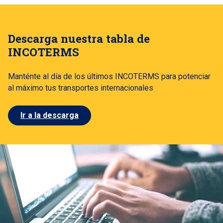
Descarga nuestra tabla de
INCOTERMS
Manténte al día de los últimos INCOTERMS para potenciar
al máximo tus transportes internacionales
Ir a la descarga