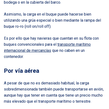
bodega o en la cubierta del barco.
Asimismo, la carga en el buque puede hacerse bien
utilizando una grúa especial o bien mediante la rampa del
buque ro-ro (roll on/roll off).
Es por ello que hay navieras que cuentan en su flota con
buques convencionales para el
transporte marítimo
internacional de mercancías
que no caben en un
contenedor.
Por vía aérea
A pesar de que no es demasiado habitual, la carga
sobredimensionada también puede transportarse en avión,
aunque hay que tener en cuenta que tiene un precio mucho
más elevado que el transporte marítimo o terrestre.