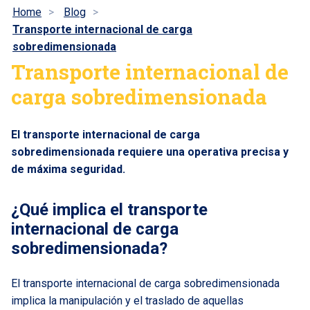
Home
Blog
Transporte internacional de carga
sobredimensionada
Transporte internacional de
carga sobredimensionada
El transporte internacional de carga
sobredimensionada requiere una operativa precisa y
de máxima seguridad.
¿Qué implica el transporte
internacional de carga
sobredimensionada?
El transporte internacional de carga sobredimensionada
implica la manipulación y el traslado de aquellas