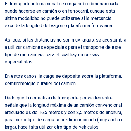
El transporte internacional de carga sobredimensionada
puede hacerse en camión o en ferrocarril, aunque esta
última modalidad no puede utilizarse si la mercancía
excede la longitud del vagón o plataforma ferroviaria.
Así que, si las distancias no son muy largas, se acostumbra
a utilizar camiones especiales para el transporte de este
tipo de mercancías, para el cual hay empresas
especialistas.
En estos casos, la carga se deposita sobre la plataforma,
semirremolque o tráiler del camión.
Dado que la normativa de transporte por vía terrestre
señala que la longitud máxima de un camión convencional
articulado es de 16,5 metros y con 2,5 metros de anchura,
para cierto tipo de carga sobredimensionada (muy ancha o
larga), hace falta utilizar otro tipo de vehículos.