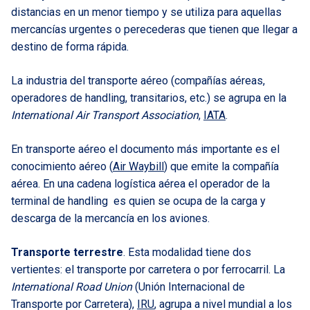
distancias en un menor tiempo y se utiliza para aquellas
mercancías urgentes o perecederas que tienen que llegar a
destino de forma rápida.
La industria del transporte aéreo (compañías aéreas,
operadores de handling, transitarios, etc.) se agrupa en la
International Air Transport Association
,
IATA
.
En transporte aéreo el documento más importante es el
conocimiento aéreo (
Air Waybill
) que emite la compañía
aérea. En una cadena logística aérea el operador de la
terminal de handling es quien se ocupa de la carga y
descarga de la mercancía en los aviones.
Transporte terrestre
. Esta modalidad tiene dos
vertientes: el transporte por carretera o por ferrocarril. La
International Road Union
(Unión Internacional de
Transporte por Carretera),
IRU
, agrupa a nivel mundial a los