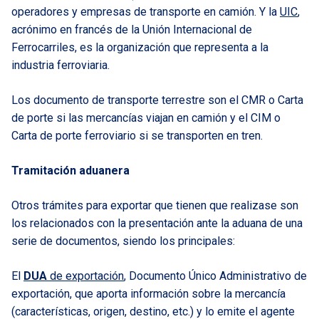
operadores y empresas de transporte en camión. Y la
UIC
,
acrónimo en francés de la Unión Internacional de
Ferrocarriles, es la organización que representa a la
industria ferroviaria.
Los documento de transporte terrestre son el CMR o Carta
de porte si las mercancías viajan en camión y el CIM o
Carta de porte ferroviario si se transporten en tren.
Tramitación aduanera
Otros trámites para exportar que tienen que realizase son
los relacionados con la presentación ante la aduana de una
serie de documentos, siendo los principales:
El
DUA
de exportación
, Documento Único Administrativo de
exportación, que aporta información sobre la mercancía
(características, origen, destino, etc.) y lo emite el agente