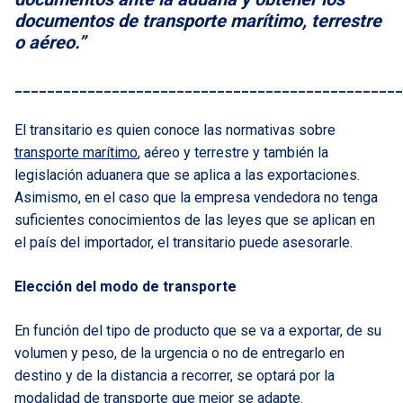
documentos de transporte marítimo, terrestre
o aéreo.”
________________________________________________
El transitario es quien conoce las normativas sobre
transporte marítimo
, aéreo y terrestre y también la
legislación aduanera que se aplica a las exportaciones.
Asimismo, en el caso que la empresa vendedora no tenga
suficientes conocimientos de las leyes que se aplican en
el país del importador, el transitario puede asesorarle.
Elección del modo de transporte
En función del tipo de producto que se va a exportar, de su
volumen y peso, de la urgencia o no de entregarlo en
destino y de la distancia a recorrer, se optará por la
modalidad de transporte que mejor se adapte.