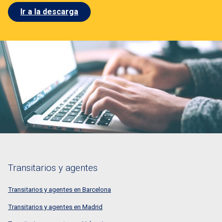
Ir a la descarga
Transitarios y agentes
Transitarios y agentes en Barcelona
Transitarios y agentes en Madrid