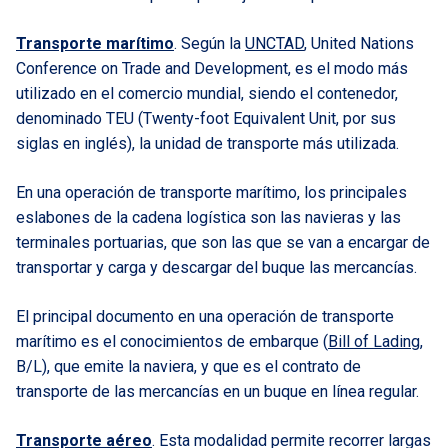
Transporte marítimo
. Según la
UNCTAD
, United Nations
Conference on Trade and Development, es el modo más
utilizado en el comercio mundial, siendo el contenedor,
denominado TEU (Twenty-foot Equivalent Unit, por sus
siglas en inglés), la unidad de transporte más utilizada.
En una operación de transporte marítimo, los principales
eslabones de la cadena logística son las navieras y las
terminales portuarias, que son las que se van a encargar de
transportar y carga y descargar del buque las mercancías.
El principal documento en una operación de transporte
marítimo es el conocimientos de embarque (
Bill of Lading
,
B/L), que emite la naviera, y que es el contrato de
transporte de las mercancías en un buque en línea regular.
Transporte aéreo
. Esta modalidad permite recorrer largas