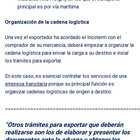
principal es por vía marítima.
Organización de la cadena logística
Una vez el exportador ha acordado el Incoterm con el
comprador de su mercancía, deberá empezar a organizar la
cadena logística para enviar la carga a su destino e inicar
los trámites para exportar.
En este caso, es esencial contratar los servicios de una
empresa transitaria
porque su principal función es
organizar cadenas logísticas de origen a destino.
________________________________________________
“Otros trámites para exportar que deberán
realizarse son los de elaborar y presentar los
documentos ante la aduana y obtener los