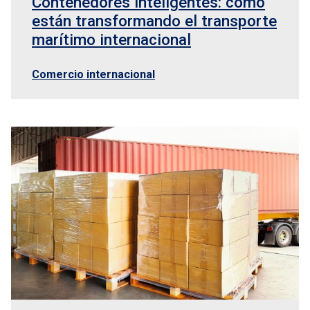
Contenedores inteligentes: cómo
están transformando el transporte
marítimo internacional
Comercio internacional