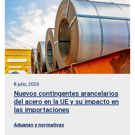
8 julio, 2026
Nuevos contingentes arancelarios
del acero en la UE y su impacto en
las importaciones
Aduanas y normativas