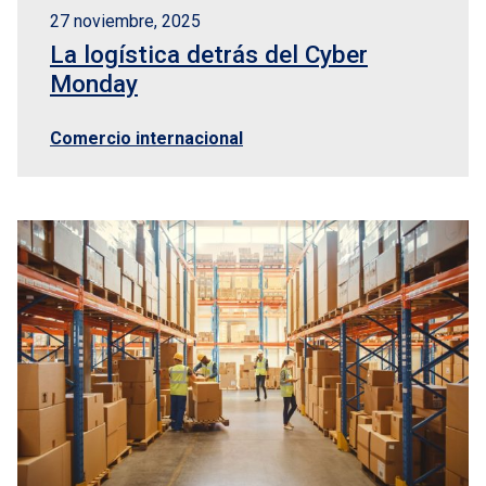
27 noviembre, 2025
La logística detrás del Cyber
Monday
Comercio internacional