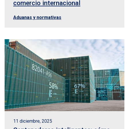
comercio internacional
Aduanas y normativas
11 diciembre, 2025