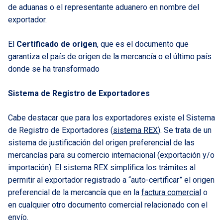
de aduanas o el representante aduanero en nombre del
exportador.
El
Certificado de origen
, que es el documento que
garantiza el país de origen de la mercancía o el último país
donde se ha transformado
Sistema de Registro de Exportadores
Cabe destacar que para los exportadores existe el Sistema
de Registro de Exportadores (
sistema REX
). Se trata de un
sistema de justificación del origen preferencial de las
mercancías para su comercio internacional (exportación y/o
importación). El sistema REX simplifica los trámites al
permitir al exportador registrado a “auto-certificar” el origen
preferencial de la mercancía que en la
factura comercial
o
en cualquier otro documento comercial relacionado con el
envío.