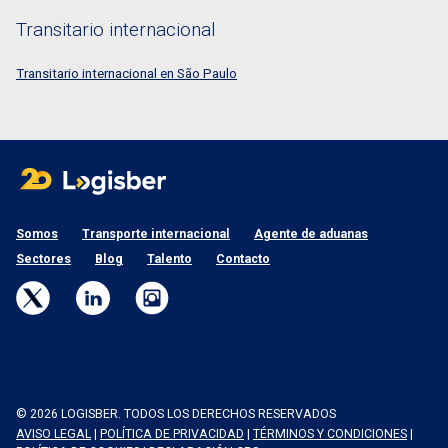
Transitario internacional
Transitario internacional en São Paulo
Somos
Transporte internacional
Agente de aduanas
Sectores
Blog
Talento
Contacto
© 2026 LOGISBER. TODOS LOS DERECHOS RESERVADOS
AVISO LEGAL
|
POLÍTICA DE PRIVACIDAD
|
TÉRMINOS Y CONDICIONES
|