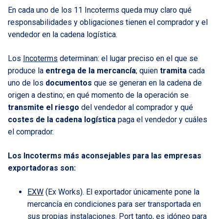
En cada uno de los 11 Incoterms queda muy claro qué
responsabilidades y obligaciones tienen el comprador y el
vendedor en la cadena logística.
Los
Incoterms
determinan: el lugar preciso en el que se
produce la
entrega de la mercancía
; quien
tramita
cada
uno de los
documentos
que se generan en la cadena de
origen a destino; en qué momento de la operación se
transmite el riesgo
del vendedor al comprador y qué
costes de la cadena logística
paga el vendedor y cuáles
el comprador.
Los Incoterms más aconsejables para las empresas
exportadoras son:
EXW
(Ex Works). El exportador únicamente pone la
mercancía en condiciones para ser transportada en
sus propias instalaciones. Port tanto, es idóneo para