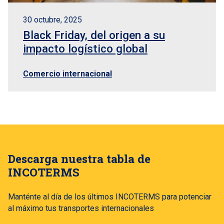
30 octubre, 2025
Black Friday, del origen a su
impacto logístico global
Comercio internacional
Descarga nuestra tabla de
INCOTERMS
Manténte al día de los últimos INCOTERMS para potenciar
al máximo tus transportes internacionales