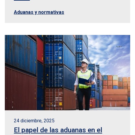
Aduanas y normativas
24 diciembre, 2025
El papel de las aduanas en el