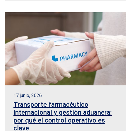
17 junio, 2026
Transporte farmacéutico
internacional y gestión aduanera:
por qué el control operativo es
clave