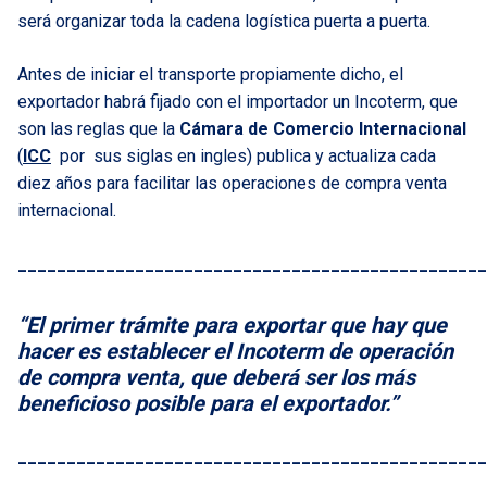
será organizar toda la cadena logística puerta a puerta.
Antes de iniciar el transporte propiamente dicho, el
exportador habrá fijado con el importador un Incoterm, que
son las reglas que la
Cámara de Comercio Internacional
(
ICC
por sus siglas en ingles) publica y actualiza cada
diez años para facilitar las operaciones de compra venta
internacional.
________________________________________________
“El primer trámite para exportar que hay que
hacer es establecer el Incoterm de operación
de compra venta, que deberá ser los más
beneficioso posible para el exportador.”
________________________________________________