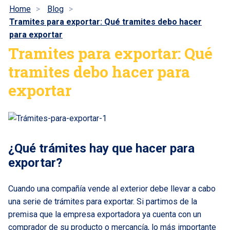
Home
Blog
Tramites para exportar: Qué tramites debo hacer
para exportar
Tramites para exportar: Qué
tramites debo hacer para
exportar
¿Qué trámites hay que hacer para
exportar?
Cuando una compañía vende al exterior debe llevar a cabo
una serie de trámites para exportar. Si partimos de la
premisa que la empresa exportadora ya cuenta con un
comprador de su producto o mercancía, lo más importante