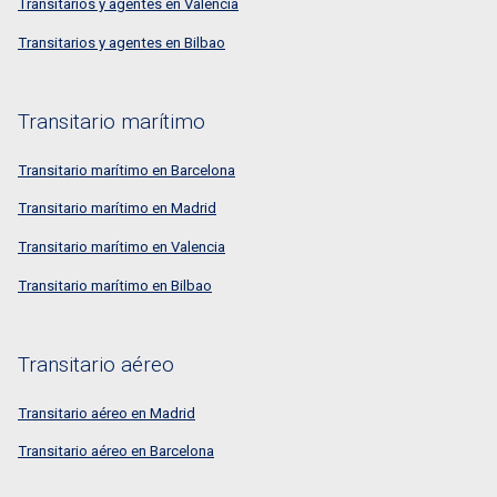
Transitarios y agentes en Valencia
Transitarios y agentes en Bilbao
Transitario marítimo
Transitario marítimo en Barcelona
Transitario marítimo en Madrid
Transitario marítimo en Valencia
Transitario marítimo en Bilbao
Transitario aéreo
Transitario aéreo en Madrid
Transitario aéreo en Barcelona