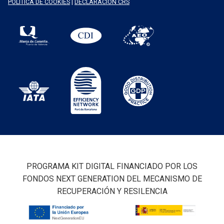
POLÍTICA DE COOKIES
|
DECLARACIÓN CRS
PROGRAMA KIT DIGITAL FINANCIADO POR LOS
FONDOS NEXT GENERATION DEL MECANISMO DE
RECUPERACIÓN Y RESILENCIA